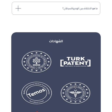
ما هو الاختلاف بين الورم والسرطان؟
الشهادات