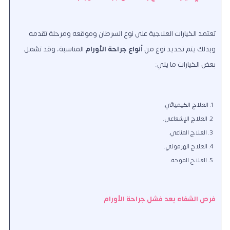
تعتمد الخيارات العلاجية على نوع السرطان وموقعه ومرحلة تقدمه
وبذلك يتم تحديد نوع من
أنواع جراحة الأورام
المناسبة، وقد تشمل
بعض الخيارات ما يلي:
العلاج الكيميائي.
العلاج الإشعاعي.
العلاج المناعي.
العلاج الهرموني.
العلاج الموجه.
فرص الشفاء بعد فشل جراحة الأورام