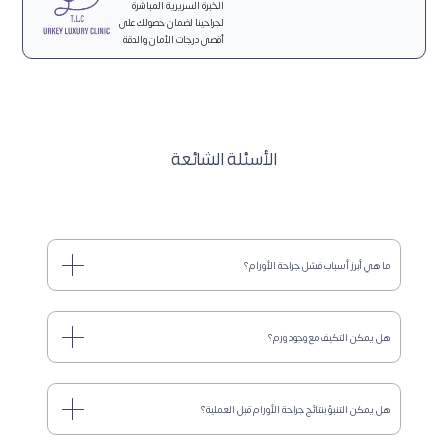
الخبرة السريرية المباشرة
لجراحينا لضمان حصولك على
أقصى درجات الأمان والدقة
الأسئلة الشائعة
ما هي أبرز أسباب فشل جراحة الأورام؟
هل يمكن التكيف مع وجود ورم؟
هل يمكن التنبؤ بنتائج جراحة الأورام قبل العملية؟