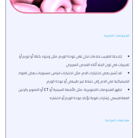
الفحوصات الطبية
يُلاحظ الطبيب علامات تدل على عودة الورم، مثل وجود كتلة أو تورم أو
تغييرات في لون الجلد أثناء الفحص السريري.
قد تُشير بعض اختبارات الدم، مثل اختبارات قياس مستويات بعض المواد
الكيميائية في الدم، إلى نشاط غير طبيعي أو عودة الورم.
تظهر الفحوصات التصويرية، مثل الأشعة السينية أو
CT
أو التصوير بالرنين
المغناطيسي، إشارات قوية تؤكد عودة الورم أو انتشاره.
مضاعفات الجراحة