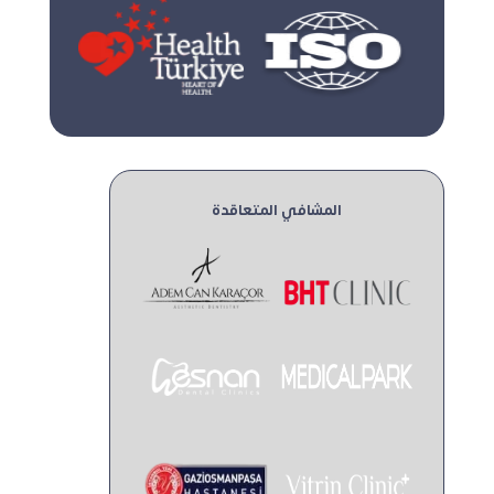
المشافي المتعاقدة