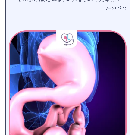
وظائف الجسم.