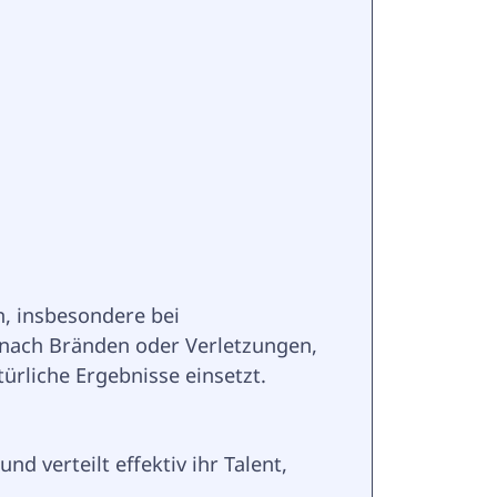
n, insbesondere bei 
nach Bränden oder Verletzungen, 
ürliche Ergebnisse einsetzt.
d verteilt effektiv ihr Talent, 