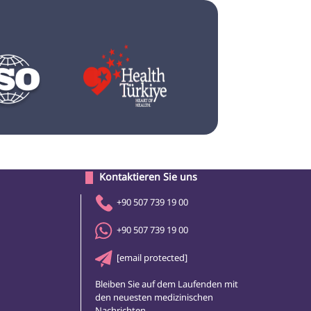
 Kontaktieren Sie uns 
+90 507 739 19 00
+90 507 739 19 00
[email protected]
Bleiben Sie auf dem Laufenden mit
den neuesten medizinischen
Nachrichten