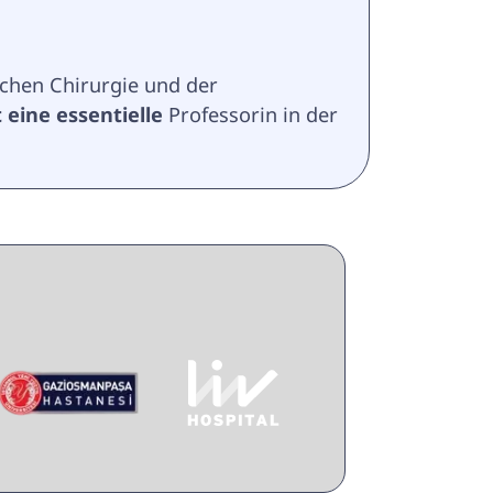
chen Chirurgie und der 
t eine essentielle
 Professorin in der 