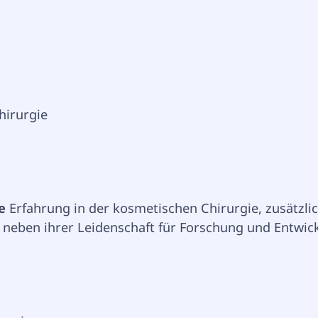
hirurgie
e
 Erfahrung in der kosmetischen Chirurgie, zusätzlic
 neben ihrer Leidenschaft für Forschung und Entwic