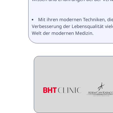
Mit ihren modernen Techniken, di
Verbesserung der Lebensqualität vie
Welt der modernen Medizin.