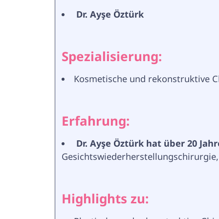
 Dr. Ayşe Öztürk
Spezialisierung:
Kosmetische und rekonstruktive C
Erfahrung:
 Dr. Ayşe Öztürk hat über 20 Jahr
Gesichtswiederherstellungschirurgie,
Highlights zu: