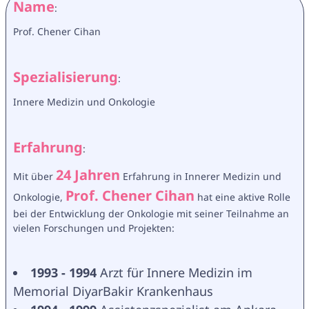
Name
:
Prof. Chener Cihan
Spezialisierung
:
Innere Medizin und Onkologie
Erfahrung
:
24 Jahren
Mit über 
 Erfahrung in Innerer Medizin und 
Prof. Chener Cihan
Onkologie, 
 hat eine aktive Rolle 
bei der Entwicklung der Onkologie mit seiner Teilnahme an 
vielen Forschungen und Projekten:
1993 - 1994
 Arzt für Innere Medizin im 
Memorial DiyarBakir Krankenhaus