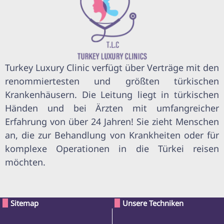
Turkey Luxury Clinic verfügt über Verträge mit den
renommiertesten und größten türkischen
Krankenhäusern. Die Leitung liegt in türkischen
Händen und bei Ärzten mit umfangreicher
Erfahrung von über 24 Jahren! Sie zieht Menschen
an, die zur Behandlung von Krankheiten oder für
komplexe Operationen in die Türkei reisen
möchten.
Sitemap
Unsere Techniken