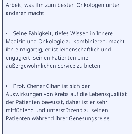
Arbeit, was ihn zum besten Onkologen unter 
anderen macht.
Seine Fähigkeit, tiefes Wissen in Innere 
Medizin und Onkologie zu kombinieren, macht 
ihn einzigartig, er ist leidenschaftlich und 
engagiert, seinen Patienten einen 
außergewöhnlichen Service zu bieten.
Prof. Chener Cihan ist sich der 
Auswirkungen von Krebs auf die Lebensqualität 
der Patienten bewusst, daher ist er sehr 
mitfühlend und unterstützend zu seinen 
Patienten während ihrer Genesungsreise.