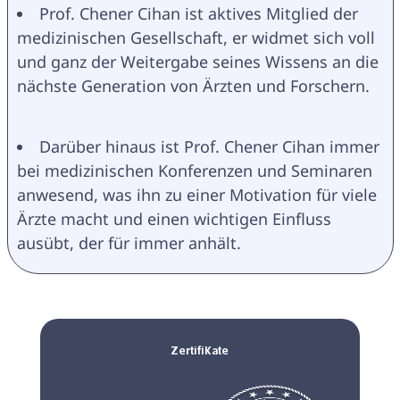
Prof. Chener Cihan ist aktives Mitglied der 
medizinischen Gesellschaft, er widmet sich voll 
und ganz der Weitergabe seines Wissens an die 
nächste Generation von Ärzten und Forschern.
Darüber hinaus ist Prof. Chener Cihan immer 
bei medizinischen Konferenzen und Seminaren 
anwesend, was ihn zu einer Motivation für viele 
Ärzte macht und einen wichtigen Einfluss 
ausübt, der für immer anhält.
Zertifikate