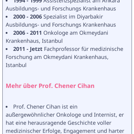
1994 - 1999
 Assistenzspezialist am Ankara 
Ausbildungs- und Forschungs Krankenhaus
2000 - 2006
 Spezialist im Diyarbakir 
Ausbildungs- und Forschungs Krankenhaus
2006 - 2011
 Onkologe am Okmeydani 
Krankenhaus, Istanbul
2011 - Jetzt
 Fachprofessor für medizinische 
Forschung am Okmeydani Krankenhaus, 
Istanbul
Mehr über Prof. Chener Cihan
Prof. Chener Cihan ist ein 
außergewöhnlicher Onkologe und Internist, er 
hat eine herausragende Geschichte voller 
medizinischer Erfolge, Engagement und harter 