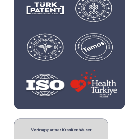
Vertragspartner Krankenhäuser