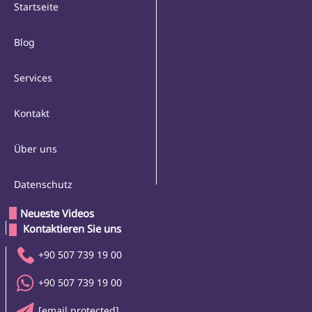
Startseite
Blog
Services
Kontakt
Über uns
Datenschutz
Neueste Videos
 Kontaktieren Sie uns 
+90 507 739 19 00
+90 507 739 19 00
[email protected]