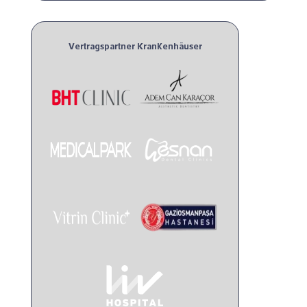
Vertragspartner Krankenhäuser