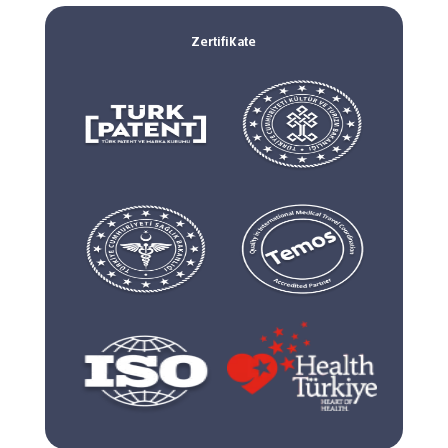
Zertifikate