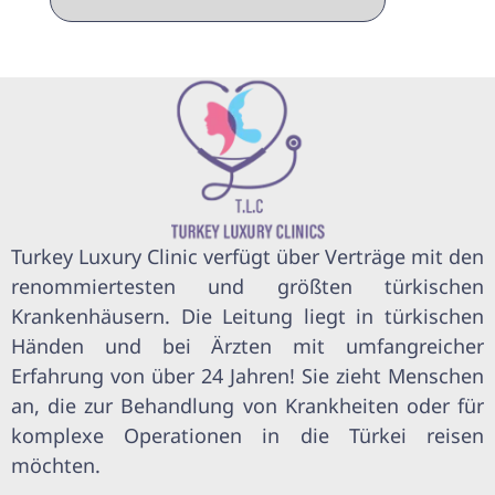
Turkey Luxury Clinic verfügt über Verträge mit den
renommiertesten und größten türkischen
Krankenhäusern. Die Leitung liegt in türkischen
Händen und bei Ärzten mit umfangreicher
Erfahrung von über 24 Jahren! Sie zieht Menschen
an, die zur Behandlung von Krankheiten oder für
komplexe Operationen in die Türkei reisen
möchten.