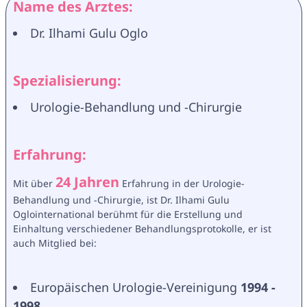
Name des Arztes:
Dr. Ilhami Gulu Oglo
Spezialisierung:
Urologie-Behandlung und -Chirurgie
Erfahrung:
24 Jahren
Mit über 
 Erfahrung in der Urologie-
Behandlung und -Chirurgie, ist Dr. Ilhami Gulu 
Oglointernational berühmt für die Erstellung und 
Einhaltung verschiedener Behandlungsprotokolle, er ist 
auch Mitglied bei:
Europäischen Urologie-Vereinigung 
1994 - 
1998