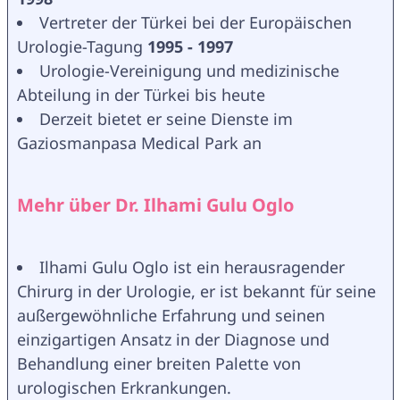
Vertreter der Türkei bei der Europäischen 
Urologie-Tagung 
1995 - 1997
Urologie-Vereinigung und medizinische 
Abteilung in der Türkei bis heute
Derzeit bietet er seine Dienste im 
Gaziosmanpasa Medical Park an
Mehr über Dr. Ilhami Gulu Oglo
Ilhami Gulu Oglo ist ein herausragender 
Chirurg in der Urologie, er ist bekannt für seine 
außergewöhnliche Erfahrung und seinen 
einzigartigen Ansatz in der Diagnose und 
Behandlung einer breiten Palette von 
urologischen Erkrankungen.