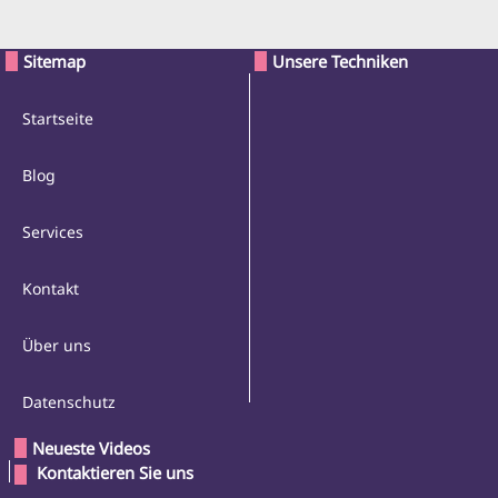
Sitemap
Unsere Techniken
Startseite
Blog
Services
Kontakt
Über uns
Datenschutz
Neueste Videos
 Kontaktieren Sie uns 