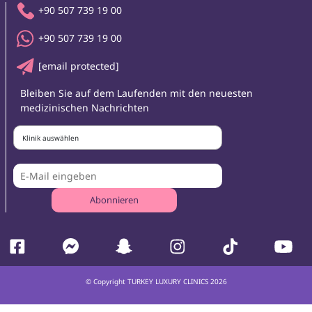
+90 507 739 19 00
+90 507 739 19 00
[email protected]
Bleiben Sie auf dem Laufenden mit den neuesten
medizinischen Nachrichten
Klinik auswählen
Abonnieren
© Copyright TURKEY LUXURY CLINICS 2026