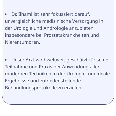
Dr. Ilhami ist sehr fokussiert darauf, 
unvergleichliche medizinische Versorgung in 
der Urologie und Andrologie anzubieten, 
insbesondere bei Prostatakrankheiten und 
Nierentumoren.
Unser Arzt wird weltweit geschätzt für seine 
Teilnahme und Praxis der Anwendung aller 
modernen Techniken in der Urologie, um ideale 
Ergebnisse und zufriedenstellende 
Behandlungsprotokolle zu erzielen.