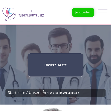
Jetzt buchen
Unsere Ärzte
Startseite /
Unsere Ärzte /
Dr. Ilhami Gulu Oglo