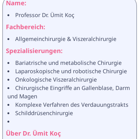
Name:
Professor Dr. Ümit Koç
Fachbereich:
Allgemeinchirurgie & Viszeralchirurgie
Spezialisierungen:
Bariatrische und metabolische Chirurgie
Laparoskopische und robotische Chirurgie
Onkologische Viszeralchirurgie
Chirurgische Eingriffe an Gallenblase, Darm 
und Magen
Komplexe Verfahren des Verdauungstrakts
Schilddrüsenchirurgie
Über Dr. Ümit Koç