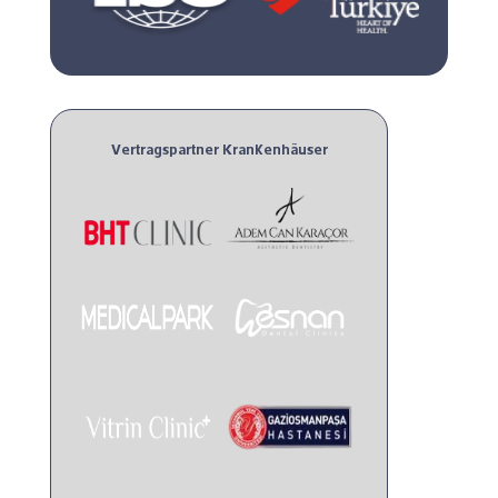
Vertragspartner Krankenhäuser