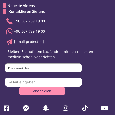
Neueste Videos
 Kontaktieren Sie uns 
+90 507 739 19 00
+90 507 739 19 00
[email protected]
Bleiben Sie auf dem Laufenden mit den neuesten
medizinischen Nachrichten
Klinik auswählen
Abonnieren