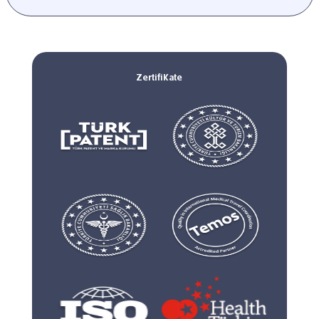
Zertifikate