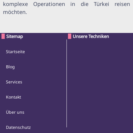
komplexe Operationen in die Türkei reisen
möchten.
Sitemap
Unsere Techniken
Startseite
Blog
Services
Kontakt
Über uns
Datenschutz