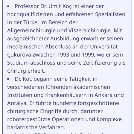
Professor Dr. Ümit Koç ist einer der 
hochqualifizierten und erfahrenen Spezialisten 
in der Türkei im Bereich der 
Allgemeinchirurgie und Viszeralchirurgie. Mit 
ausgezeichneter Ausbildung erwarb er seinen 
medizinischen Abschluss an der Universität 
Çukurova zwischen 1993 und 1999, wo er sein 
Studium abschloss und seine Zertifizierung als 
Chirurg erhielt.
Dr. Koç begann seine Tätigkeit in 
verschiedenen führenden akademischen 
Instituten und Krankenhäusern in Ankara und 
Antalya. Er führte hunderte fortgeschrittene 
chirurgische Eingriffe durch, darunter 
robotergestützte Operationen und komplexe 
bariatrische Verfahren.