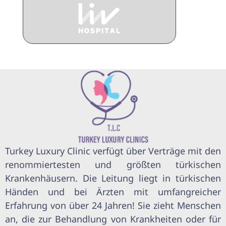
Turkey Luxury Clinic verfügt über Verträge mit den
renommiertesten und größten türkischen
Krankenhäusern. Die Leitung liegt in türkischen
Händen und bei Ärzten mit umfangreicher
Erfahrung von über 24 Jahren! Sie zieht Menschen
an, die zur Behandlung von Krankheiten oder für