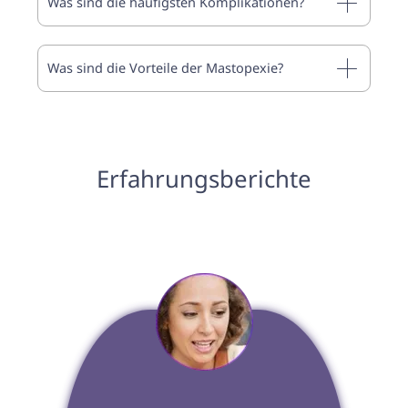
Was sind die häufigsten Komplikationen?
Was sind die Vorteile der Mastopexie?
Erfahrungsberichte