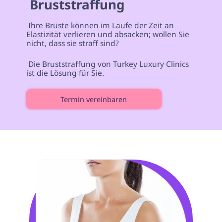
 Bruststraffung 
 Ihre Brüste können im Laufe der Zeit an 
Elastizität verlieren und absacken; wollen Sie 
nicht, dass sie straff sind? 
 Die Bruststraffung von Turkey Luxury Clinics 
ist die Lösung für Sie. 
Termin vereinbaren