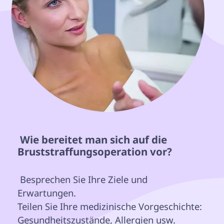
 Wie bereitet man sich auf die 
Bruststraffungsoperation vor? 
 Besprechen Sie Ihre Ziele und 
Erwartungen.

Teilen Sie Ihre medizinische Vorgeschichte: 
Gesundheitszustände, Allergien usw.
