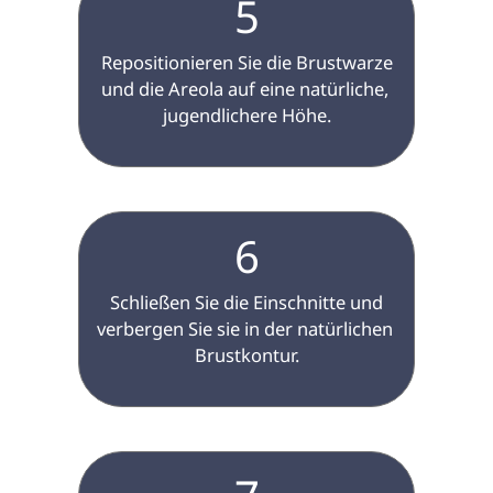
5
 Repositionieren Sie die Brustwarze 
und die Areola auf eine natürliche, 
jugendlichere Höhe.

6
 Schließen Sie die Einschnitte und 
verbergen Sie sie in der natürlichen 
Brustkontur.
