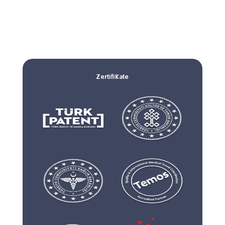
Zertifikate