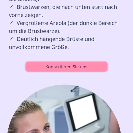
✓  Brustwarzen, die nach unten statt nach 
vorne zeigen.

✓  Vergrößerte Areola (der dunkle Bereich 
um die Brustwarze).

✓  Deutlich hängende Brüste und 
unvollkommene Größe.

Kontaktieren Sie uns