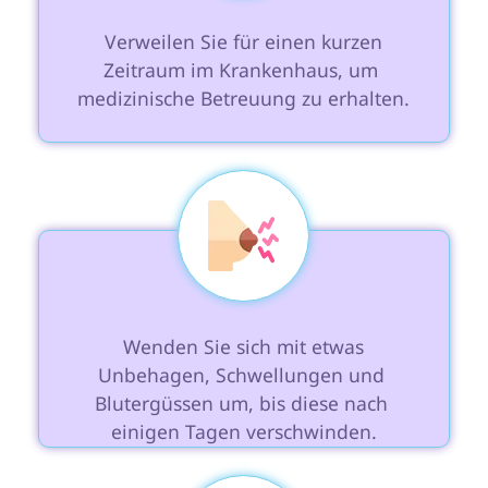
 Verweilen Sie für einen kurzen 
Zeitraum im Krankenhaus, um 
medizinische Betreuung zu erhalten.

 Wenden Sie sich mit etwas 
Unbehagen, Schwellungen und 
Blutergüssen um, bis diese nach 
einigen Tagen verschwinden.
