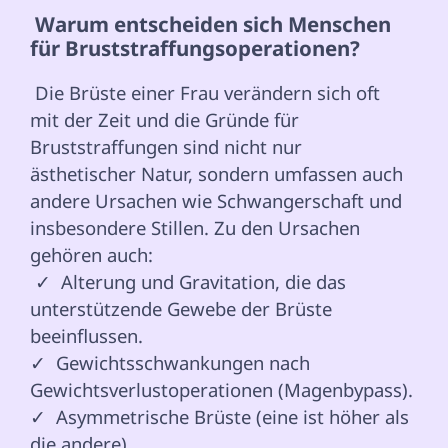
 Warum entscheiden sich Menschen 
für Bruststraffungsoperationen? 
 Die Brüste einer Frau verändern sich oft 
mit der Zeit und die Gründe für 
Bruststraffungen sind nicht nur 
ästhetischer Natur, sondern umfassen auch 
andere Ursachen wie Schwangerschaft und 
insbesondere Stillen. Zu den Ursachen 
gehören auch: 
 ✓  Alterung und Gravitation, die das 
unterstützende Gewebe der Brüste 
beeinflussen.

✓  Gewichtsschwankungen nach 
Gewichtsverlustoperationen (Magenbypass).

✓  Asymmetrische Brüste (eine ist höher als 
die andere).
