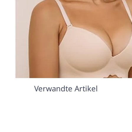
Verwandte Artikel