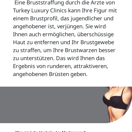
 Eine Bruststraffung durch die Ärzte von 
Turkey Luxury Clinics kann Ihre Figur mit 
einem Brustprofil, das jugendlicher und 
angehobener ist, verjüngen. Sie wird 
Ihnen auch ermöglichen, überschüssige 
Haut zu entfernen und Ihr Brustgewebe 
zu straffen, um Ihre Brustwarzen besser 
zu unterstützen. Das wird Ihnen das 
Ergebnis von runderen, attraktiveren, 
angehobenen Brüsten geben. 