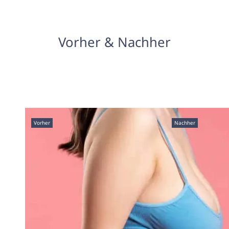
Vorher & Nachher
Vorher
Nachher