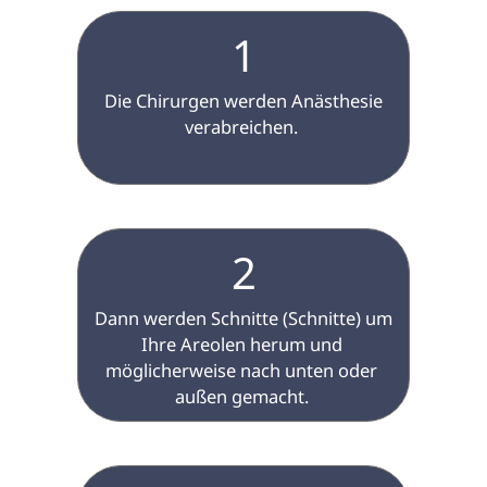
1
 Die Chirurgen werden Anästhesie 
verabreichen. 
2
 Dann werden Schnitte (Schnitte) um 
Ihre Areolen herum und 
möglicherweise nach unten oder 
außen gemacht. 