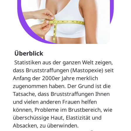
 Überblick 
 Statistiken aus der ganzen Welt zeigen, 
dass Bruststraffungen (Mastopexie) seit 
Anfang der 2000er Jahre merklich 
zugenommen haben. Der Grund ist die 
Tatsache, dass Bruststraffungen Ihnen 
und vielen anderen Frauen helfen 
können, Probleme im Brustbereich, wie 
überschüssige Haut, Elastizität und 
Absacken, zu überwinden. 