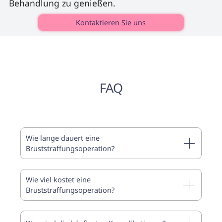
Behandlung zu genießen. 
Kontaktieren Sie uns
FAQ
Wie lange dauert eine
Bruststraffungsoperation?
Wie viel kostet eine
Bruststraffungsoperation?