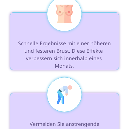
 Schnelle Ergebnisse mit einer höheren 
und festeren Brust. Diese Effekte 
verbessern sich innerhalb eines 
Monats.

 Vermeiden Sie anstrengende 