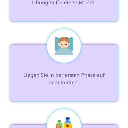
Übungen für einen Monat.

 Liegen Sie in der ersten Phase auf 
dem Rücken.
