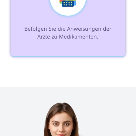
 Befolgen Sie die Anweisungen der 
Ärzte zu Medikamenten.
