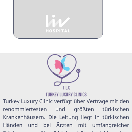
Turkey Luxury Clinic verfügt über Verträge mit den
renommiertesten und größten türkischen
Krankenhäusern. Die Leitung liegt in türkischen
Händen und bei Ärzten mit umfangreicher