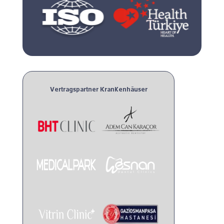
Vertragspartner Krankenhäuser