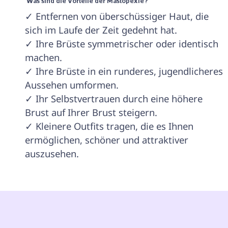
 Was sind die Vorteile der Mastopexie? 
✓ Entfernen von überschüssiger Haut, die 
sich im Laufe der Zeit gedehnt hat.

✓ Ihre Brüste symmetrischer oder identisch 
machen.

✓ Ihre Brüste in ein runderes, jugendlicheres 
Aussehen umformen.

✓ Ihr Selbstvertrauen durch eine höhere 
Brust auf Ihrer Brust steigern.

✓ Kleinere Outfits tragen, die es Ihnen 
ermöglichen, schöner und attraktiver 