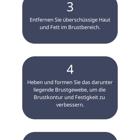
3
 Entfernen Sie überschüssige Haut 
und Fett im Brustbereich.

4
 Heben und formen Sie das darunter 
liegende Brustgewebe, um die 
Brustkontur und Festigkeit zu 
verbessern.
