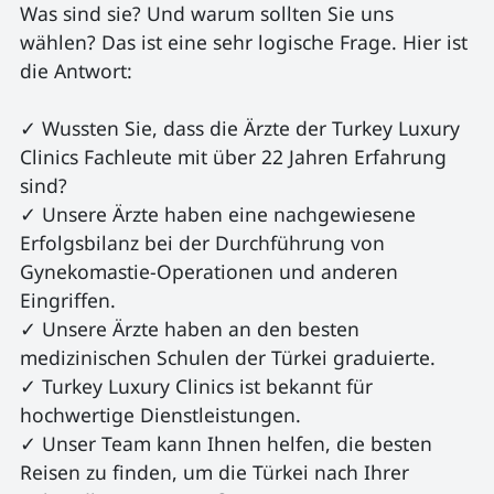
Was sind sie? Und warum sollten Sie uns 
wählen? Das ist eine sehr logische Frage. Hier ist 
die Antwort:

✓ Wussten Sie, dass die Ärzte der Turkey Luxury 
Clinics Fachleute mit über 22 Jahren Erfahrung 
sind?

✓ Unsere Ärzte haben eine nachgewiesene 
Erfolgsbilanz bei der Durchführung von 
Gynekomastie-Operationen und anderen 
Eingriffen.

✓ Unsere Ärzte haben an den besten 
medizinischen Schulen der Türkei graduierte.

✓ Turkey Luxury Clinics ist bekannt für 
hochwertige Dienstleistungen.

✓ Unser Team kann Ihnen helfen, die besten 
Reisen zu finden, um die Türkei nach Ihrer 