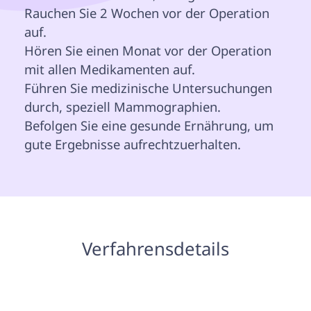
Rauchen Sie 2 Wochen vor der Operation 
auf.

Hören Sie einen Monat vor der Operation 
mit allen Medikamenten auf.

Führen Sie medizinische Untersuchungen 
durch, speziell Mammographien.

Befolgen Sie eine gesunde Ernährung, um 
gute Ergebnisse aufrechtzuerhalten.

 Verfahrensdetails 