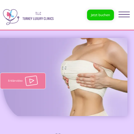
Jetzt buchen
Erklärvideo