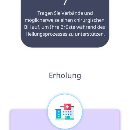
7
 Tragen Sie Verbände und 
möglicherweise einen chirurgischen 
BH auf, um Ihre Brüste während des 
Heilungsprozesses zu unterstützen.

 Erholung 