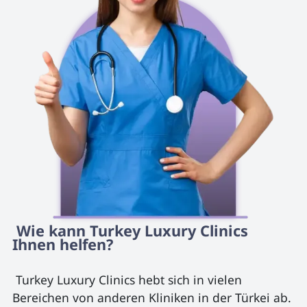
 Wie kann Turkey Luxury Clinics 
Ihnen helfen? 
 Turkey Luxury Clinics hebt sich in vielen 
Bereichen von anderen Kliniken in der Türkei ab. 