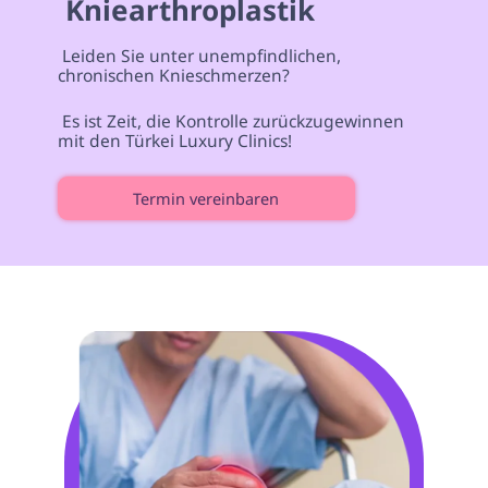
 Kniearthroplastik 
 Leiden Sie unter unempfindlichen, 
chronischen Knieschmerzen? 
 Es ist Zeit, die Kontrolle zurückzugewinnen 
mit den Türkei Luxury Clinics! 
Termin vereinbaren