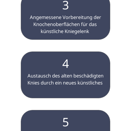
3
 Angemessene Vorbereitung der 
Knochenoberflächen für das 
künstliche Kniegelenk 
4
 Austausch des alten beschädigten 
Knies durch ein neues künstliches 
5