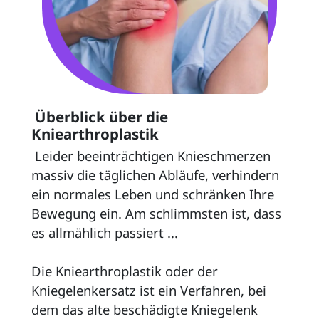
 Überblick über die 
Kniearthroplastik 
 Leider beeinträchtigen Knieschmerzen 
massiv die täglichen Abläufe, verhindern 
ein normales Leben und schränken Ihre 
Bewegung ein. Am schlimmsten ist, dass 
es allmählich passiert ... 
Die Kniearthroplastik oder der 
Kniegelenkersatz ist ein Verfahren, bei 
dem das alte beschädigte Kniegelenk 