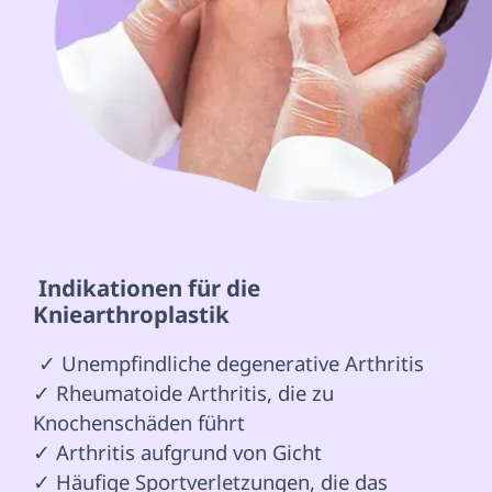
 Indikationen für die 
Kniearthroplastik 
 ✓ Unempfindliche degenerative Arthritis

✓ Rheumatoide Arthritis, die zu 
Knochenschäden führt

✓ Arthritis aufgrund von Gicht

✓ Häufige Sportverletzungen, die das 