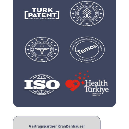
Vertragspartner Krankenhäuser