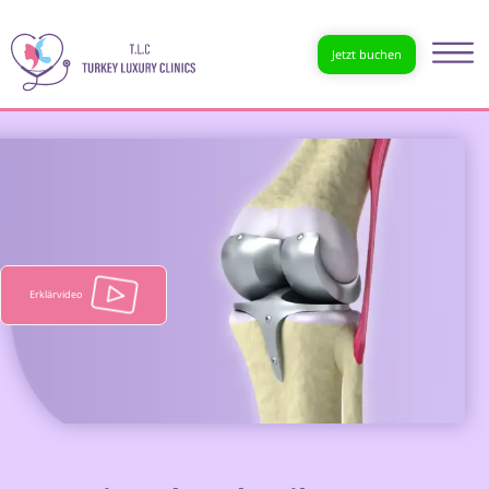
Jetzt buchen
Erklärvideo