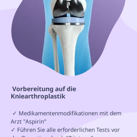
 Vorbereitung auf die 
Kniearthroplastik 
 ✓ Medikamentenmodifikationen mit dem 
Arzt "Aspirin"

✓ Führen Sie alle erforderlichen Tests vor 