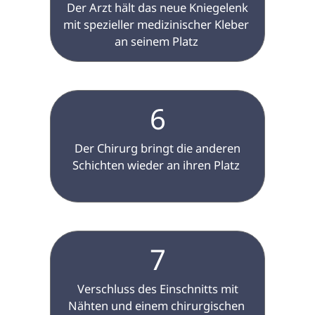
 Der Arzt hält das neue Kniegelenk 
mit spezieller medizinischer Kleber 
an seinem Platz 
6
 Der Chirurg bringt die anderen 
Schichten wieder an ihren Platz 
7
 Verschluss des Einschnitts mit 
Nähten und einem chirurgischen 