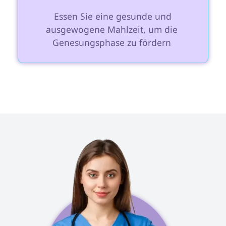
 Essen Sie eine gesunde und 
ausgewogene Mahlzeit, um die 
Genesungsphase zu fördern 