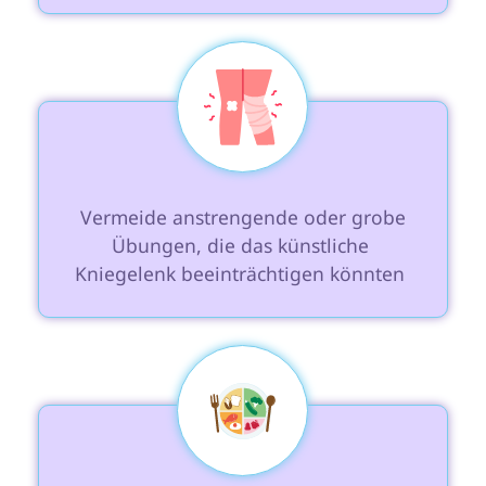
 Vermeide anstrengende oder grobe 
Übungen, die das künstliche 
Kniegelenk beeinträchtigen könnten 