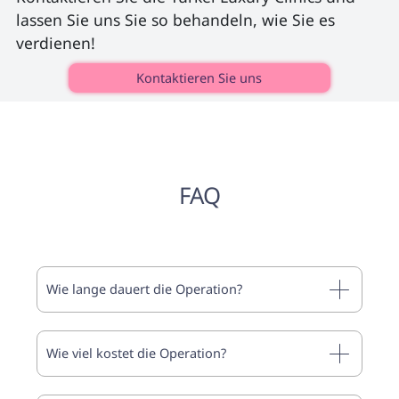
lassen Sie uns Sie so behandeln, wie Sie es 
verdienen! 
Kontaktieren Sie uns
FAQ
Wie lange dauert die Operation?
Wie viel kostet die Operation?