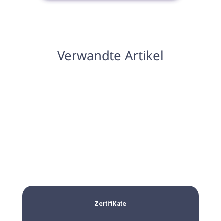
Verwandte Artikel
Zertifikate