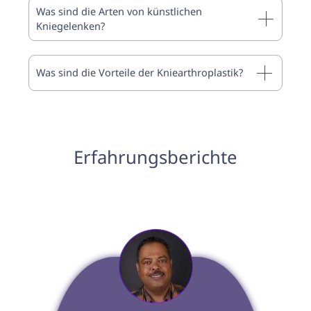
Was sind die Arten von künstlichen
Kniegelenken?
Was sind die Vorteile der Kniearthroplastik?
Erfahrungsberichte