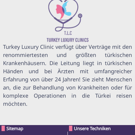
Turkey Luxury Clinic verfügt über Verträge mit den
renommiertesten und größten türkischen
Krankenhäusern. Die Leitung liegt in türkischen
Händen und bei Ärzten mit umfangreicher
Erfahrung von über 24 Jahren! Sie zieht Menschen
an, die zur Behandlung von Krankheiten oder für
komplexe Operationen in die Türkei reisen
möchten.
Sitemap
Unsere Techniken