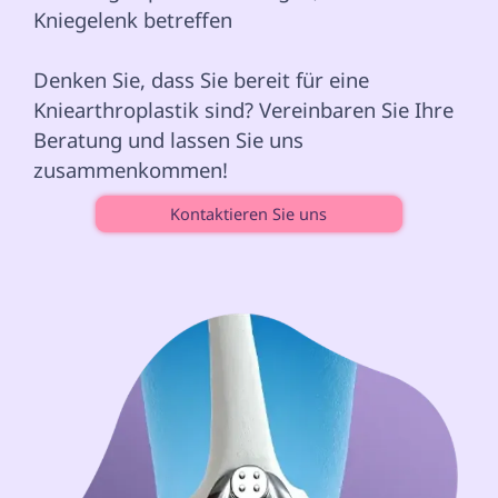
Kniegelenk betreffen  
Denken Sie, dass Sie bereit für eine 
Kniearthroplastik sind? Vereinbaren Sie Ihre 
Beratung und lassen Sie uns 
zusammenkommen! 
Kontaktieren Sie uns