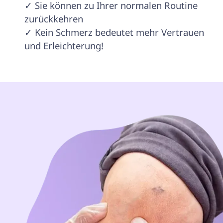
✓ Sie können zu Ihrer normalen Routine 
zurückkehren

✓ Kein Schmerz bedeutet mehr Vertrauen 
und Erleichterung!