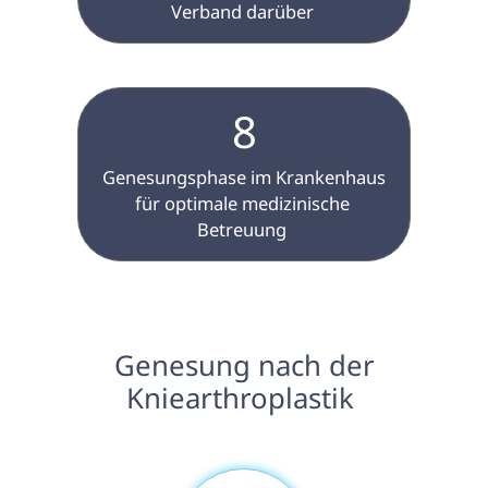
Verband darüber 
8
 Genesungsphase im Krankenhaus 
für optimale medizinische 
Betreuung 
 Genesung nach der 
Kniearthroplastik 