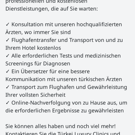
professionellen und kostenlosen 
Dienstleistungen, die auf Sie warten: 

✓ Konsultation mit unseren hochqualifizierten 
Ärzten, wo immer Sie sind

✓ Flughafentransfer und Transport von und zu 
Ihrem Hotel kostenlos

✓ Alle erforderlichen Tests und medizinischen 
Screenings für Diagnosen

✓ Ein Übersetzer für eine bessere 
Kommunikation mit unseren türkischen Ärzten

✓ Transport zum Flughafen und Gewährleistung 
Ihrer vollsten Sicherheit

✓ Online-Nachverfolgung von zu Hause aus, um 
die erforderlichen Ergebnisse zu gewährleisten

Sie können alles haben und noch viel mehr! 
Kontaktieren Sie die Türkei Luxury Clinics und 