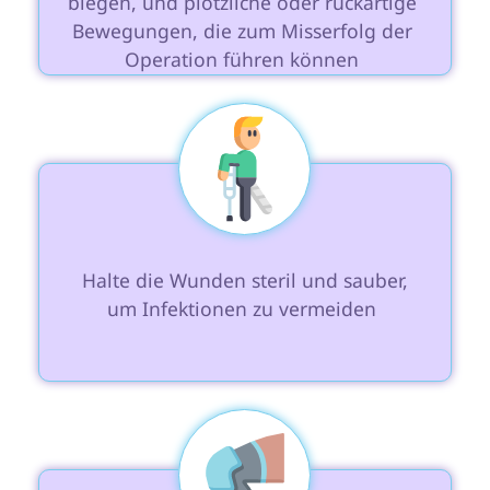
biegen, und plötzliche oder ruckartige 
Bewegungen, die zum Misserfolg der 
Operation führen können 
 Halte die Wunden steril und sauber, 
um Infektionen zu vermeiden 