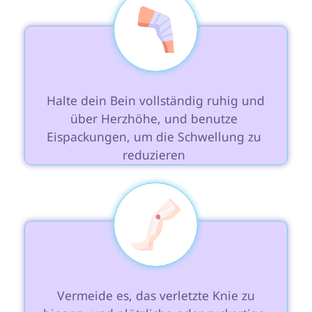
 Halte dein Bein vollständig ruhig und 
über Herzhöhe, und benutze 
Eispackungen, um die Schwellung zu 
reduzieren 
 Vermeide es, das verletzte Knie zu 