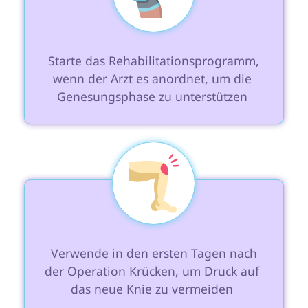
 Starte das Rehabilitationsprogramm, 
wenn der Arzt es anordnet, um die 
Genesungsphase zu unterstützen 
 Verwende in den ersten Tagen nach 
der Operation Krücken, um Druck auf 
das neue Knie zu vermeiden 