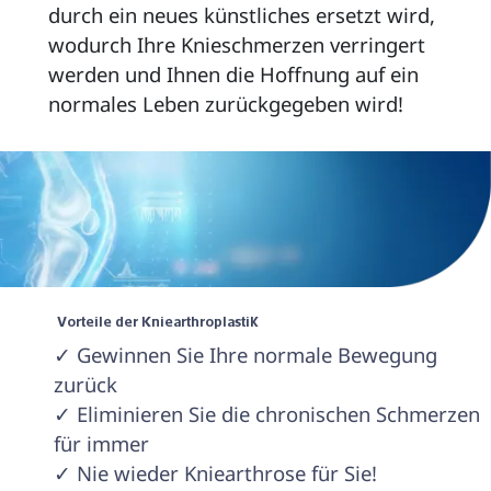
durch ein neues künstliches ersetzt wird, 
wodurch Ihre Knieschmerzen verringert 
werden und Ihnen die Hoffnung auf ein 
normales Leben zurückgegeben wird! 
 Vorteile der Kniearthroplastik 
✓ Gewinnen Sie Ihre normale Bewegung 
zurück 

✓ Eliminieren Sie die chronischen Schmerzen 
für immer

✓ Nie wieder Kniearthrose für Sie!
