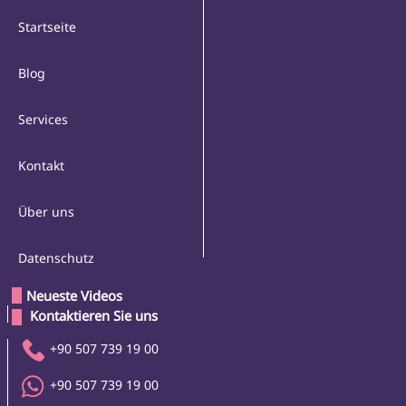
Startseite
Blog
Services
Kontakt
Über uns
Datenschutz
Neueste Videos
 Kontaktieren Sie uns 
+90 507 739 19 00
+90 507 739 19 00