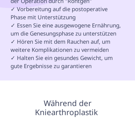
der Operation durch "Röntgen"

✓ Vorbereitung auf die postoperative 
Phase mit Unterstützung

✓ Essen Sie eine ausgewogene Ernährung, 
um die Genesungsphase zu unterstützen

✓ Hören Sie mit dem Rauchen auf, um 
weitere Komplikationen zu vermeiden

✓ Halten Sie ein gesundes Gewicht, um 
gute Ergebnisse zu garantieren 
 Während der 
Kniearthroplastik 