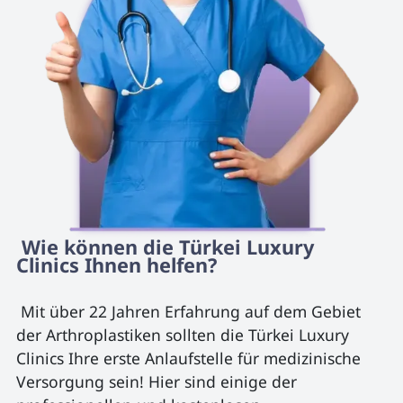
 Wie können die Türkei Luxury 
Clinics Ihnen helfen? 
 Mit über 22 Jahren Erfahrung auf dem Gebiet 
der Arthroplastiken sollten die Türkei Luxury 
Clinics Ihre erste Anlaufstelle für medizinische 
Versorgung sein! Hier sind einige der 