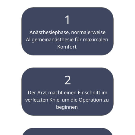
1
 Anästhesiephase, normalerweise 
Allgemeinanästhesie für maximalen 
Komfort 
2
 Der Arzt macht einen Einschnitt im 
verletzten Knie, um die Operation zu 
beginnen 