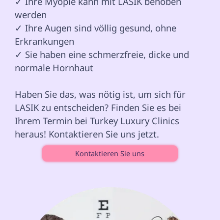
✓ Ihre Myopie kann mit LASIK behoben 
werden

✓ Ihre Augen sind völlig gesund, ohne 
Erkrankungen

✓ Sie haben eine schmerzfreie, dicke und 
normale Hornhaut 
Haben Sie das, was nötig ist, um sich für 
LASIK zu entscheiden? Finden Sie es bei 
Ihrem Termin bei Turkey Luxury Clinics 
heraus! Kontaktieren Sie uns jetzt. 
Kontaktieren Sie uns