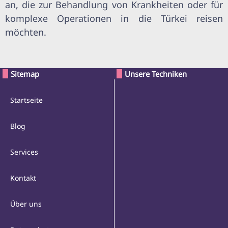
an, die zur Behandlung von Krankheiten oder für
komplexe Operationen in die Türkei reisen
möchten.
Sitemap
Unsere Techniken
Startseite
Blog
Services
Kontakt
Über uns