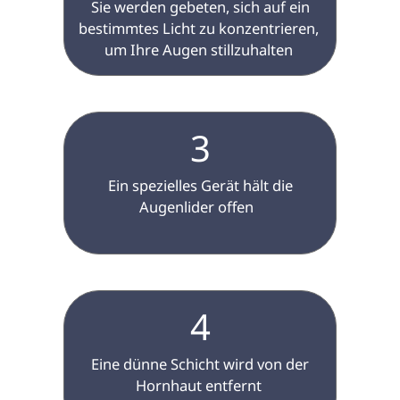
 Sie werden gebeten, sich auf ein 
bestimmtes Licht zu konzentrieren, 
um Ihre Augen stillzuhalten 
3
 Ein spezielles Gerät hält die 
Augenlider offen  
4
 Eine dünne Schicht wird von der 
Hornhaut entfernt 