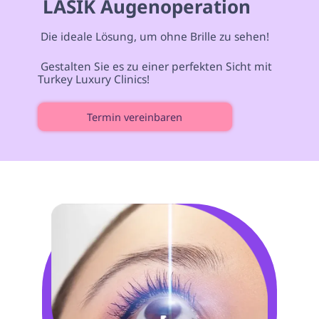
 LASIK Augenoperation 
 Die ideale Lösung, um ohne Brille zu sehen!  
 Gestalten Sie es zu einer perfekten Sicht mit 
Turkey Luxury Clinics! 
Termin vereinbaren