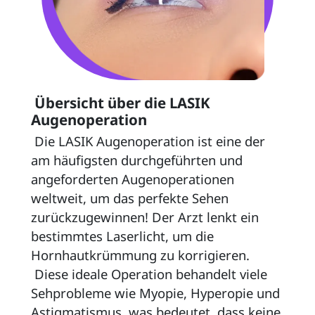
 Übersicht über die LASIK 
Augenoperation 
 Die LASIK Augenoperation ist eine der 
am häufigsten durchgeführten und 
angeforderten Augenoperationen 
weltweit, um das perfekte Sehen 
zurückzugewinnen! Der Arzt lenkt ein 
bestimmtes Laserlicht, um die 
Hornhautkrümmung zu korrigieren. 
 Diese ideale Operation behandelt viele 
Sehprobleme wie Myopie, Hyperopie und 
Astigmatismus, was bedeutet, dass keine 