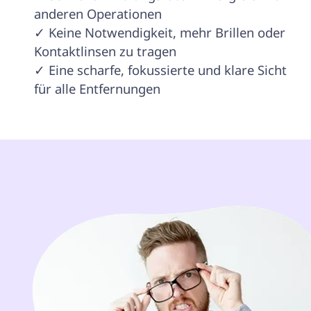
anderen Operationen

✓ Keine Notwendigkeit, mehr Brillen oder 
Kontaktlinsen zu tragen

✓ Eine scharfe, fokussierte und klare Sicht 
für alle Entfernungen