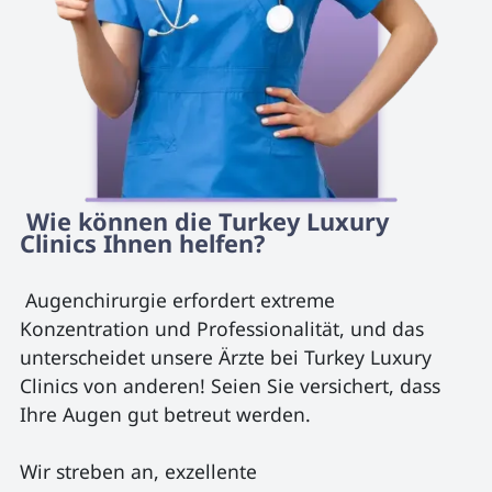
 Wie können die Turkey Luxury 
Clinics Ihnen helfen? 
 Augenchirurgie erfordert extreme 
Konzentration und Professionalität, und das 
unterscheidet unsere Ärzte bei Turkey Luxury 
Clinics von anderen! Seien Sie versichert, dass 
Ihre Augen gut betreut werden. 

Wir streben an, exzellente 