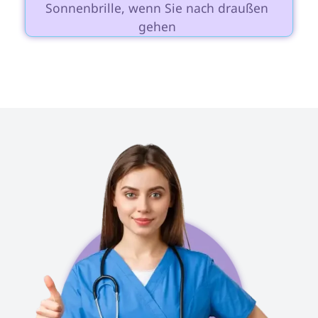
Sonnenbrille, wenn Sie nach draußen 
gehen 