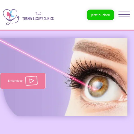
Jetzt buchen
Erklärvideo