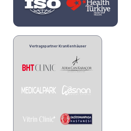
Vertragspartner Krankenhäuser