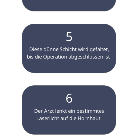
5
 Diese dünne Schicht wird gefaltet, 
bis die Operation abgeschlossen ist 
6
 Der Arzt lenkt ein bestimmtes 
Laserlicht auf die Hornhaut 