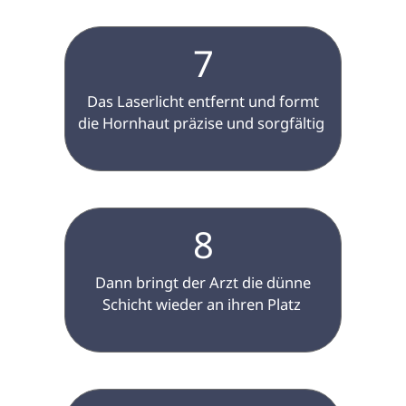
7
 Das Laserlicht entfernt und formt 
die Hornhaut präzise und sorgfältig 
8
 Dann bringt der Arzt die dünne 
Schicht wieder an ihren Platz 