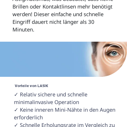
Brillen oder Kontaktlinsen mehr benötigt 
werden! Dieser einfache und schnelle 
Eingriff dauert nicht länger als 30 
Minuten. 
 Vorteile von LASIK 
✓ Relativ sichere und schnelle 
minimalinvasive Operation

✓ Keine inneren Mini-Nähte in den Augen 
erforderlich

✓ Schnelle Erholungsrate im Vergleich zu 