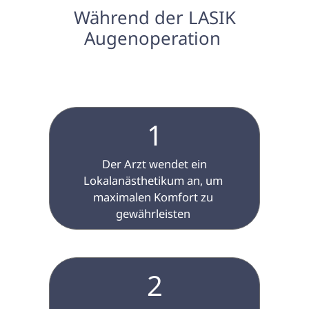
 Während der LASIK 
Augenoperation 
1
 Der Arzt wendet ein 
Lokalanästhetikum an, um 
maximalen Komfort zu 
gewährleisten 
2