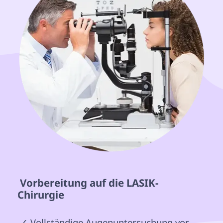
 Vorbereitung auf die LASIK-
Chirurgie 
 ✓ Vollständige Augenuntersuchung vor 