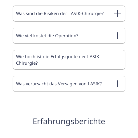
Was sind die Risiken der LASIK-Chirurgie?
Wie viel kostet die Operation?
Wie hoch ist die Erfolgsquote der LASIK-
Chirurgie?
Was verursacht das Versagen von LASIK?
Erfahrungsberichte