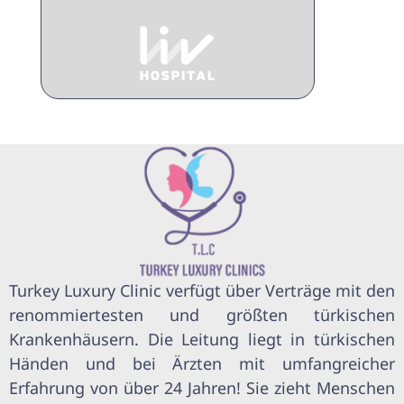
Turkey Luxury Clinic verfügt über Verträge mit den
renommiertesten und größten türkischen
Krankenhäusern. Die Leitung liegt in türkischen
Händen und bei Ärzten mit umfangreicher
Erfahrung von über 24 Jahren! Sie zieht Menschen