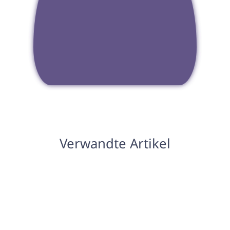
Verwandte Artikel