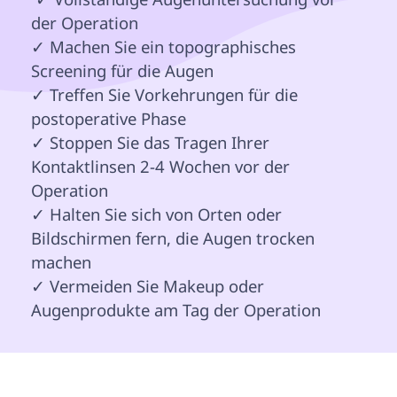
der Operation

✓ Machen Sie ein topographisches 
Screening für die Augen

✓ Treffen Sie Vorkehrungen für die 
postoperative Phase

✓ Stoppen Sie das Tragen Ihrer 
Kontaktlinsen 2-4 Wochen vor der 
Operation

✓ Halten Sie sich von Orten oder 
Bildschirmen fern, die Augen trocken 
machen

✓ Vermeiden Sie Makeup oder 
Augenprodukte am Tag der Operation 