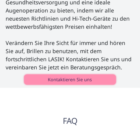
Gesundheitsversorgung und eine ideale 
Augenoperation zu bieten, indem wir alle 
neuesten Richtlinien und Hi-Tech-Geräte zu den 
wettbewerbsfähigsten Preisen einhalten!

Verändern Sie Ihre Sicht für immer und hören 
Sie auf, Brillen zu benutzen, mit dem 
fortschrittlichen LASIK! Kontaktieren Sie uns und 
vereinbaren Sie jetzt ein Beratungsgespräch. 
Kontaktieren Sie uns
FAQ