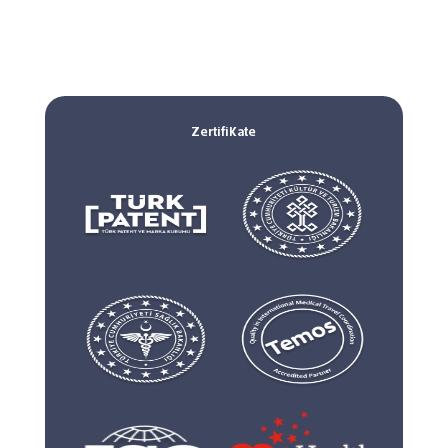
Zertifikate