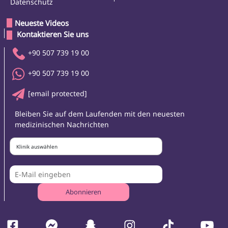
Datenschutz
Neueste Videos
 Kontaktieren Sie uns 
+90 507 739 19 00
+90 507 739 19 00
[email protected]
Bleiben Sie auf dem Laufenden mit den neuesten
medizinischen Nachrichten
Klinik auswählen
Abonnieren