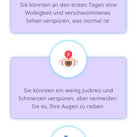
 Sie könnten an den ersten Tagen eine 
Wolkigkeit und verschwommenes 
Sehen verspüren, was normal ist 
 Sie könnten ein wenig Juckreiz und 
Schmerzen verspüren, aber vermeiden 
Sie es, Ihre Augen zu reiben 