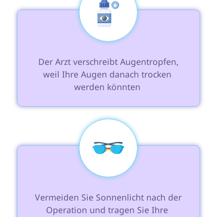
 Der Arzt verschreibt Augentropfen, 
weil Ihre Augen danach trocken 
werden könnten 
 Vermeiden Sie Sonnenlicht nach der 
Operation und tragen Sie Ihre 