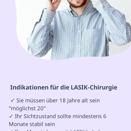
 Indikationen für die LASIK-Chirurgie 
 ✓ Sie müssen über 18 Jahre alt sein 
"möglichst 20"

✓ Ihr Sichtzustand sollte mindestens 6 
Monate stabil sein
