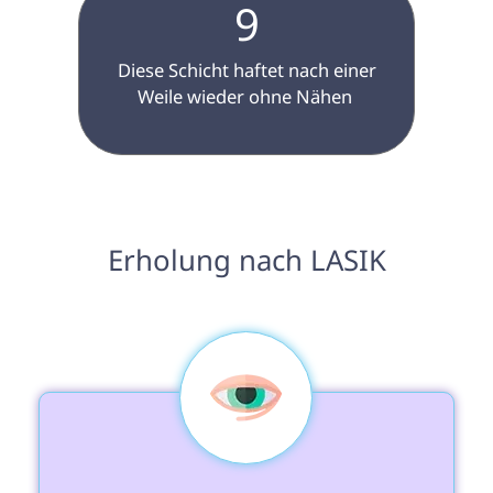
9
 Diese Schicht haftet nach einer 
Weile wieder ohne Nähen 
 Erholung nach LASIK 