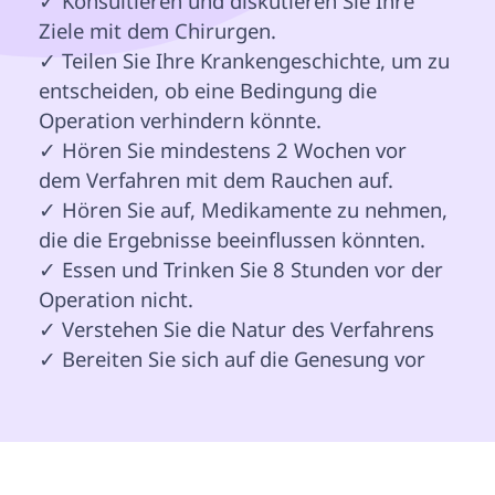
✓ Konsultieren und diskutieren Sie Ihre 
Ziele mit dem Chirurgen.

✓ Teilen Sie Ihre Krankengeschichte, um zu 
entscheiden, ob eine Bedingung die 
Operation verhindern könnte.

✓ Hören Sie mindestens 2 Wochen vor 
dem Verfahren mit dem Rauchen auf.

✓ Hören Sie auf, Medikamente zu nehmen, 
die die Ergebnisse beeinflussen könnten.

✓ Essen und Trinken Sie 8 Stunden vor der 
Operation nicht.

✓ Verstehen Sie die Natur des Verfahrens

✓ Bereiten Sie sich auf die Genesung vor
