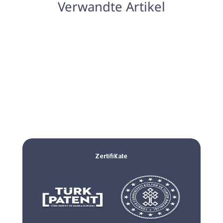
Verwandte Artikel
Zertifikate