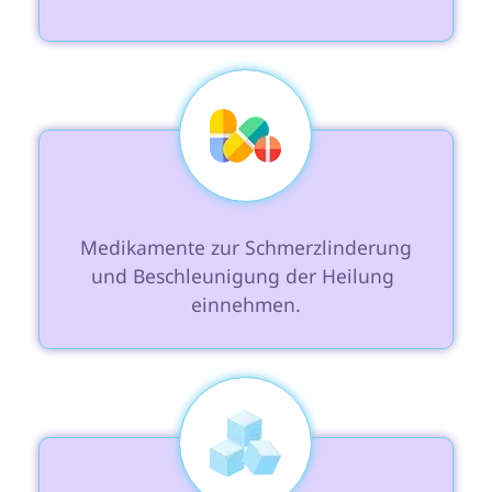
 Medikamente zur Schmerzlinderung 
und Beschleunigung der Heilung 
einnehmen.
