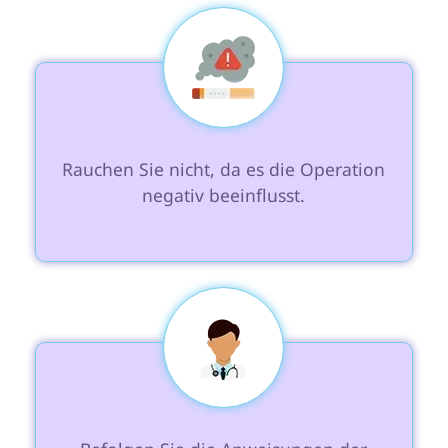
 Rauchen Sie nicht, da es die Operation 
negativ beeinflusst.
