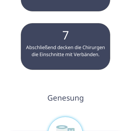
7
 Abschließend decken die Chirurgen 
die Einschnitte mit Verbänden.

 Genesung 