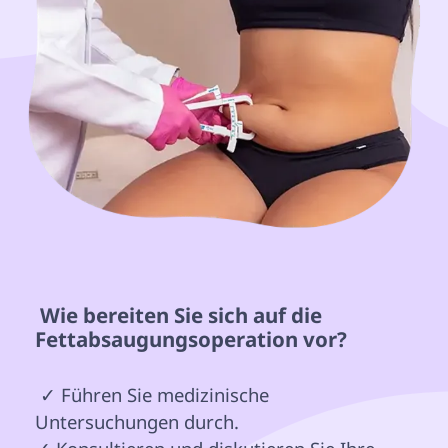
 Wie bereiten Sie sich auf die 
Fettabsaugungsoperation vor? 
 ✓ Führen Sie medizinische 
Untersuchungen durch.
