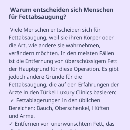
 Warum entscheiden sich Menschen 
für Fettabsaugung? 
 Viele Menschen entscheiden sich für 
Fettabsaugung, weil sie ihren Körper oder 
die Art, wie andere sie wahrnehmen, 
verändern möchten. In den meisten Fällen 
ist die Entfernung von überschüssigem Fett 
der Hauptgrund für diese Operation. Es gibt 
jedoch andere Gründe für die 
Fettabsaugung, die auf den Erfahrungen der 
Ärzte in den Türkei Luxury Clinics basieren: 
 ✓ Fettablagerungen in den üblichen 
Bereichen: Bauch, Oberschenkel, Hüften 
und Arme.

✓ Entfernen von unerwünschtem Fett, das 