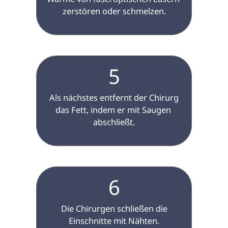
zerstören oder schmelzen.

5
 Als nächstes entfernt der Chirurg 
das Fett, indem er mit Saugen 
abschließt.

6
 Die Chirurgen schließen die 
Einschnitte mit Nähten.
