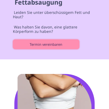
 Fettabsaugung 
 Leiden Sie unter überschüssigem Fett und 
Haut? 
 Was halten Sie davon, eine glattere 
Körperform zu haben? 
Termin vereinbaren