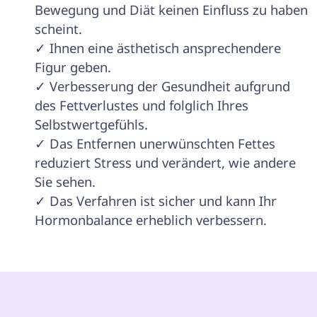
Bewegung und Diät keinen Einfluss zu haben 
scheint.

✓ Ihnen eine ästhetisch ansprechendere 
Figur geben.

✓ Verbesserung der Gesundheit aufgrund 
des Fettverlustes und folglich Ihres 
Selbstwertgefühls.

✓ Das Entfernen unerwünschten Fettes 
reduziert Stress und verändert, wie andere 
Sie sehen.

✓ Das Verfahren ist sicher und kann Ihr 