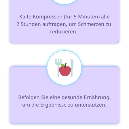
 Kalte Kompressen (für 5 Minuten) alle 
2 Stunden auftragen, um Schmerzen zu 
reduzieren. 
 Befolgen Sie eine gesunde Ernährung, 
um die Ergebnisse zu unterstützen.
