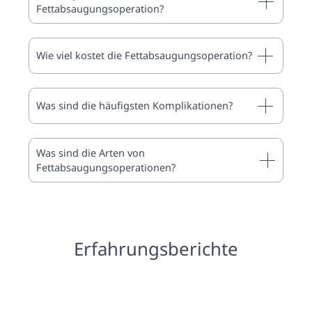
Fettabsaugungsoperation?
Wie viel kostet die Fettabsaugungsoperation?
Was sind die häufigsten Komplikationen?
Was sind die Arten von
Fettabsaugungsoperationen?
Erfahrungsberichte