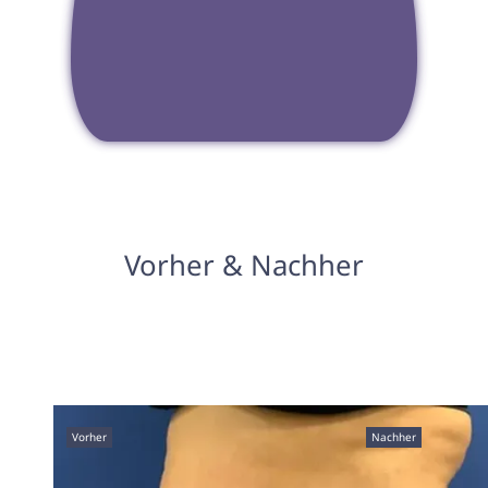
Vorher & Nachher
Vorher
Nachher