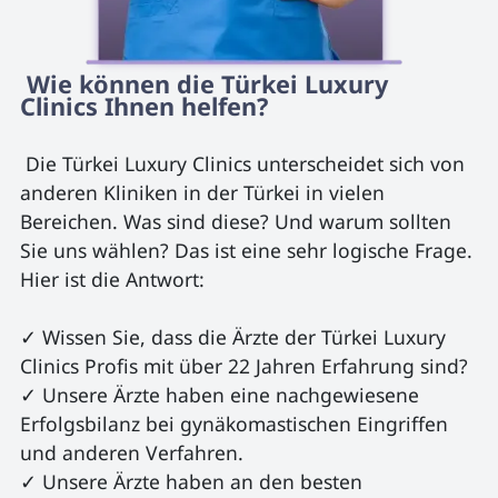
 Wie können die Türkei Luxury 
Clinics Ihnen helfen? 
 Die Türkei Luxury Clinics unterscheidet sich von 
anderen Kliniken in der Türkei in vielen 
Bereichen. Was sind diese? Und warum sollten 
Sie uns wählen? Das ist eine sehr logische Frage. 
Hier ist die Antwort:

✓ Wissen Sie, dass die Ärzte der Türkei Luxury 
Clinics Profis mit über 22 Jahren Erfahrung sind?

✓ Unsere Ärzte haben eine nachgewiesene 
Erfolgsbilanz bei gynäkomastischen Eingriffen 
und anderen Verfahren.

✓ Unsere Ärzte haben an den besten 