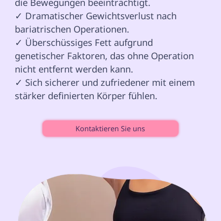
die Bewegungen beeinträchtigt.

✓ Dramatischer Gewichtsverlust nach 
bariatrischen Operationen.

✓ Überschüssiges Fett aufgrund 
genetischer Faktoren, das ohne Operation 
nicht entfernt werden kann.

✓ Sich sicherer und zufriedener mit einem 
stärker definierten Körper fühlen.

Kontaktieren Sie uns