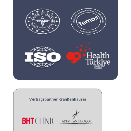
Vertragspartner Krankenhäuser