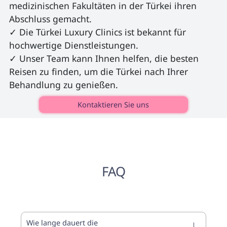
medizinischen Fakultäten in der Türkei ihren 
Abschluss gemacht.

✓ Die Türkei Luxury Clinics ist bekannt für 
hochwertige Dienstleistungen.

✓ Unser Team kann Ihnen helfen, die besten 
Reisen zu finden, um die Türkei nach Ihrer 
Behandlung zu genießen. 
Kontaktieren Sie uns
FAQ
Wie lange dauert die