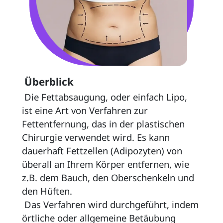
 Überblick 
 Die Fettabsaugung, oder einfach Lipo, 
ist eine Art von Verfahren zur 
Fettentfernung, das in der plastischen 
Chirurgie verwendet wird. Es kann 
dauerhaft Fettzellen (Adipozyten) von 
überall an Ihrem Körper entfernen, wie 
z.B. dem Bauch, den Oberschenkeln und 
den Hüften. 
 Das Verfahren wird durchgeführt, indem 
örtliche oder allgemeine Betäubung 