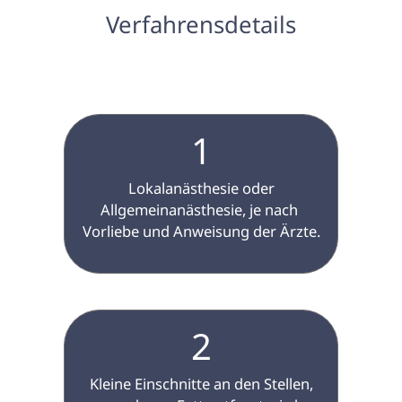
 Verfahrensdetails 
1
 Lokalanästhesie oder 
Allgemeinanästhesie, je nach 
Vorliebe und Anweisung der Ärzte.

2
 Kleine Einschnitte an den Stellen, 