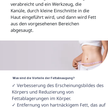
verabreicht und ein Werkzeug, die 
Kanüle, durch kleine Einschnitte in die 
Haut eingeführt wird, und dann wird Fett 
aus den vorgesehenen Bereichen 
abgesaugt. 
 Was sind die Vorteile der Fettabsaugung? 
✓ Verbesserung des Erscheinungsbildes des 
Körpers und Reduzierung von 
Fettablagerungen im Körper.

✓ Entfernung von hartnäckigem Fett, das auf 