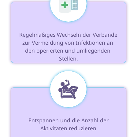
 Regelmäßiges Wechseln der Verbände 
zur Vermeidung von Infektionen an 
den operierten und umliegenden 
Stellen.

 Entspannen und die Anzahl der 
Aktivitäten reduzieren
