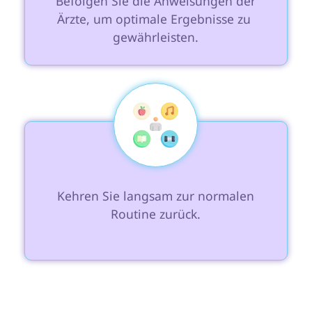
 Befolgen Sie die Anweisungen der 
Ärzte, um optimale Ergebnisse zu 
gewährleisten.

 Kehren Sie langsam zur normalen 
Routine zurück.
