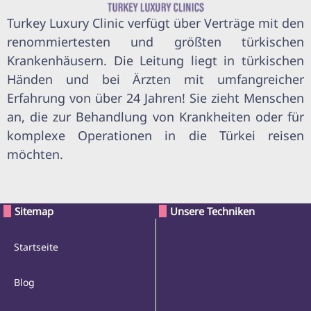
Turkey Luxury Clinic verfügt über Verträge mit den
renommiertesten und größten türkischen
Krankenhäusern. Die Leitung liegt in türkischen
Händen und bei Ärzten mit umfangreicher
Erfahrung von über 24 Jahren! Sie zieht Menschen
an, die zur Behandlung von Krankheiten oder für
komplexe Operationen in die Türkei reisen
möchten.
Sitemap
Unsere Techniken
Startseite
Blog