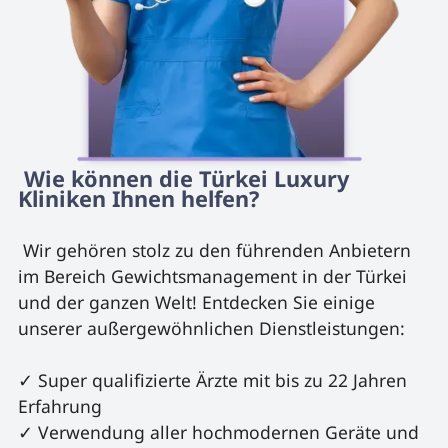
 Wie können die Türkei Luxury 
Kliniken Ihnen helfen? 
 Wir gehören stolz zu den führenden Anbietern 
im Bereich Gewichtsmanagement in der Türkei 
und der ganzen Welt! Entdecken Sie einige 
unserer außergewöhnlichen Dienstleistungen:

✓ Super qualifizierte Ärzte mit bis zu 22 Jahren 
Erfahrung

✓ Verwendung aller hochmodernen Geräte und 