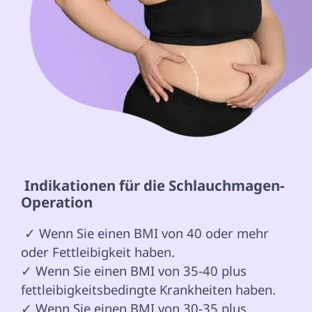
 Indikationen für die Schlauchmagen-
Operation 
 ✓ Wenn Sie einen BMI von 40 oder mehr 
oder Fettleibigkeit haben.

✓ Wenn Sie einen BMI von 35-40 plus 
fettleibigkeitsbedingte Krankheiten haben.

✓ Wenn Sie einen BMI von 30-35 plus 