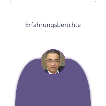
Erfahrungsberichte