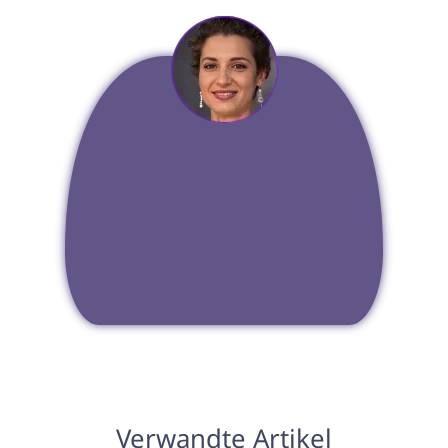
Verwandte Artikel