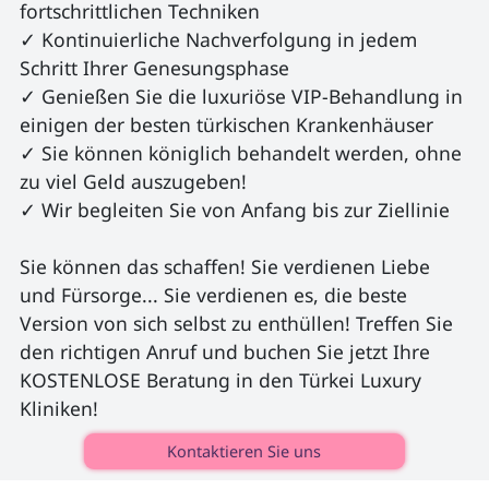
fortschrittlichen Techniken

✓ Kontinuierliche Nachverfolgung in jedem 
Schritt Ihrer Genesungsphase

✓ Genießen Sie die luxuriöse VIP-Behandlung in 
einigen der besten türkischen Krankenhäuser

✓ Sie können königlich behandelt werden, ohne 
zu viel Geld auszugeben!

✓ Wir begleiten Sie von Anfang bis zur Ziellinie

Sie können das schaffen! Sie verdienen Liebe 
und Fürsorge... Sie verdienen es, die beste 
Version von sich selbst zu enthüllen! Treffen Sie 
den richtigen Anruf und buchen Sie jetzt Ihre 
KOSTENLOSE Beratung in den Türkei Luxury 
Kliniken! 
Kontaktieren Sie uns