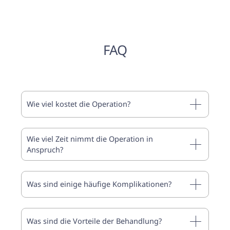
FAQ
Wie viel kostet die Operation?
Wie viel Zeit nimmt die Operation in
Anspruch?
Was sind einige häufige Komplikationen?
Was sind die Vorteile der Behandlung?