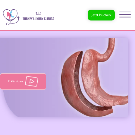
Jetzt buchen
Erklärvideo