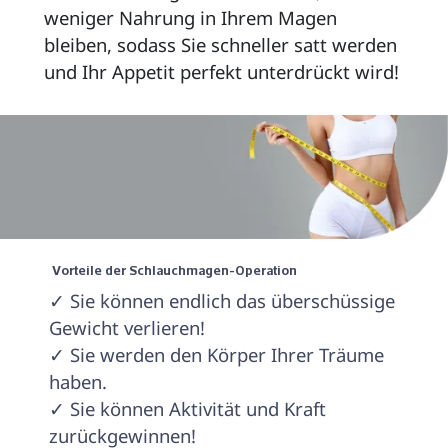
weniger Nahrung in Ihrem Magen 
bleiben, sodass Sie schneller satt werden 
und Ihr Appetit perfekt unterdrückt wird! 
 Vorteile der Schlauchmagen-Operation 
✓ Sie können endlich das überschüssige 
Gewicht verlieren!

✓ Sie werden den Körper Ihrer Träume 
haben.

✓ Sie können Aktivität und Kraft 
zurückgewinnen!
