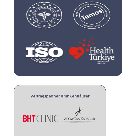
Vertragspartner Krankenhäuser