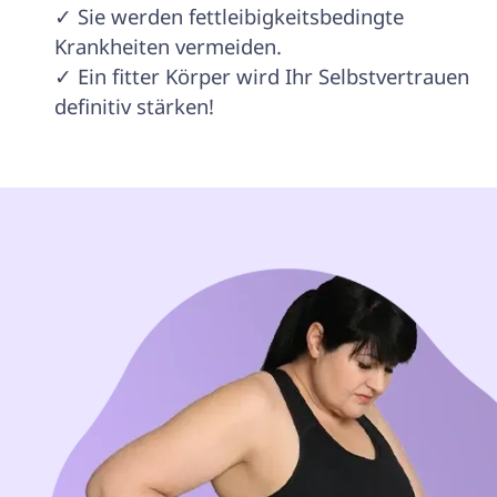
✓ Sie werden fettleibigkeitsbedingte 
Krankheiten vermeiden.

✓ Ein fitter Körper wird Ihr Selbstvertrauen 
definitiv stärken!