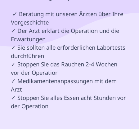
 ✓ Beratung mit unseren Ärzten über Ihre 
Vorgeschichte

✓ Der Arzt erklärt die Operation und die 
Erwartungen

✓ Sie sollten alle erforderlichen Labortests 
durchführen

✓ Stoppen Sie das Rauchen 2-4 Wochen 
vor der Operation

✓ Medikamentenanpassungen mit dem 
Arzt

✓ Stoppen Sie alles Essen acht Stunden vor 
der Operation
