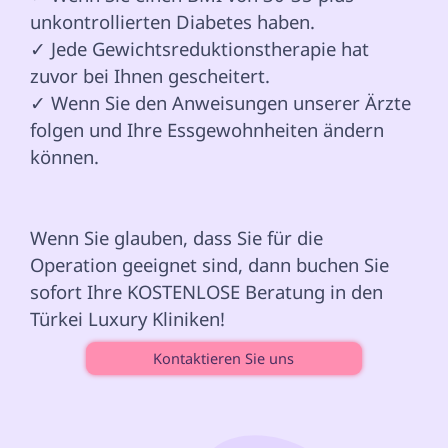
unkontrollierten Diabetes haben.

✓ Jede Gewichtsreduktionstherapie hat 
zuvor bei Ihnen gescheitert.

✓ Wenn Sie den Anweisungen unserer Ärzte 
folgen und Ihre Essgewohnheiten ändern 
können.

Wenn Sie glauben, dass Sie für die 
Operation geeignet sind, dann buchen Sie 
sofort Ihre KOSTENLOSE Beratung in den 
Türkei Luxury Kliniken! 
Kontaktieren Sie uns