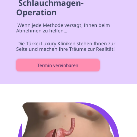
 Schlauchmagen-
Operation 
 Wenn jede Methode versagt, Ihnen beim 
Abnehmen zu helfen... 
 Die Türkei Luxury Kliniken stehen Ihnen zur 
Seite und machen Ihre Träume zur Realität! 
Termin vereinbaren