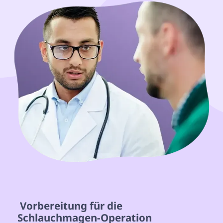
 Vorbereitung für die 
Schlauchmagen-Operation 