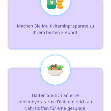
 Machen Sie Multivitaminpräparate zu 
Ihrem besten Freund! 
 Halten Sie sich an eine 
kohlenhydratarme Diät, die reich an 
Nährstoffen für eine gesunde 