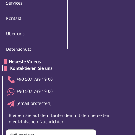
Services
Kontakt
Über uns
Datenschutz
Neueste Videos
 Kontaktieren Sie uns 
+90 507 739 19 00
+90 507 739 19 00
[email protected]
Bleiben Sie auf dem Laufenden mit den neuesten
medizinischen Nachrichten
Klinik auswählen