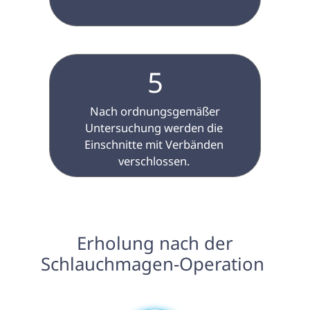
5
 Nach ordnungsgemäßer 
Untersuchung werden die 
Einschnitte mit Verbänden 
verschlossen. 
 Erholung nach der 
Schlauchmagen-Operation 