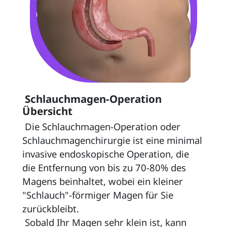
 Schlauchmagen-Operation 
Übersicht 
 Die Schlauchmagen-Operation oder 
Schlauchmagenchirurgie ist eine minimal 
invasive endoskopische Operation, die 
die Entfernung von bis zu 70-80% des 
Magens beinhaltet, wobei ein kleiner 
"Schlauch"-förmiger Magen für Sie 
zurückbleibt. 
 Sobald Ihr Magen sehr klein ist, kann 