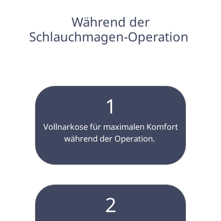
 Während der 
Schlauchmagen-Operation 
1
 Vollnarkose für maximalen Komfort 
während der Operation. 
2