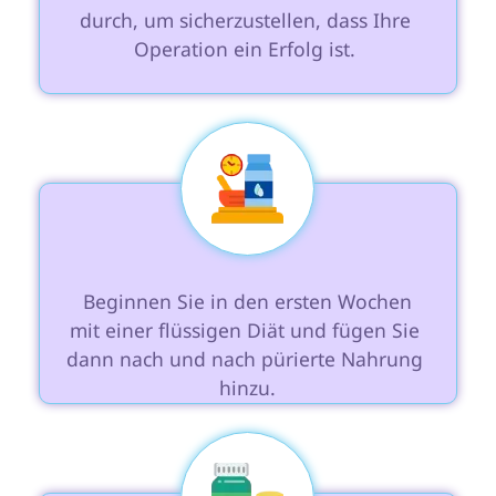
durch, um sicherzustellen, dass Ihre 
Operation ein Erfolg ist. 
 Beginnen Sie in den ersten Wochen 
mit einer flüssigen Diät und fügen Sie 
dann nach und nach pürierte Nahrung 
hinzu.
