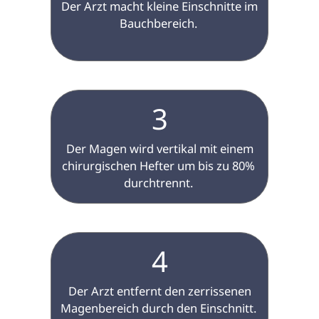
 Der Arzt macht kleine Einschnitte im 
Bauchbereich. 
3
 Der Magen wird vertikal mit einem 
chirurgischen Hefter um bis zu 80% 
durchtrennt. 
4
 Der Arzt entfernt den zerrissenen 
Magenbereich durch den Einschnitt. 