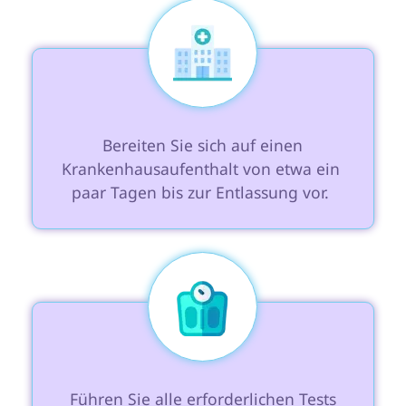
 Bereiten Sie sich auf einen 
Krankenhausaufenthalt von etwa ein 
paar Tagen bis zur Entlassung vor. 
 Führen Sie alle erforderlichen Tests 