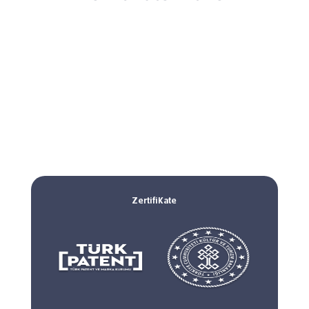
Zertifikate