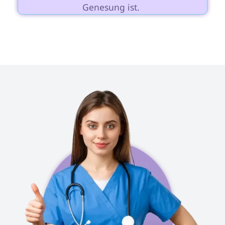
Genesung ist. 