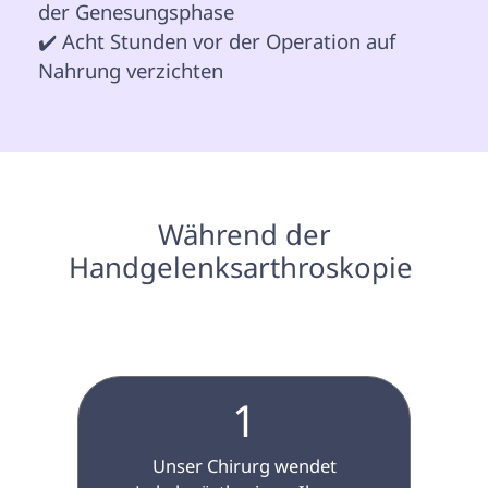
der Genesungsphase

✔️ Acht Stunden vor der Operation auf 
Nahrung verzichten

 Während der 
Handgelenksarthroskopie 
1
 Unser Chirurg wendet 