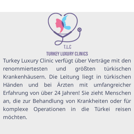
Turkey Luxury Clinic verfügt über Verträge mit den
renommiertesten und größten türkischen
Krankenhäusern. Die Leitung liegt in türkischen
Händen und bei Ärzten mit umfangreicher
Erfahrung von über 24 Jahren! Sie zieht Menschen
an, die zur Behandlung von Krankheiten oder für
komplexe Operationen in die Türkei reisen
möchten.