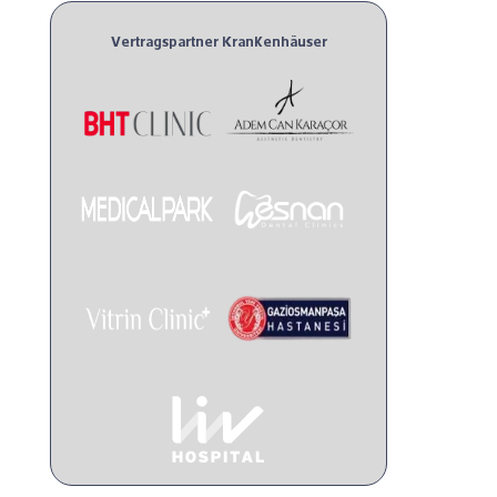
Vertragspartner Krankenhäuser