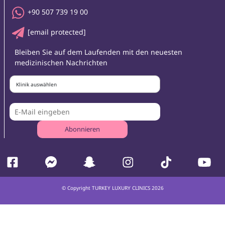
+90 507 739 19 00
[email protected]
Bleiben Sie auf dem Laufenden mit den neuesten
medizinischen Nachrichten
Klinik auswählen
Abonnieren
© Copyright TURKEY LUXURY CLINICS 2026