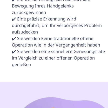
Bewegung Ihres Handgelenks 
zurückgewinnen

✔️ Eine präzise Erkennung wird 
durchgeführt, um Ihr verborgenes Problem 
aufzudecken

✔️ Sie werden keine traditionelle offene 
Operation wie in der Vergangenheit haben

✔️ Sie werden eine schnellere Genesungsrate 
im Vergleich zu einer offenen Operation 