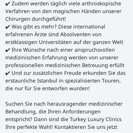
✔️ Zudem werden täglich viele arthroskopische 
Verfahren von den magischen Händen unserer 
Chirurgen durchgeführt!

✔️ Was gibt es mehr? Diese international 
erfahrenen Ärzte sind Absolventen von 
erstklassigen Universitäten auf der ganzen Welt

✔️ Ihre Wünsche nach einer anspruchsvollen 
medizinischen Erfahrung werden von unserer 
professionellen medizinischen Betreuung erfüllt

✔️ Und zur zusätzlichen Freude erkunden Sie das 
erstaunliche Istanbul in spezialisierten Touren, 
die nur für Sie entworfen wurden!

Suchen Sie nach herausragender medizinischer 
Behandlung, die Ihren Anforderungen 
entspricht? Dann sind die Turkey Luxury Clinics 
Ihre perfekte Wahl! Kontaktieren Sie uns jetzt 