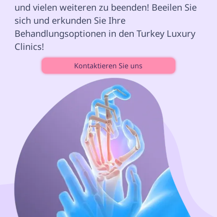
und vielen weiteren zu beenden! Beeilen Sie 
sich und erkunden Sie Ihre 
Behandlungsoptionen in den Turkey Luxury 
Clinics! 
Kontaktieren Sie uns