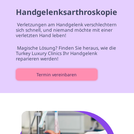
Handgelenksarthroskopie 
 Verletzungen am Handgelenk verschlechtern 
sich schnell, und niemand möchte mit einer 
verletzten Hand leben! 
 Magische Lösung? Finden Sie heraus, wie die 
Turkey Luxury Clinics Ihr Handgelenk 
reparieren werden! 
Termin vereinbaren