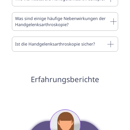
Was sind einige häufige Nebenwirkungen der
Handgelenksarthroskopie?
Ist die Handgelenksarthroskopie sicher?
Erfahrungsberichte