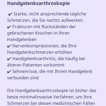
Handgelenksarthroskopie 
 ✔️ Starke, nicht ansprechende tägliche 
Schmerzen, die Sie nachts aufwecken

✔️ Frakturen mit Rückständen der 
gebrochenen Knochen in Ihren 
Handgelenken

✔️ Nervenkompressionen, die Ihre 
Handgelenkschmerzen erhöhen

✔️ Handgelenksarthritis, die häufig bei 
älteren Patienten vorkommt

✔️ Sehnenrisse, die mit Ihrem Handgelenk 
verbunden sind  
Die Handgelenksarthroskopie ist bisher das 
beste minimalinvasive Verfahren, um Ihre 
Schmerzen bei diesen medizinischen Fällen 