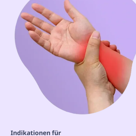
 Indikationen für 