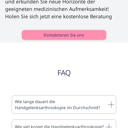
und erkunden Sie neue Horizonte der 
geeigneten medizinischen Aufmerksamkeit! 
Holen Sie sich jetzt eine kostenlose Beratung

Kontaktieren Sie uns
FAQ
Wie lange dauert die
Handgelenksarthroskopie im Durchschnitt?
Wie viel kostet die Handgelenksarthroskopie?