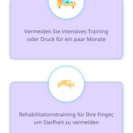
 Vermeiden Sie intensives Training 
oder Druck für ein paar Monate

 Rehabilitationstraining für Ihre Finger, 
um Steifheit zu vermeiden
