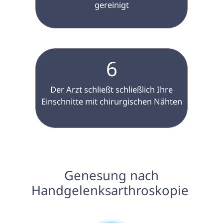
gereinigt

6
 Der Arzt schließt schließlich Ihre 
Einschnitte mit chirurgischen Nähten

 Genesung nach 
Handgelenksarthroskopie 