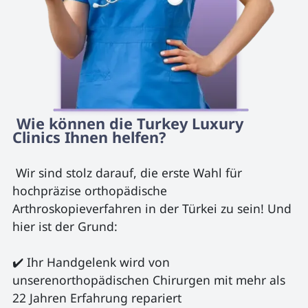
 Wie können die Turkey Luxury 
Clinics Ihnen helfen? 
 Wir sind stolz darauf, die erste Wahl für 
hochpräzise orthopädische 
Arthroskopieverfahren in der Türkei zu sein! Und 
hier ist der Grund:

✔️ Ihr Handgelenk wird von 
unserenorthopädischen Chirurgen mit mehr als 
22 Jahren Erfahrung repariert
