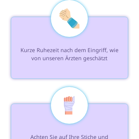
 Kurze Ruhezeit nach dem Eingriff, wie 
von unseren Ärzten geschätzt

 Achten Sie auf Ihre Stiche und 