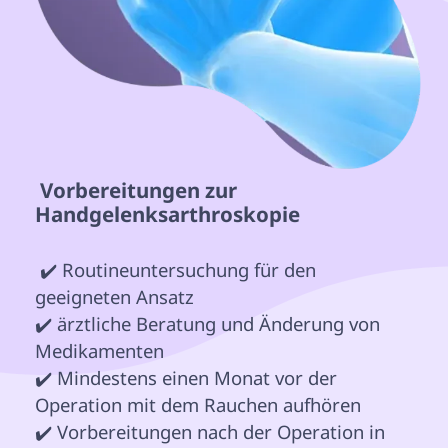
 Vorbereitungen zur 
Handgelenksarthroskopie 
 ✔️ Routineuntersuchung für den 
geeigneten Ansatz

✔️ ärztliche Beratung und Änderung von 
Medikamenten

✔️ Mindestens einen Monat vor der 
Operation mit dem Rauchen aufhören

✔️ Vorbereitungen nach der Operation in 