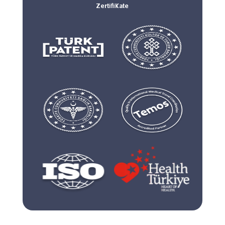
Zertifikate