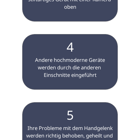
oben

4
 Andere hochmoderne Geräte 
werden durch die anderen 
Einschnitte eingeführt

5
 Ihre Probleme mit dem Handgelenk 
werden richtig behoben, geheilt und 