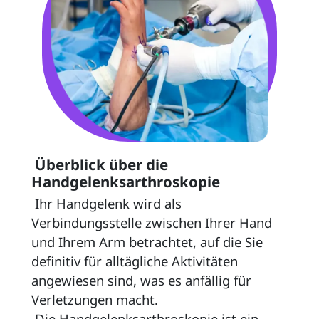
 Überblick über die 
Handgelenksarthroskopie 
 Ihr Handgelenk wird als 
Verbindungsstelle zwischen Ihrer Hand 
und Ihrem Arm betrachtet, auf die Sie 
definitiv für alltägliche Aktivitäten 
angewiesen sind, was es anfällig für 
Verletzungen macht. 
 Die Handgelenksarthroskopie ist ein 