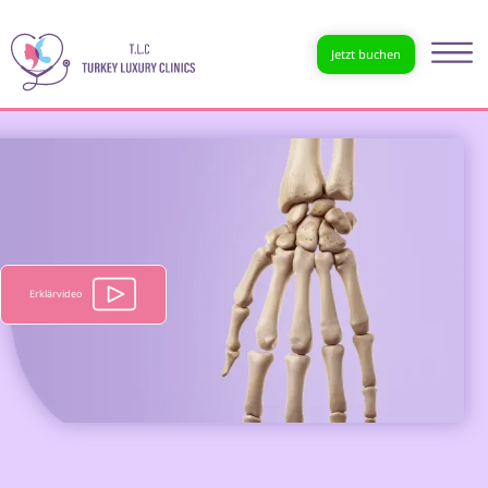
Jetzt buchen
Erklärvideo