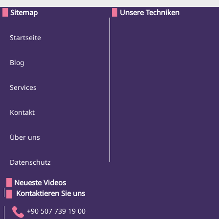
Sitemap
Unsere Techniken
Startseite
Blog
Services
Kontakt
Über uns
Datenschutz
Neueste Videos
 Kontaktieren Sie uns 
+90 507 739 19 00