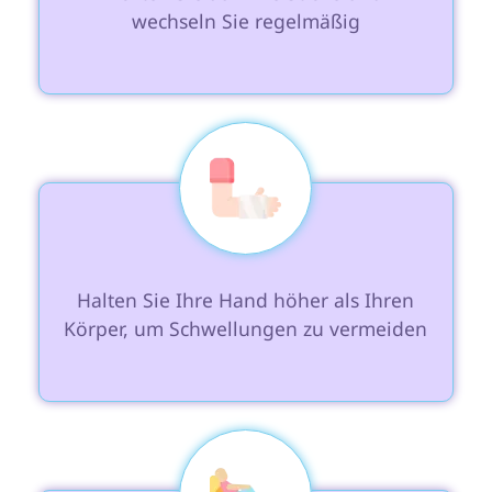
wechseln Sie regelmäßig

 Halten Sie Ihre Hand höher als Ihren 
Körper, um Schwellungen zu vermeiden
