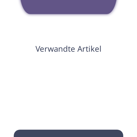
Verwandte Artikel