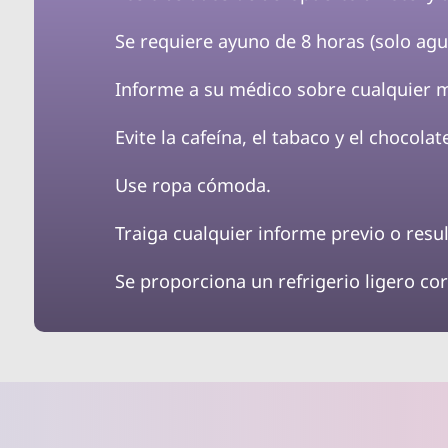
Se requiere ayuno de 8 horas (solo agu
Informe a su médico sobre cualquier
Evite la cafeína, el tabaco y el chocola
Use ropa cómoda.
Traiga cualquier informe previo o resu
Se proporciona un refrigerio ligero co