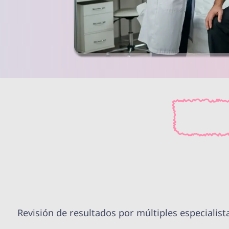
Revisión de resultados por múltiples especialist