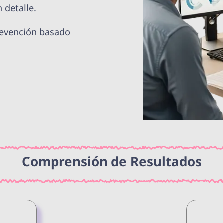
 detalle.
revención basado
Comprensión de Resultados