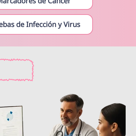
Marcadores de Cáncer
ebas de Infección y Virus