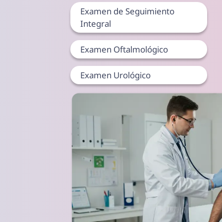
Examen de Seguimiento
Integral
Examen Oftalmológico
Examen Urológico