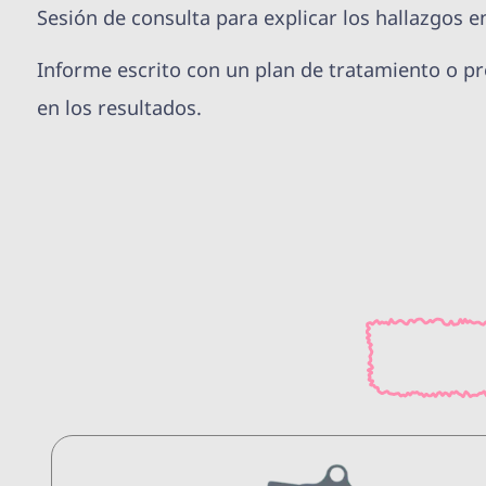
Sesión de consulta para explicar los hallazgos en
Informe escrito con un plan de tratamiento o p
en los resultados.