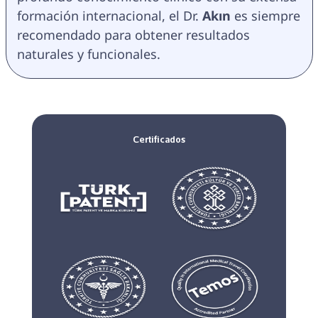
formación internacional, el Dr. 
Akın 
es siempre 
recomendado para obtener resultados 
naturales y funcionales.
Certificados