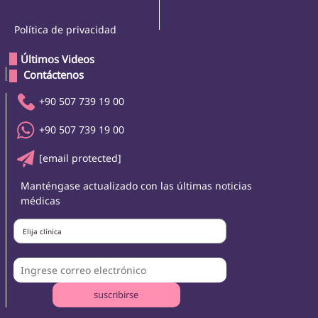
Política de privacidad
Últimos Videos
 Contáctenos 
+90 507 739 19 00
+90 507 739 19 00
[email protected]
Manténgase actualizado con las últimas noticias
médicas
Elija clínica
suscribirse