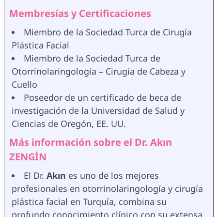
Membresías y Certificaciones
Miembro de la Sociedad Turca de Cirugía 
Plástica Facial
Miembro de la Sociedad Turca de 
Otorrinolaringología – Cirugía de Cabeza y 
Cuello
Poseedor de un certificado de beca de 
investigación de la Universidad de Salud y 
Ciencias de Oregón, EE. UU.
Más información sobre el Dr. Akın 
ZENGİN
El Dr. 
Akın 
es uno de los mejores 
profesionales en otorrinolaringología y cirugía 
plástica facial en Turquía, combina su 
profundo conocimiento clínico con su extensa 