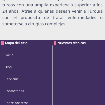
turcos con una amplia experiencia superior a los
24 años. Atrae a quienes desean venir a Turquía
con el propósito de tratar enfermedades o
someterse a cirugías complejas.
Mapa del sitio
Nuestras técnicas
Inicio
Blog
Servicios
Contáctenos
Sobre nosotros