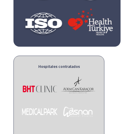
Hospitales contratados