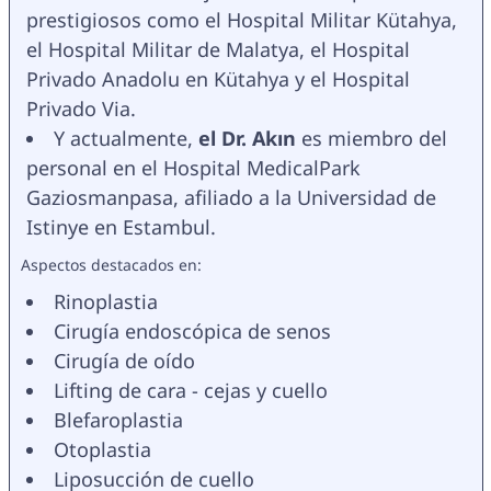
prestigiosos como el Hospital Militar Kütahya, 
el Hospital Militar de Malatya, el Hospital 
Privado Anadolu en Kütahya y el Hospital 
Privado Via.
Y actualmente, 
el Dr. Akın 
es miembro del 
personal en el Hospital MedicalPark 
Gaziosmanpasa, afiliado a la Universidad de 
Istinye en Estambul.
Aspectos destacados en:
Rinoplastia
Cirugía endoscópica de senos
Cirugía de oído
Lifting de cara - cejas y cuello
Blefaroplastia
Otoplastia
Liposucción de cuello