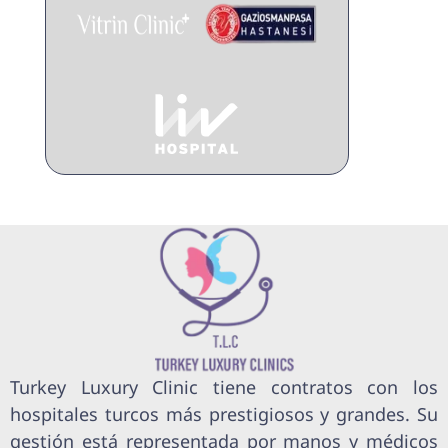
Turkey Luxury Clinic tiene contratos con los
hospitales turcos más prestigiosos y grandes. Su
gestión está representada por manos y médicos