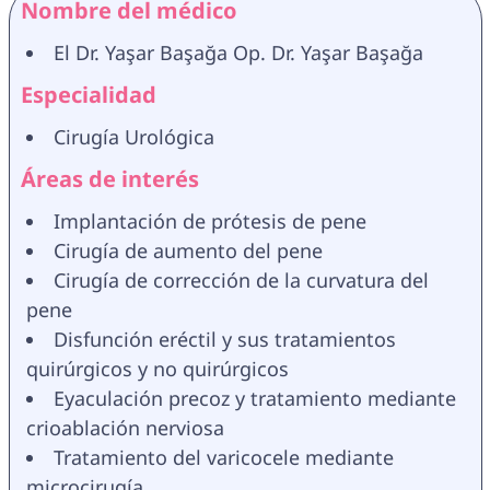
Nombre del médico
El Dr. Yaşar Başağa Op. Dr. Yaşar Başağa
Especialidad
Cirugía Urológica
Áreas de interés
Implantación de prótesis de pene
Cirugía de aumento del pene
Cirugía de corrección de la curvatura del 
pene
Disfunción eréctil y sus tratamientos 
quirúrgicos y no quirúrgicos
Eyaculación precoz y tratamiento mediante 
crioablación nerviosa
Tratamiento del varicocele mediante 
microcirugía