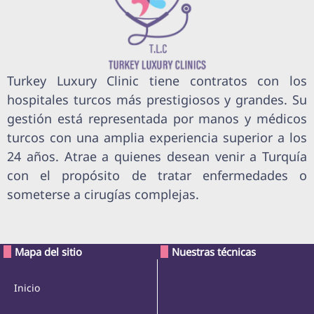
Turkey Luxury Clinic tiene contratos con los
hospitales turcos más prestigiosos y grandes. Su
gestión está representada por manos y médicos
turcos con una amplia experiencia superior a los
24 años. Atrae a quienes desean venir a Turquía
con el propósito de tratar enfermedades o
someterse a cirugías complejas.
Mapa del sitio
Nuestras técnicas
Inicio