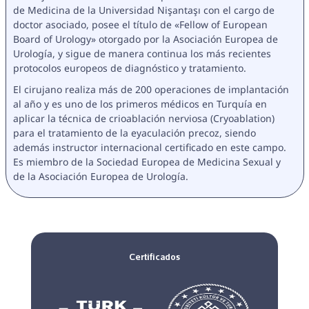
de Medicina de la Universidad Nişantaşı con el cargo de 
doctor asociado, posee el título de «Fellow of European 
Board of Urology» otorgado por la Asociación Europea de 
Urología, y sigue de manera continua los más recientes 
protocolos europeos de diagnóstico y tratamiento.
El cirujano realiza más de 200 operaciones de implantación 
al año y es uno de los primeros médicos en Turquía en 
aplicar la técnica de crioablación nerviosa (Cryoablation) 
para el tratamiento de la eyaculación precoz, siendo 
además instructor internacional certificado en este campo. 
Es miembro de la Sociedad Europea de Medicina Sexual y 
de la Asociación Europea de Urología.
Certificados