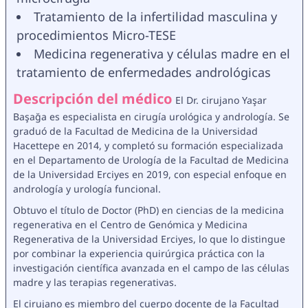
Tratamiento de la infertilidad masculina y 
procedimientos Micro-TESE
Medicina regenerativa y células madre en el 
tratamiento de enfermedades andrológicas
Descripción del médico
 El Dr. cirujano Yaşar 
Başağa es especialista en cirugía urológica y andrología. Se 
graduó de la Facultad de Medicina de la Universidad 
Hacettepe en 2014, y completó su formación especializada 
en el Departamento de Urología de la Facultad de Medicina 
de la Universidad Erciyes en 2019, con especial enfoque en 
andrología y urología funcional.
Obtuvo el título de Doctor (PhD) en ciencias de la medicina 
regenerativa en el Centro de Genómica y Medicina 
Regenerativa de la Universidad Erciyes, lo que lo distingue 
por combinar la experiencia quirúrgica práctica con la 
investigación científica avanzada en el campo de las células 
madre y las terapias regenerativas.
El cirujano es miembro del cuerpo docente de la Facultad 