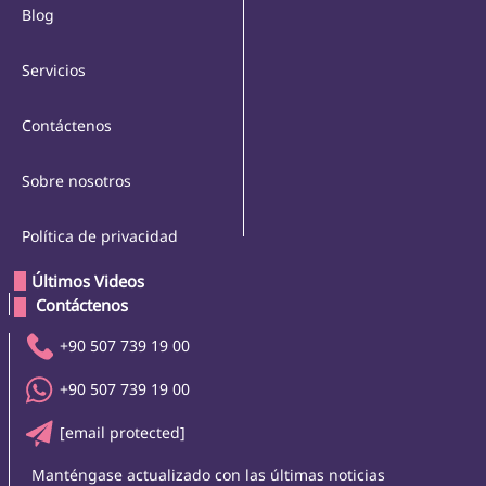
Blog
Servicios
Contáctenos
Sobre nosotros
Política de privacidad
Últimos Videos
 Contáctenos 
+90 507 739 19 00
+90 507 739 19 00
[email protected]
Manténgase actualizado con las últimas noticias