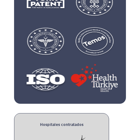
Hospitales contratados