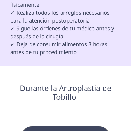
físicamente

✓ Realiza todos los arreglos necesarios 
para la atención postoperatoria

✓ Sigue las órdenes de tu médico antes y 
después de la cirugía

✓ Deja de consumir alimentos 8 horas 
antes de tu procedimiento 
 Durante la Artroplastia de 
Tobillo 