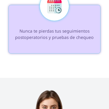
 Nunca te pierdas tus seguimientos 
postoperatorios y pruebas de chequeo
