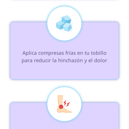
 Aplica compresas frías en tu tobillo 
para reducir la hinchazón y el dolor
