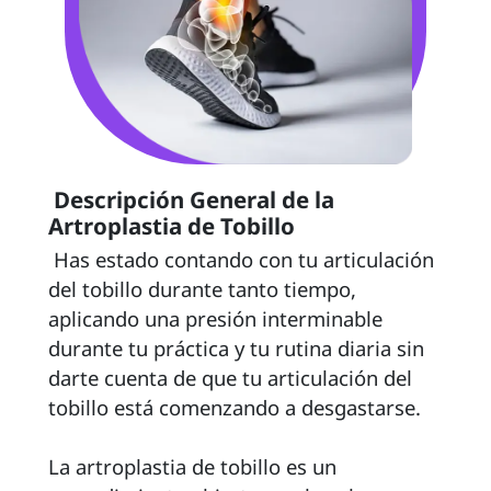
 Descripción General de la 
Artroplastia de Tobillo 
 Has estado contando con tu articulación 
del tobillo durante tanto tiempo, 
aplicando una presión interminable 
durante tu práctica y tu rutina diaria sin 
darte cuenta de que tu articulación del 
tobillo está comenzando a desgastarse.

La artroplastia de tobillo es un 