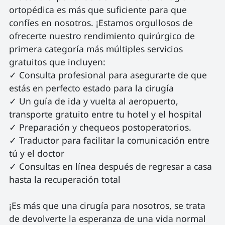
ortopédica es más que suficiente para que 
confíes en nosotros. ¡Estamos orgullosos de 
ofrecerte nuestro rendimiento quirúrgico de 
primera categoría más múltiples servicios 
gratuitos que incluyen:

✓ Consulta profesional para asegurarte de que 
estás en perfecto estado para la cirugía

✓ Un guía de ida y vuelta al aeropuerto, 
transporte gratuito entre tu hotel y el hospital

✓ Preparación y chequeos postoperatorios.

✓ Traductor para facilitar la comunicación entre 
tú y el doctor

✓ Consultas en línea después de regresar a casa 
hasta la recuperación total

¡Es más que una cirugía para nosotros, se trata 
de devolverte la esperanza de una vida normal 