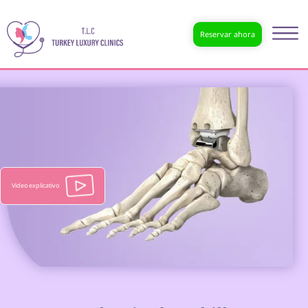
Reservar ahora
Video explicativo