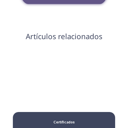
Artículos relacionados
Certificados