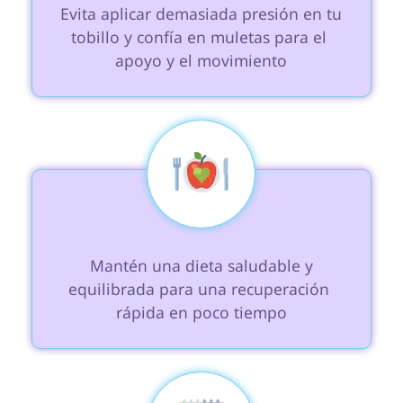
 Evita aplicar demasiada presión en tu 
tobillo y confía en muletas para el 
apoyo y el movimiento

 Mantén una dieta saludable y 
equilibrada para una recuperación 
rápida en poco tiempo
