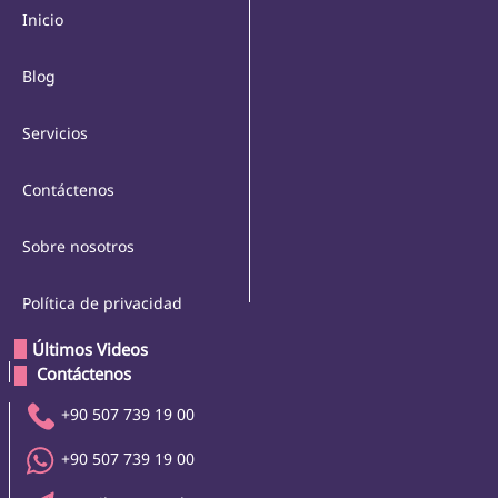
Inicio
Blog
Servicios
Contáctenos
Sobre nosotros
Política de privacidad
Últimos Videos
 Contáctenos 
+90 507 739 19 00
+90 507 739 19 00