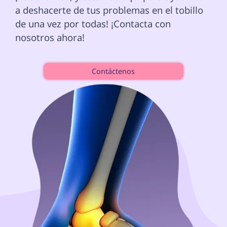
a deshacerte de tus problemas en el tobillo 
de una vez por todas! ¡Contacta con 
nosotros ahora!

Contáctenos