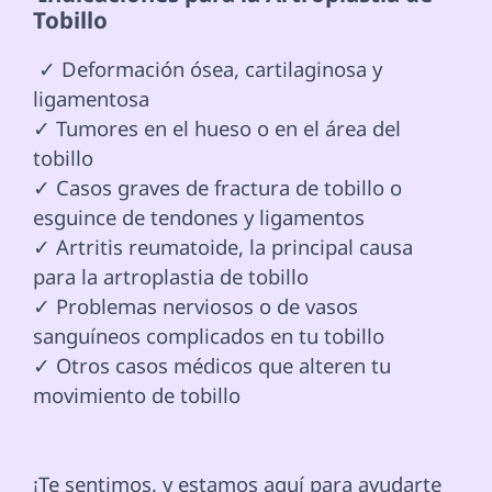
Tobillo 
 ✓ Deformación ósea, cartilaginosa y 
ligamentosa

✓ Tumores en el hueso o en el área del 
tobillo

✓ Casos graves de fractura de tobillo o 
esguince de tendones y ligamentos

✓ Artritis reumatoide, la principal causa 
para la artroplastia de tobillo

✓ Problemas nerviosos o de vasos 
sanguíneos complicados en tu tobillo

✓ Otros casos médicos que alteren tu 
movimiento de tobillo

¡Te sentimos, y estamos aquí para ayudarte 