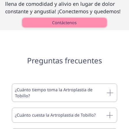
llena de comodidad y alivio en lugar de dolor 
constante y angustia! ¡Conectemos y quedemos! 
Contáctenos
Preguntas frecuentes
¿Cuánto tiempo toma la Artroplastia de
Tobillo?
¿Cuánto cuesta la Artroplastia de Tobillo?