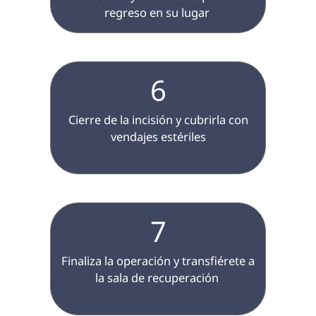
regreso en su lugar 
6
 Cierre de la incisión y cubrirla con 
vendajes estériles

7
 Finaliza la operación y transfiérete a 
la sala de recuperación 