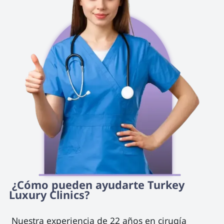
 ¿Cómo pueden ayudarte Turkey 
Luxury Clinics? 
 Nuestra experiencia de 22 años en cirugía 