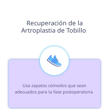
 Recuperación de la 
Artroplastia de Tobillo 
 Usa zapatos cómodos que sean 
adecuados para la fase postoperatoria 