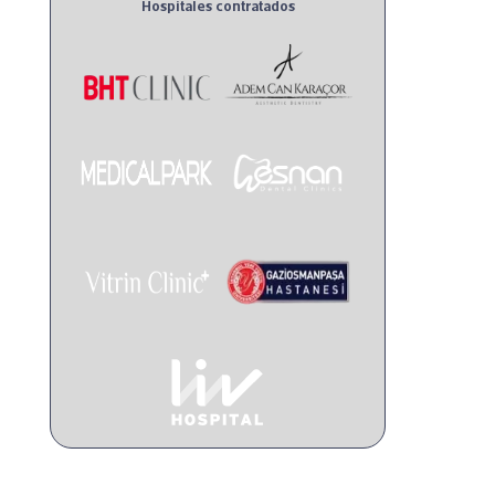
Hospitales contratados