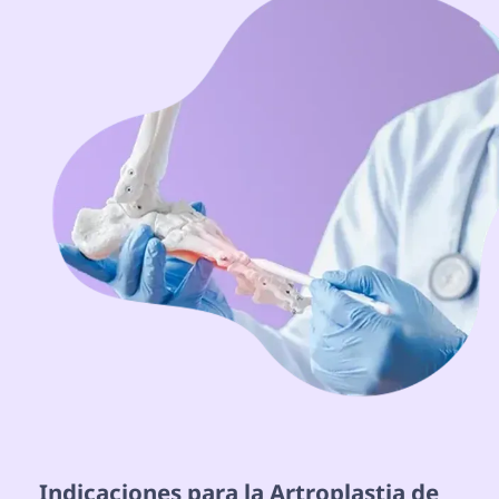
 Indicaciones para la Artroplastia de 