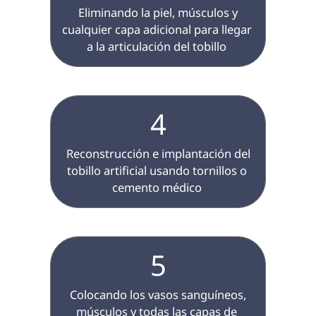
 Eliminando la piel, músculos y 
cualquier capa adicional para llegar 
a la articulación del tobillo 
4
 Reconstrucción e implantación del 
tobillo artificial usando tornillos o 
cemento médico 
5
 Colocando los vasos sanguíneos, 
músculos y todas las capas de 