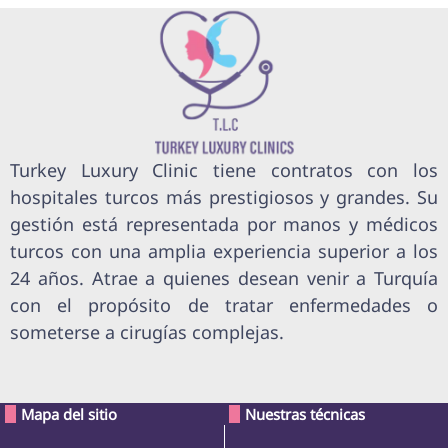
Turkey Luxury Clinic tiene contratos con los
hospitales turcos más prestigiosos y grandes. Su
gestión está representada por manos y médicos
turcos con una amplia experiencia superior a los
24 años. Atrae a quienes desean venir a Turquía
con el propósito de tratar enfermedades o
someterse a cirugías complejas.
Mapa del sitio
Nuestras técnicas