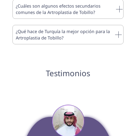
¿Cuáles son algunos efectos secundarios
comunes de la Artroplastia de Tobillo?
¿Qué hace de Turquía la mejor opción para la
Artroplastia de Tobillo?
Testimonios