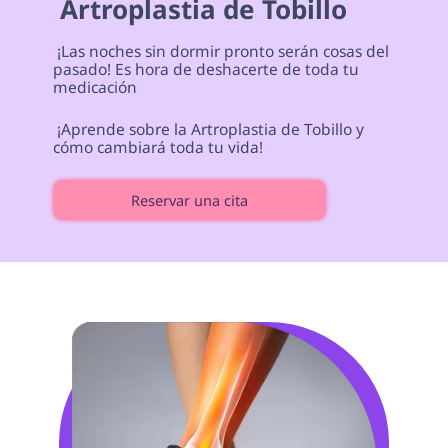
 Artroplastia de Tobillo 
 ¡Las noches sin dormir pronto serán cosas del 
pasado! Es hora de deshacerte de toda tu 
medicación 
 ¡Aprende sobre la Artroplastia de Tobillo y 
cómo cambiará toda tu vida! 
Reservar una cita