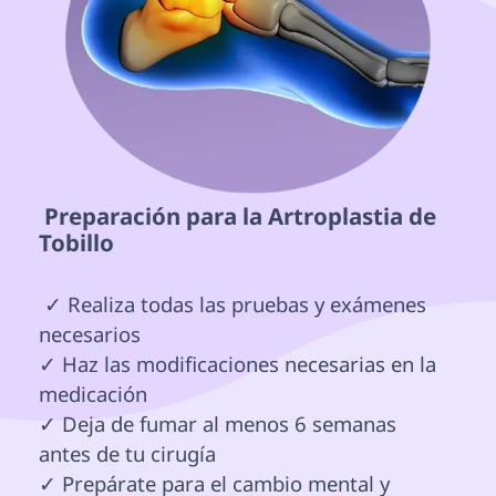
 Preparación para la Artroplastia de 
Tobillo 
 ✓ Realiza todas las pruebas y exámenes 
necesarios

✓ Haz las modificaciones necesarias en la 
medicación

✓ Deja de fumar al menos 6 semanas 
antes de tu cirugía

✓ Prepárate para el cambio mental y 