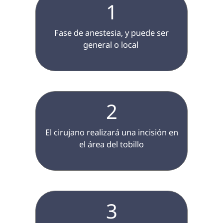
1
 Fase de anestesia, y puede ser 
general o local 
2
 El cirujano realizará una incisión en 
el área del tobillo

3