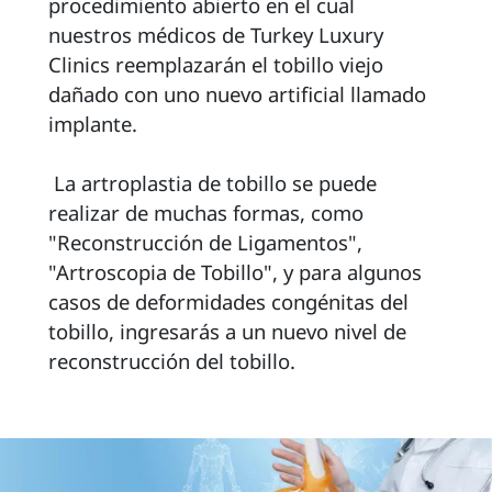
procedimiento abierto en el cual 
nuestros médicos de Turkey Luxury 
Clinics reemplazarán el tobillo viejo 
dañado con uno nuevo artificial llamado 
implante.

 La artroplastia de tobillo se puede 
realizar de muchas formas, como 
"Reconstrucción de Ligamentos", 
"Artroscopia de Tobillo", y para algunos 
casos de deformidades congénitas del 
tobillo, ingresarás a un nuevo nivel de 
reconstrucción del tobillo.
