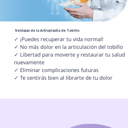
 Ventajas de la Artroplastia de Tobillo 
✓ ¡Puedes recuperar tu vida normal!

✓ No más dolor en la articulación del tobillo

✓ Libertad para moverte y restaurar tu salud 
nuevamente

✓ Eliminar complicaciones futuras
