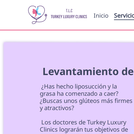
Inicio
Servici
 Levantamiento de
 ¿Has hecho liposucción y la 
grasa ha comenzado a caer?

¿Buscas unos glúteos más firmes
y atractivos? 
 Los doctores de Turkey Luxury 
Clinics lograrán tus objetivos de 