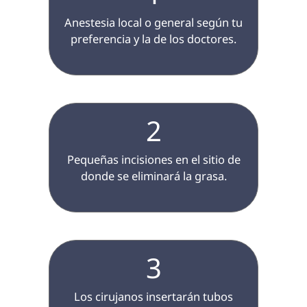
 Anestesia local o general según tu 
preferencia y la de los doctores.

2
 Pequeñas incisiones en el sitio de 
donde se eliminará la grasa.

3
 Los cirujanos insertarán tubos 