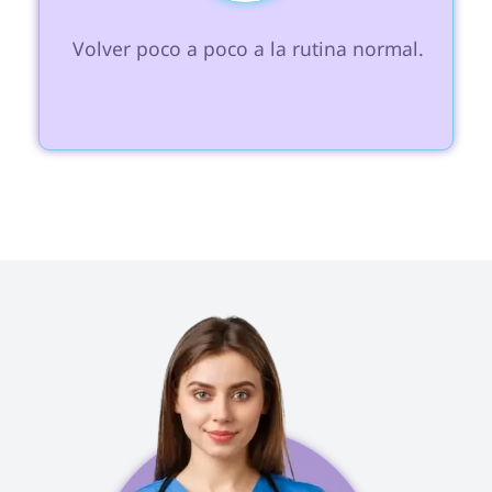
 Volver poco a poco a la rutina normal.
