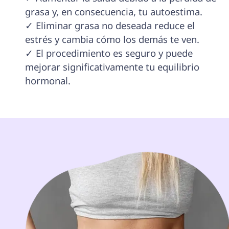
grasa y, en consecuencia, tu autoestima.

✓ Eliminar grasa no deseada reduce el 
estrés y cambia cómo los demás te ven.

✓ El procedimiento es seguro y puede 
mejorar significativamente tu equilibrio 
hormonal.