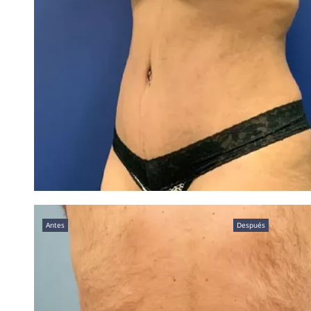
Antes
Después