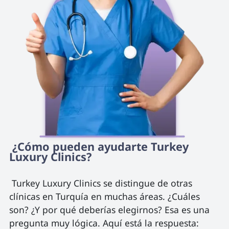
 ¿Cómo pueden ayudarte Turkey 
Luxury Clinics? 
 Turkey Luxury Clinics se distingue de otras 
clínicas en Turquía en muchas áreas. ¿Cuáles 
son? ¿Y por qué deberías elegirnos? Esa es una 
pregunta muy lógica. Aquí está la respuesta:
