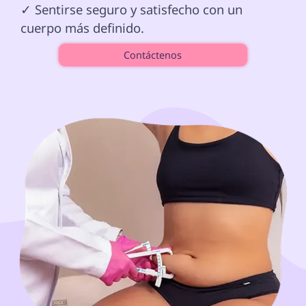
✓ Sentirse seguro y satisfecho con un 
cuerpo más definido. 
Contáctenos