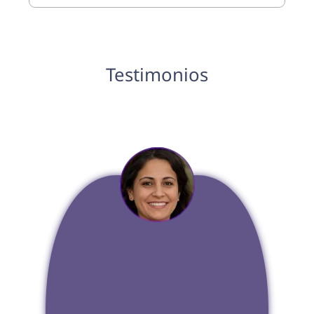
Testimonios