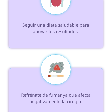
 Seguir una dieta saludable para 
apoyar los resultados.

 Refrénate de fumar ya que afecta 
negativamente la cirugía.
