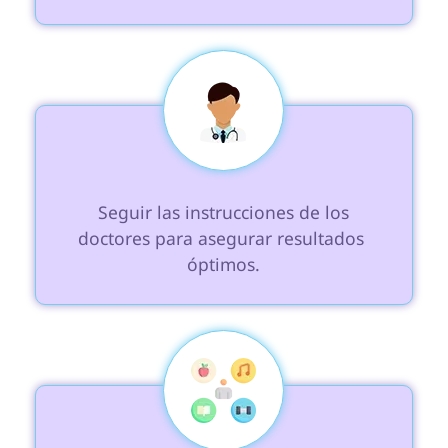
 Seguir las instrucciones de los 
doctores para asegurar resultados 
óptimos.
