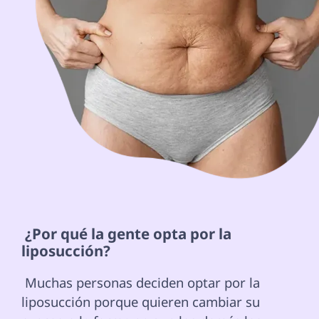
 ¿Por qué la gente opta por la 
liposucción? 
 Muchas personas deciden optar por la 
liposucción porque quieren cambiar su 