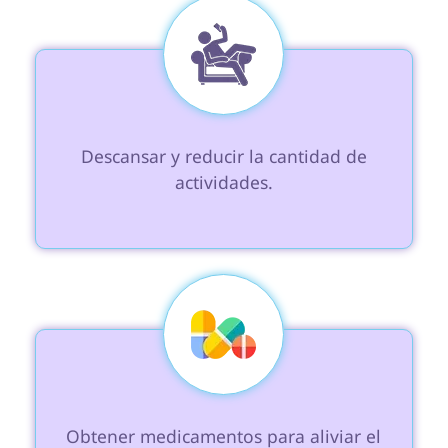
 Descansar y reducir la cantidad de 
actividades.

 Obtener medicamentos para aliviar el 