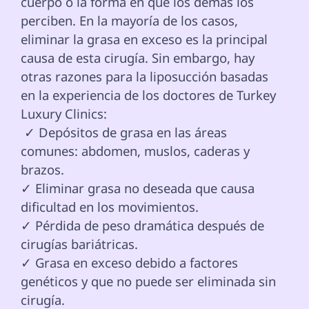
cuerpo o la forma en que los demás los 
perciben. En la mayoría de los casos, 
eliminar la grasa en exceso es la principal 
causa de esta cirugía. Sin embargo, hay 
otras razones para la liposucción basadas 
en la experiencia de los doctores de Turkey 
Luxury Clinics: 
 ✓ Depósitos de grasa en las áreas 
comunes: abdomen, muslos, caderas y 
brazos.

✓ Eliminar grasa no deseada que causa 
dificultad en los movimientos.

✓ Pérdida de peso dramática después de 
cirugías bariátricas.

✓ Grasa en exceso debido a factores 
genéticos y que no puede ser eliminada sin 
cirugía.
