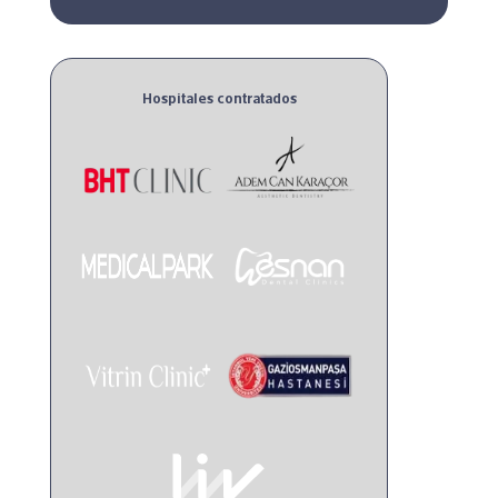
Hospitales contratados