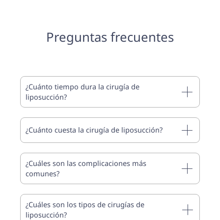
Preguntas frecuentes
¿Cuánto tiempo dura la cirugía de
liposucción?
¿Cuánto cuesta la cirugía de liposucción?
¿Cuáles son las complicaciones más
comunes?
¿Cuáles son los tipos de cirugías de
liposucción?