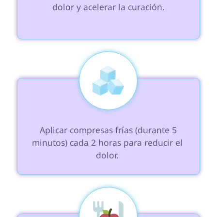
dolor y acelerar la curación.

 Aplicar compresas frías (durante 5 
minutos) cada 2 horas para reducir el 
dolor. 