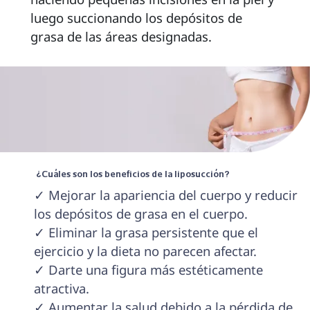
luego succionando los depósitos de 
grasa de las áreas designadas. 
 ¿Cuáles son los beneficios de la liposucción? 
✓ Mejorar la apariencia del cuerpo y reducir 
los depósitos de grasa en el cuerpo.

✓ Eliminar la grasa persistente que el 
ejercicio y la dieta no parecen afectar.

✓ Darte una figura más estéticamente 
atractiva.

✓ Aumentar la salud debido a la pérdida de 