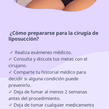
 ¿Cómo prepararse para la cirugía de 
liposucción? 
 ✓ Realiza exámenes médicos.

✓ Consulta y discute tus metas con el 
cirujano.

✓ Comparte tu historial médico para 
decidir si alguna condición puede 
prevenirlo.

✓ Deja de fumar al menos 2 semanas 
antes del procedimiento.

✓ Deja de tomar cualquier medicamento 