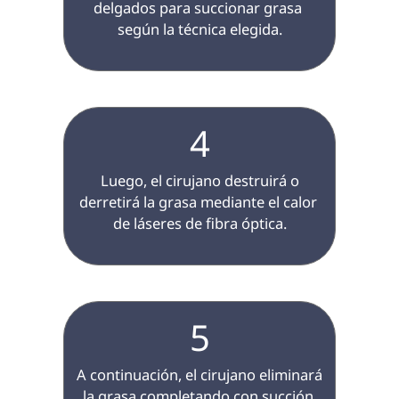
delgados para succionar grasa 
según la técnica elegida.

4
 Luego, el cirujano destruirá o 
derretirá la grasa mediante el calor 
de láseres de fibra óptica.

5
 A continuación, el cirujano eliminará 
la grasa completando con succión.
