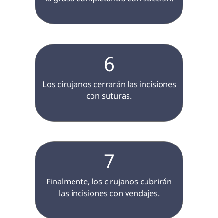
6
 Los cirujanos cerrarán las incisiones 
con suturas.

7
 Finalmente, los cirujanos cubrirán 
las incisiones con vendajes.
