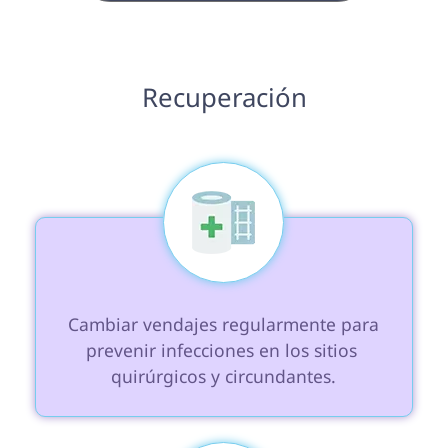
 Recuperación 
 Cambiar vendajes regularmente para 
prevenir infecciones en los sitios 
quirúrgicos y circundantes.
