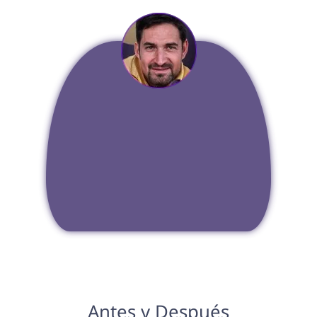
Antes y Después