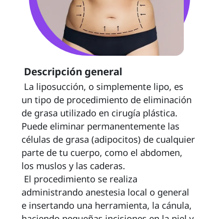
 Descripción general 
 La liposucción, o simplemente lipo, es 
un tipo de procedimiento de eliminación 
de grasa utilizado en cirugía plástica. 
Puede eliminar permanentemente las 
células de grasa (adipocitos) de cualquier 
parte de tu cuerpo, como el abdomen, 
los muslos y las caderas. 
 El procedimiento se realiza 
administrando anestesia local o general 
e insertando una herramienta, la cánula, 
haciendo pequeñas incisiones en la piel y 