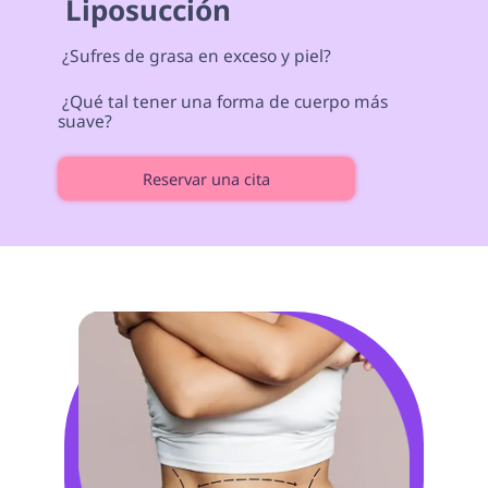
 Liposucción 
 ¿Sufres de grasa en exceso y piel? 
 ¿Qué tal tener una forma de cuerpo más 
suave? 
Reservar una cita