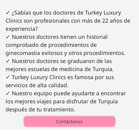
✓ ¿Sabías que los doctores de Turkey Luxury 
Clinics son profesionales con más de 22 años de 
experiencia?

✓ Nuestros doctores tienen un historial 
comprobado de procedimientos de 
ginecomastia exitosos y otros procedimientos.

✓ Nuestros doctores se graduaron de las 
mejores escuelas de medicina de Turquía.

✓ Turkey Luxury Clinics es famosa por sus 
servicios de alta calidad.

✓ Nuestro equipo puede ayudarte a encontrar 
los mejores viajes para disfrutar de Turquía 
después de tu tratamiento. 
Contáctenos