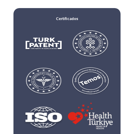
Certificados