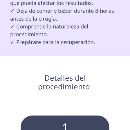
que pueda afectar los resultados.

✓ Deja de comer y beber durante 8 horas 
antes de la cirugía.

✓ Comprende la naturaleza del 
procedimiento.

✓ Prepárate para la recuperación. 
 Detalles del 
procedimiento 
1