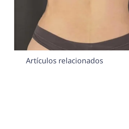
Artículos relacionados