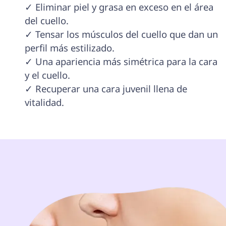
✓ Eliminar piel y grasa en exceso en el área 
del cuello.

✓ Tensar los músculos del cuello que dan un 
perfil más estilizado.

✓ Una apariencia más simétrica para la cara 
y el cuello.

✓ Recuperar una cara juvenil llena de 