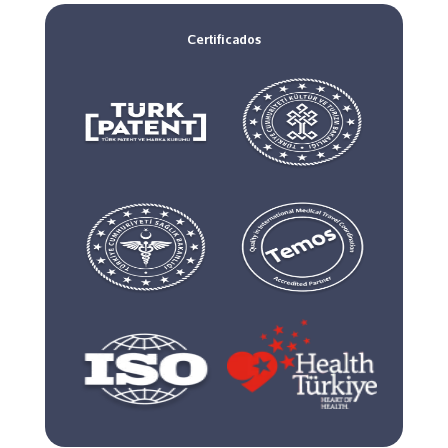
Certificados