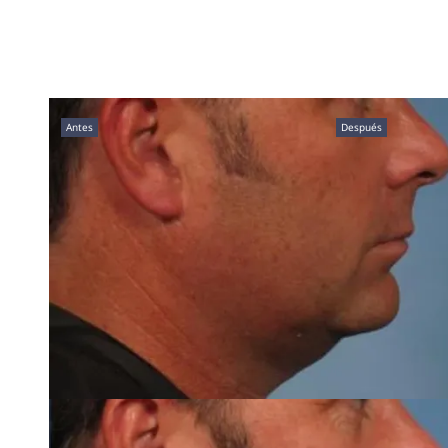
Antes
Después