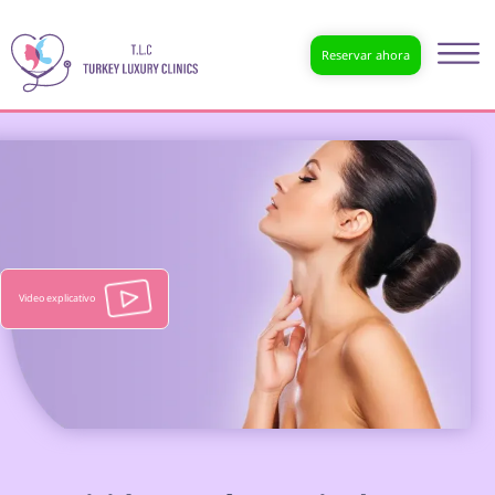
Reservar ahora
Video explicativo