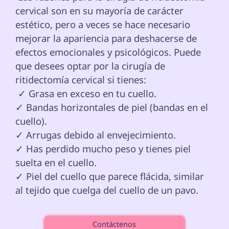
cervical son en su mayoría de carácter 
estético, pero a veces se hace necesario 
mejorar la apariencia para deshacerse de 
efectos emocionales y psicológicos. Puede 
que desees optar por la cirugía de 
ritidectomía cervical si tienes: 
 ✓ Grasa en exceso en tu cuello.

✓ Bandas horizontales de piel (bandas en el 
cuello).

✓ Arrugas debido al envejecimiento.

✓ Has perdido mucho peso y tienes piel 
suelta en el cuello.

✓ Piel del cuello que parece flácida, similar 
al tejido que cuelga del cuello de un pavo.

Contáctenos