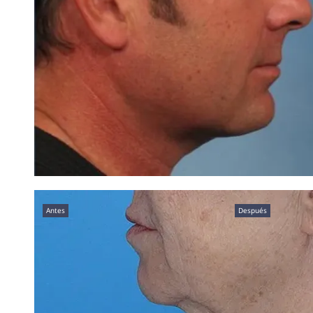
Antes
Después