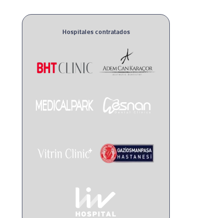
Hospitales contratados