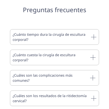
Preguntas frecuentes
¿Cuánto tiempo dura la cirugía de escultura
corporal?
¿Cuánto cuesta la cirugía de escultura
corporal?
¿Cuáles son las complicaciones más
comunes?
¿Cuáles son los resultados de la ritidectomía
cervical?