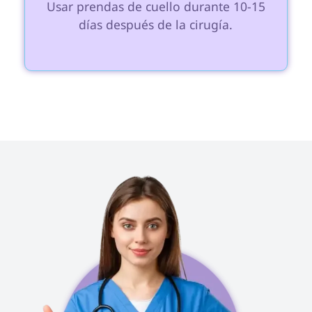
 Usar prendas de cuello durante 10-15 
días después de la cirugía.
