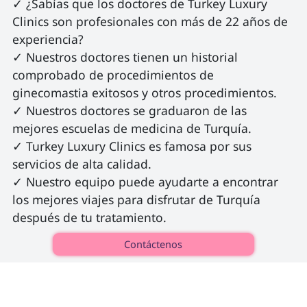
✓ ¿Sabías que los doctores de Turkey Luxury 
Clinics son profesionales con más de 22 años de 
experiencia?

✓ Nuestros doctores tienen un historial 
comprobado de procedimientos de 
ginecomastia exitosos y otros procedimientos.

✓ Nuestros doctores se graduaron de las 
mejores escuelas de medicina de Turquía.

✓ Turkey Luxury Clinics es famosa por sus 
servicios de alta calidad.

✓ Nuestro equipo puede ayudarte a encontrar 
los mejores viajes para disfrutar de Turquía 
después de tu tratamiento. 
Contáctenos