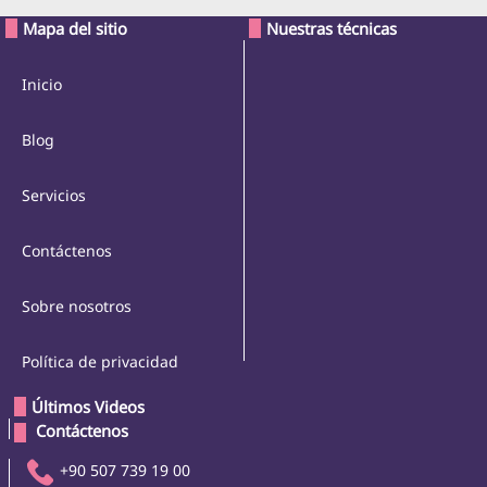
Mapa del sitio
Nuestras técnicas
Inicio
Blog
Servicios
Contáctenos
Sobre nosotros
Política de privacidad
Últimos Videos
 Contáctenos 
+90 507 739 19 00