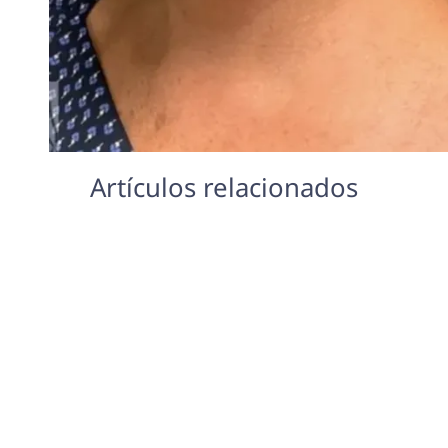
Artículos relacionados