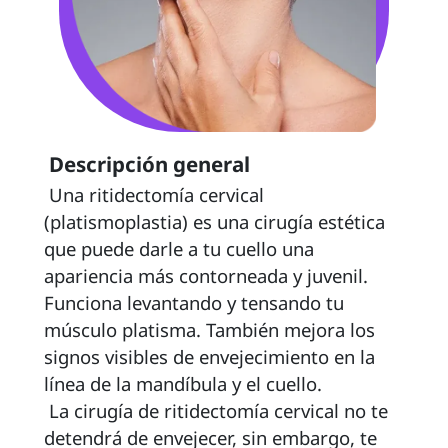
 Descripción general 
 Una ritidectomía cervical 
(platismoplastia) es una cirugía estética 
que puede darle a tu cuello una 
apariencia más contorneada y juvenil. 
Funciona levantando y tensando tu 
músculo platisma. También mejora los 
signos visibles de envejecimiento en la 
línea de la mandíbula y el cuello. 
 La cirugía de ritidectomía cervical no te 
detendrá de envejecer, sin embargo, te 