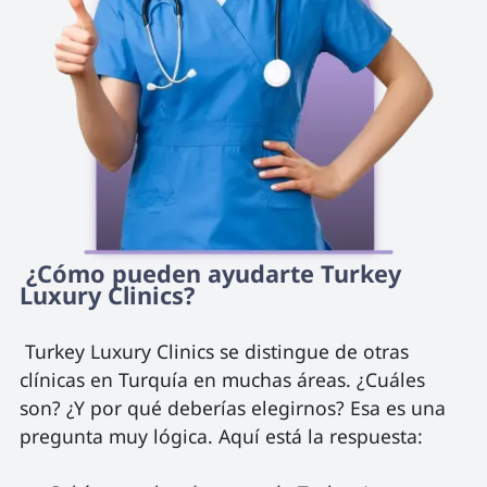
 ¿Cómo pueden ayudarte Turkey 
Luxury Clinics? 
 Turkey Luxury Clinics se distingue de otras 
clínicas en Turquía en muchas áreas. ¿Cuáles 
son? ¿Y por qué deberías elegirnos? Esa es una 
pregunta muy lógica. Aquí está la respuesta:
