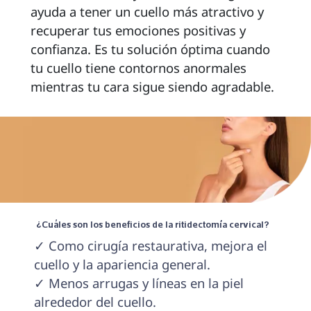
ayuda a tener un cuello más atractivo y 
recuperar tus emociones positivas y 
confianza. Es tu solución óptima cuando 
tu cuello tiene contornos anormales 
mientras tu cara sigue siendo agradable. 
 ¿Cuáles son los beneficios de la ritidectomía cervical? 
✓ Como cirugía restaurativa, mejora el 
cuello y la apariencia general.

✓ Menos arrugas y líneas en la piel 
alrededor del cuello.
