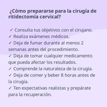
 ¿Cómo prepararse para la cirugía de 
ritidectomía cervical? 
 ✓ Consulta tus objetivos con el cirujano.

✓ Realiza exámenes médicos.

✓ Deja de fumar durante al menos 2 
semanas antes del procedimiento.

✓ Deja de tomar cualquier medicamento 
que pueda afectar los resultados.

✓ Comprende la naturaleza de la cirugía.

✓ Deja de comer y beber 8 horas antes de 
la cirugía.

✓ Ten expectativas realistas y prepárate 
para la recuperación.
