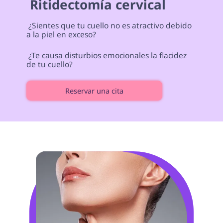
 Ritidectomía cervical 
 ¿Sientes que tu cuello no es atractivo debido 
a la piel en exceso? 
 ¿Te causa disturbios emocionales la flacidez 
de tu cuello? 
Reservar una cita