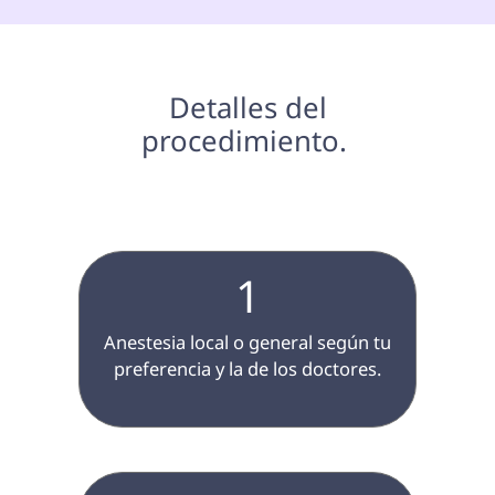
 Detalles del 
procedimiento. 
1
 Anestesia local o general según tu 
preferencia y la de los doctores.
