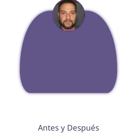
Antes y Después