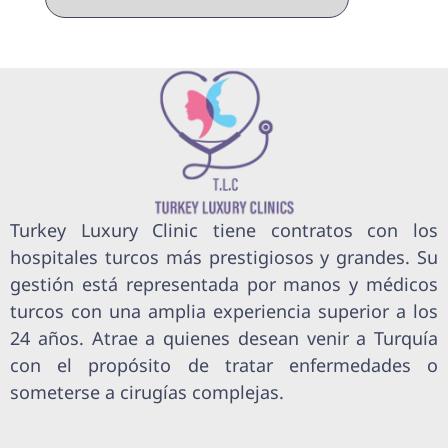
Turkey Luxury Clinic tiene contratos con los
hospitales turcos más prestigiosos y grandes. Su
gestión está representada por manos y médicos
turcos con una amplia experiencia superior a los
24 años. Atrae a quienes desean venir a Turquía
con el propósito de tratar enfermedades o
someterse a cirugías complejas.