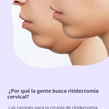
 ¿Por qué la gente busca ritidectomía 
cervical? 
 Las razones para la cirugía de ritidectomía 