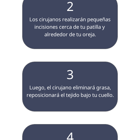
2
 Los cirujanos realizarán pequeñas 
incisiones cerca de tu patilla y 
alrededor de tu oreja.

3
 Luego, el cirujano eliminará grasa, 
reposicionará el tejido bajo tu cuello.

4