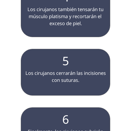
 Los cirujanos también tensarán tu 
músculo platisma y recortarán el 
exceso de piel.

5
 Los cirujanos cerrarán las incisiones 
con suturas.

6