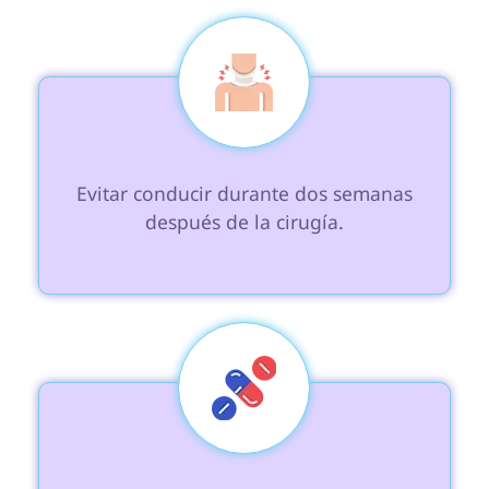
 Evitar conducir durante dos semanas 
después de la cirugía.
