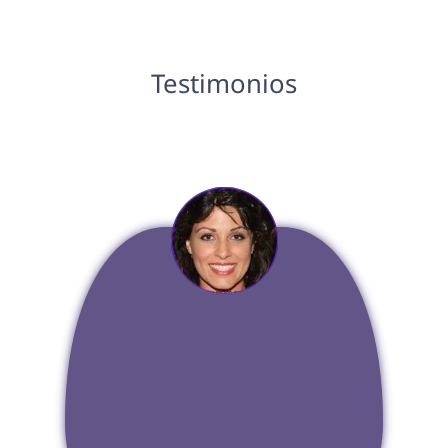
Testimonios