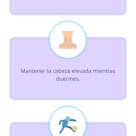
 Mantener la cabeza elevada mientras 
duermes.
