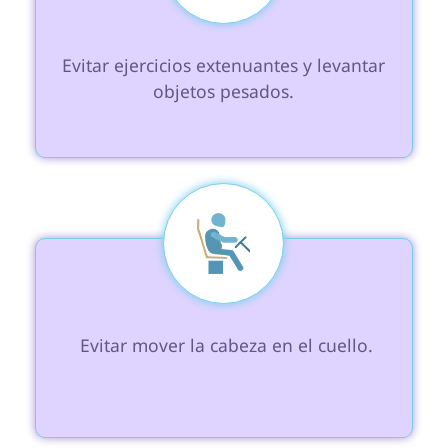
 Evitar ejercicios extenuantes y levantar 
objetos pesados.

 Evitar mover la cabeza en el cuello.
