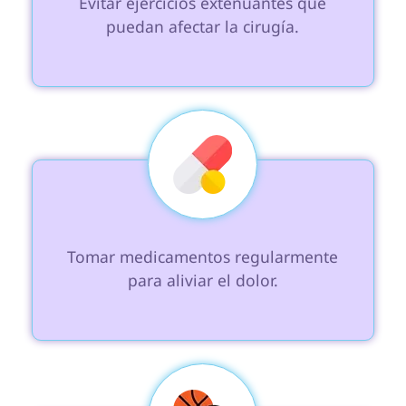
 Evitar ejercicios extenuantes que 
puedan afectar la cirugía.

 Tomar medicamentos regularmente 
para aliviar el dolor.
