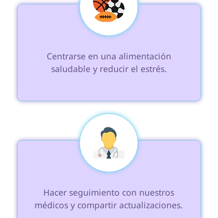
 Centrarse en una alimentación 
saludable y reducir el estrés.

 Hacer seguimiento con nuestros 
médicos y compartir actualizaciones.
