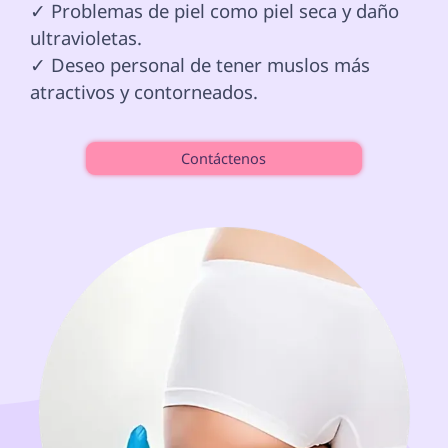
✓ Problemas de piel como piel seca y daño 
ultravioletas.

✓ Deseo personal de tener muslos más 
atractivos y contorneados.

Contáctenos