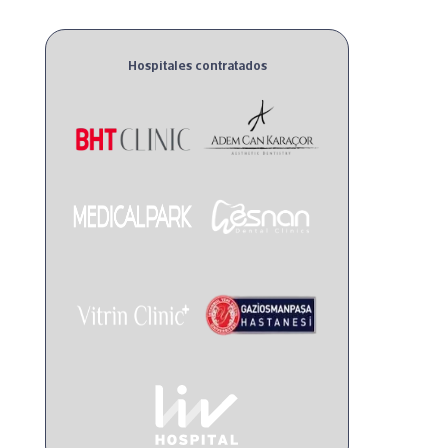
Hospitales contratados