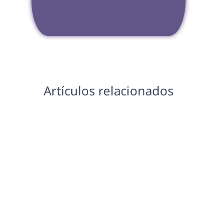
Artículos relacionados