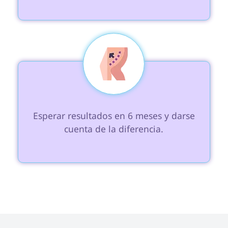
 Esperar resultados en 6 meses y darse 
cuenta de la diferencia.
