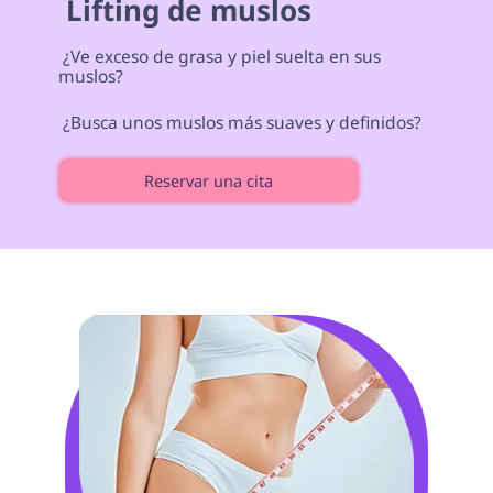
 Lifting de muslos 
 ¿Ve exceso de grasa y piel suelta en sus 
muslos? 
 ¿Busca unos muslos más suaves y definidos? 
Reservar una cita