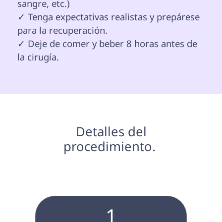
sangre, etc.)

✓ Tenga expectativas realistas y prepárese 
para la recuperación.

✓ Deje de comer y beber 8 horas antes de 
la cirugía.

 Detalles del 
procedimiento. 
1