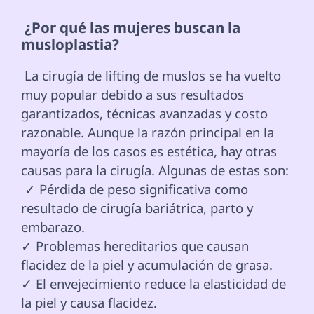
 ¿Por qué las mujeres buscan la 
musloplastia? 
 La cirugía de lifting de muslos se ha vuelto 
muy popular debido a sus resultados 
garantizados, técnicas avanzadas y costo 
razonable. Aunque la razón principal en la 
mayoría de los casos es estética, hay otras 
causas para la cirugía. Algunas de estas son: 
 ✓ Pérdida de peso significativa como 
resultado de cirugía bariátrica, parto y 
embarazo.

✓ Problemas hereditarios que causan 
flacidez de la piel y acumulación de grasa.

✓ El envejecimiento reduce la elasticidad de 
la piel y causa flacidez.
