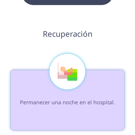
 Recuperación 
 Permanecer una noche en el hospital. 