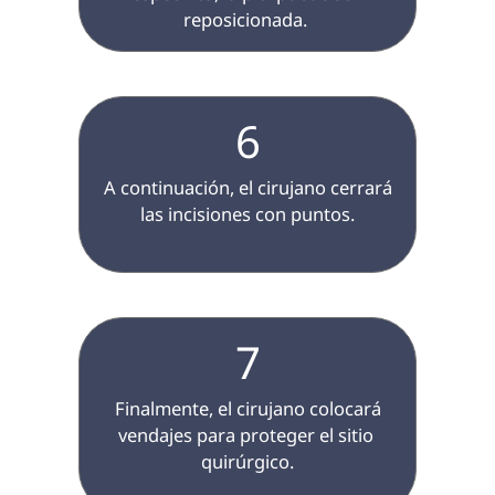
reposicionada. 
6
 A continuación, el cirujano cerrará 
las incisiones con puntos.

7
 Finalmente, el cirujano colocará 
vendajes para proteger el sitio 
quirúrgico.
