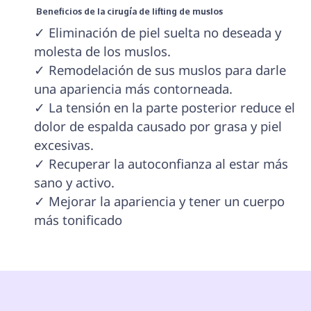
 Beneficios de la cirugía de lifting de muslos 
✓ Eliminación de piel suelta no deseada y 
molesta de los muslos.

✓ Remodelación de sus muslos para darle 
una apariencia más contorneada.

✓ La tensión en la parte posterior reduce el 
dolor de espalda causado por grasa y piel 
excesivas.

✓ Recuperar la autoconfianza al estar más 
sano y activo.

✓ Mejorar la apariencia y tener un cuerpo 