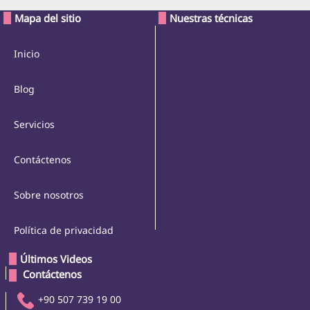
Mapa del sitio
Nuestras técnicas
Inicio
Blog
Servicios
Contáctenos
Sobre nosotros
Política de privacidad
Últimos Videos
 Contáctenos 
+90 507 739 19 00