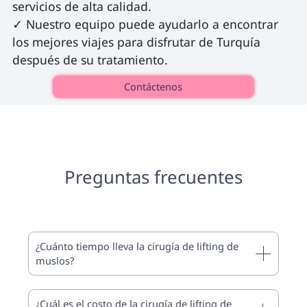
servicios de alta calidad.

✓ Nuestro equipo puede ayudarlo a encontrar 
los mejores viajes para disfrutar de Turquía 
después de su tratamiento. 
Contáctenos
Preguntas frecuentes
¿Cuánto tiempo lleva la cirugía de lifting de
muslos?
¿Cuál es el costo de la cirugía de lifting de