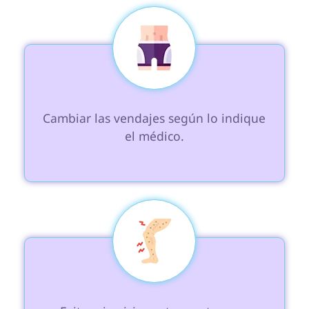
 Cambiar las vendajes según lo indique 
el médico.
