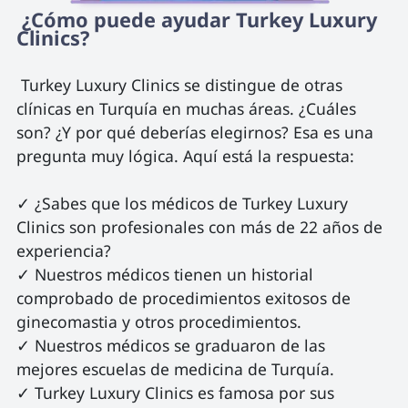
 ¿Cómo puede ayudar Turkey Luxury 
Clinics? 
 Turkey Luxury Clinics se distingue de otras 
clínicas en Turquía en muchas áreas. ¿Cuáles 
son? ¿Y por qué deberías elegirnos? Esa es una 
pregunta muy lógica. Aquí está la respuesta:

✓ ¿Sabes que los médicos de Turkey Luxury 
Clinics son profesionales con más de 22 años de 
experiencia?

✓ Nuestros médicos tienen un historial 
comprobado de procedimientos exitosos de 
ginecomastia y otros procedimientos.

✓ Nuestros médicos se graduaron de las 
mejores escuelas de medicina de Turquía.

✓ Turkey Luxury Clinics es famosa por sus 