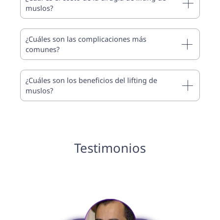
muslos?
¿Cuáles son las complicaciones más
comunes?
¿Cuáles son los beneficios del lifting de
muslos?
Testimonios