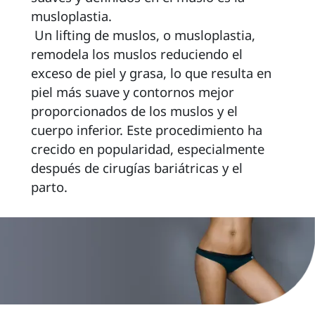
musloplastia. 
 Un lifting de muslos, o musloplastia, 
remodela los muslos reduciendo el 
exceso de piel y grasa, lo que resulta en 
piel más suave y contornos mejor 
proporcionados de los muslos y el 
cuerpo inferior. Este procedimiento ha 
crecido en popularidad, especialmente 
después de cirugías bariátricas y el 
parto. 