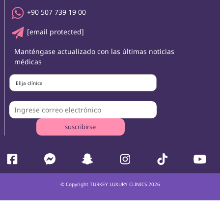
+90 507 739 19 00
[email protected]
Manténgase actualizado con las últimas noticias
médicas
Elija clínica
suscribirse
© Copyright TURKEY LUXURY CLINICS 2026