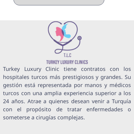
Turkey Luxury Clinic tiene contratos con los
hospitales turcos más prestigiosos y grandes. Su
gestión está representada por manos y médicos
turcos con una amplia experiencia superior a los
24 años. Atrae a quienes desean venir a Turquía
con el propósito de tratar enfermedades o
someterse a cirugías complejas.