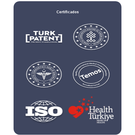
Certificados