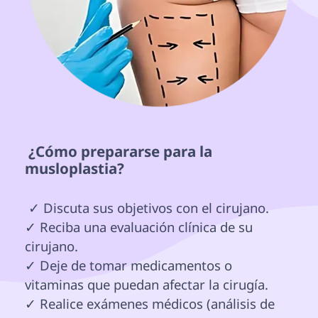
 ¿Cómo prepararse para la 
musloplastia? 
 ✓ Discuta sus objetivos con el cirujano.

✓ Reciba una evaluación clínica de su 
cirujano.

✓ Deje de tomar medicamentos o 
vitaminas que puedan afectar la cirugía.

✓ Realice exámenes médicos (análisis de 