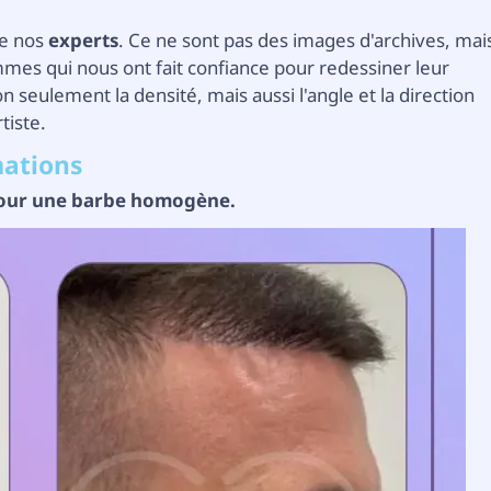
de nos
experts
. Ce ne sont pas des images d'archives, mai
mmes qui nous ont fait confiance pour redessiner leur
 seulement la densité, mais aussi l'angle et la direction
tiste.
mations
" pour une barbe homogène.