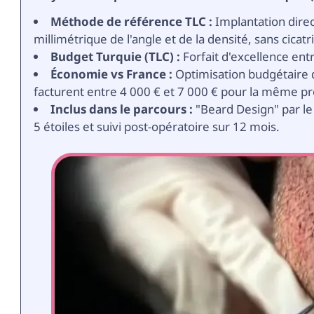
Méthode de référence TLC :
Implantation direc
millimétrique de l'angle et de la densité, sans cicatr
Budget Turquie (TLC) :
Forfait d'excellence entr
Économie vs France :
Optimisation budgétaire d
facturent entre 4 000 € et 7 000 € pour la même p
Inclus dans le parcours :
"Beard Design" par le
5 étoiles et suivi post-opératoire sur 12 mois.