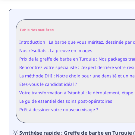
Table des matières
Introduction : La barbe que vous méritez, dessinée par d
Nos résultats : La preuve en images
Prix de la greffe de barbe en Turquie : Nos packages tr
Rencontrez votre spécialiste : L'expert derrière votre résu
La méthode DHI : Notre choix pour une densité et un na
Êtes-vous le candidat idéal ?
Votre transformation à Istanbul : le déroulement, étape
Le guide essentiel des soins post-opératoires
Prêt à dessiner votre nouveau visage ?
💡 Synthèse rapide : Greffe de barbe en Turquie 