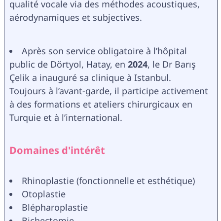
qualité vocale via des méthodes acoustiques, 
aérodynamiques et subjectives.
Après son service obligatoire à l’hôpital 
public de Dörtyol, Hatay, en 
2024
, le Dr Barış 
Çelik a inauguré sa clinique à Istanbul. 
Toujours à l’avant-garde, il participe activement 
à des formations et ateliers chirurgicaux en 
Turquie et à l’international.
Domaines d'intérêt
Rhinoplastie (fonctionnelle et esthétique)
Otoplastie
Blépharoplastie
Bichectomie