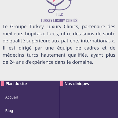
Le Groupe Turkey Luxury Clinics, partenaire des
meilleurs hôpitaux turcs, offre des soins de santé
de qualité supérieure aux patients internationaux.
Il est dirigé par une équipe de cadres et de
médecins turcs hautement qualifiés, ayant plus
de 24 ans d'expérience dans le domaine.
Plan du site
Nos cliniques
Accueil
Blog