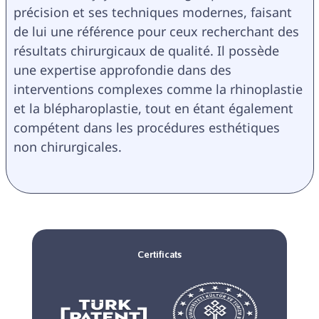
précision et ses techniques modernes, faisant 
de lui une référence pour ceux recherchant des 
résultats chirurgicaux de qualité. Il possède 
une expertise approfondie dans des 
interventions complexes comme la rhinoplastie 
et la blépharoplastie, tout en étant également 
compétent dans les procédures esthétiques 
non chirurgicales.
Certificats