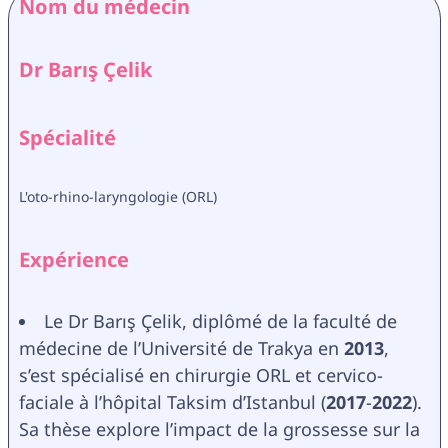
Nom du médecin
Dr Barış Çelik
Spécialité
L'oto-rhino-laryngologie (ORL)
Expérience
Le Dr Barış Çelik, diplômé de la faculté de 
médecine de l’Université de Trakya en 
2013
, 
s’est spécialisé en chirurgie ORL et cervico-
faciale à l’hôpital Taksim d’Istanbul (
2017
-
2022
). 
Sa thèse explore l’impact de la grossesse sur la 