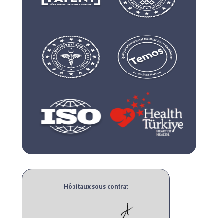
Hôpitaux sous contrat