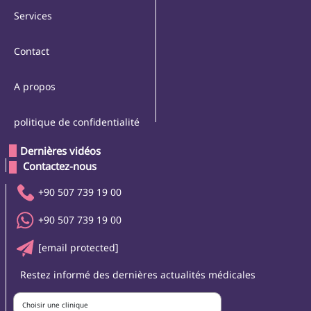
Services
Contact
A propos
politique de confidentialité
Dernières vidéos
 Contactez-nous 
+90 507 739 19 00
+90 507 739 19 00
[email protected]
Restez informé des dernières actualités médicales
Choisir une clinique