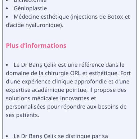
Génioplastie
Médecine esthétique (injections de Botox et 
d’acide hyaluronique).
Plus d’informations
Le Dr Barış Çelik est une référence dans le 
domaine de la chirurgie ORL et esthétique. Fort 
d'une expérience clinique approfondie et d'une 
expertise académique pointue, il propose des 
solutions médicales innovantes et 
personnalisées pour répondre aux besoins de 
ses patients.
Le Dr Barış Çelik se distingue par sa 