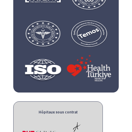
Hôpitaux sous contrat