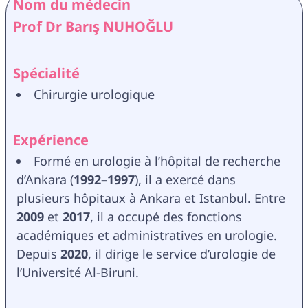
Nom du médecin
Prof Dr Barış NUHOĞLU
Spécialité
Chirurgie urologique
Expérience
Formé en urologie à l’hôpital de recherche 
d’Ankara (
1992–1997
), il a exercé dans 
plusieurs hôpitaux à Ankara et Istanbul. Entre 
2009 
et 
2017
, il a occupé des fonctions 
académiques et administratives en urologie. 
Depuis 
2020
, il dirige le service d’urologie de 
l’Université Al-Biruni.