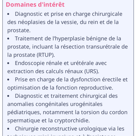
Domaines d'intérêt
Diagnostic et prise en charge chirurgicale 
des néoplasies de la vessie, du rein et de la 
prostate.
Traitement de l’hyperplasie bénigne de la 
prostate, incluant la résection transurétrale de 
la prostate (RTUP).
Endoscopie rénale et urétérale avec 
extraction des calculs rénaux (URS).
Prise en charge de la dysfonction érectile et 
optimisation de la fonction reproductive.
Diagnostic et traitement chirurgical des 
anomalies congénitales urogénitales 
pédiatriques, notamment la torsion du cordon 
spermatique et la cryptorchidie.
Chirurgie reconstructive urologique via les 