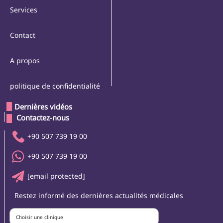
Services
Contact
A propos
politique de confidentialité
Dernières vidéos
 Contactez-nous 
+90 507 739 19 00
+90 507 739 19 00
[email protected]
Restez informé des dernières actualités médicales
Choisir une clinique