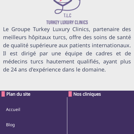
Le Groupe Turkey Luxury Clinics, partenaire des
meilleurs hôpitaux turcs, offre des soins de santé
de qualité supérieure aux patients internationaux.
Il est dirigé par une équipe de cadres et de
médecins turcs hautement qualifiés, ayant plus
de 24 ans d'expérience dans le domaine.
Plan du site
Nos cliniques
Accueil
Blog