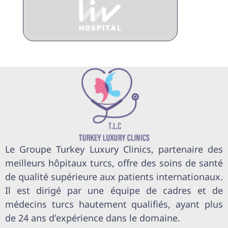
Le Groupe Turkey Luxury Clinics, partenaire des
meilleurs hôpitaux turcs, offre des soins de santé
de qualité supérieure aux patients internationaux.
Il est dirigé par une équipe de cadres et de
médecins turcs hautement qualifiés, ayant plus
de 24 ans d'expérience dans le domaine.