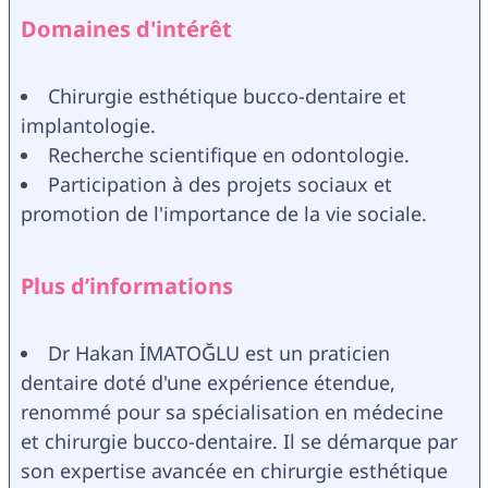
Domaines d'intérêt
Chirurgie esthétique bucco-dentaire et 
implantologie.
Recherche scientifique en odontologie.
Participation à des projets sociaux et 
promotion de l'importance de la vie sociale.
Plus d’informations
Dr Hakan İMATOĞLU est un praticien 
dentaire doté d'une expérience étendue, 
renommé pour sa spécialisation en médecine 
et chirurgie bucco-dentaire. Il se démarque par 
son expertise avancée en chirurgie esthétique 