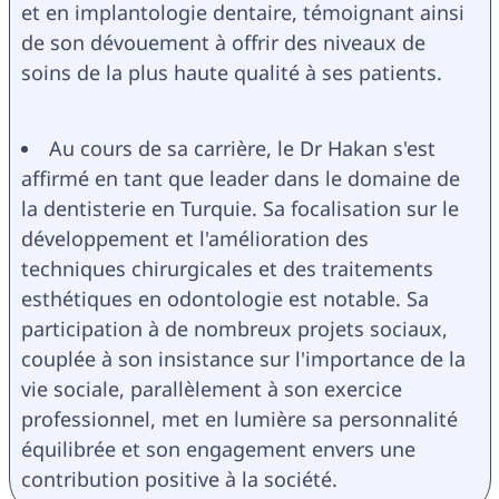
et en implantologie dentaire, témoignant ainsi 
de son dévouement à offrir des niveaux de 
soins de la plus haute qualité à ses patients.
Au cours de sa carrière, le Dr Hakan s'est 
affirmé en tant que leader dans le domaine de 
la dentisterie en Turquie. Sa focalisation sur le 
développement et l'amélioration des 
techniques chirurgicales et des traitements 
esthétiques en odontologie est notable. Sa 
participation à de nombreux projets sociaux, 
couplée à son insistance sur l'importance de la 
vie sociale, parallèlement à son exercice 
professionnel, met en lumière sa personnalité 
équilibrée et son engagement envers une 
contribution positive à la société.