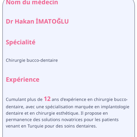
Nom du médecin
Dr Hakan İMATOĞLU
Spécialité
Chirurgie bucco-dentaire
Expérience
12
Cumulant plus de 
 ans d'expérience en chirurgie bucco-
dentaire, avec une spécialisation marquée en implantologie 
dentaire et en chirurgie esthétique. Il propose en 
permanence des solutions novatrices pour les patients 
venant en Turquie pour des soins dentaires.