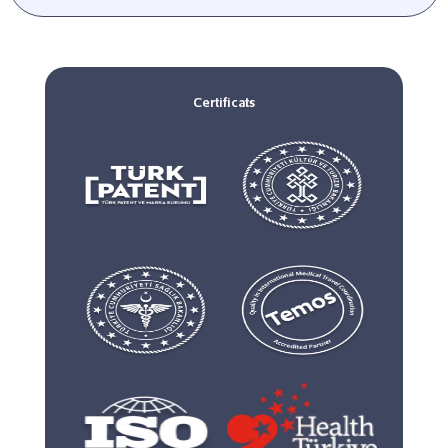
Certificats