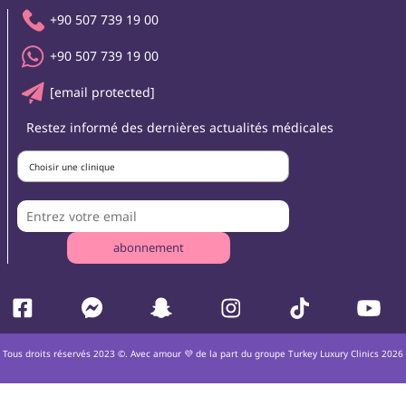
+90 507 739 19 00
+90 507 739 19 00
[email protected]
Restez informé des dernières actualités médicales
Choisir une clinique
abonnement
Tous droits réservés 2023 ©. Avec amour 💜 de la part du groupe Turkey Luxury Clinics 2026