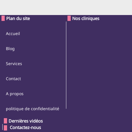
Plan du site
Nos cliniques
Accueil
Blog
Services
Contact
A propos
politique de confidentialité
Dernières vidéos
 Contactez-nous 