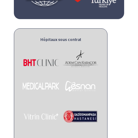
Hôpitaux sous contrat