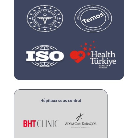
Hôpitaux sous contrat