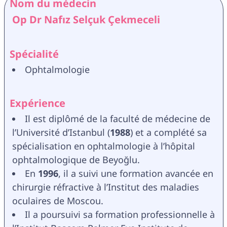
Nom du médecin
 Op Dr Nafız Selçuk Çekmeceli
Spécialité
Ophtalmologie 
Expérience
Il est diplômé de la faculté de médecine de 
l’Université d’Istanbul (
1988
) et a complété sa 
spécialisation en ophtalmologie à l’hôpital 
ophtalmologique de Beyoğlu.
En 
1996
, il a suivi une formation avancée en 
chirurgie réfractive à l’Institut des maladies 
oculaires de Moscou.
Il a poursuivi sa formation professionnelle à 