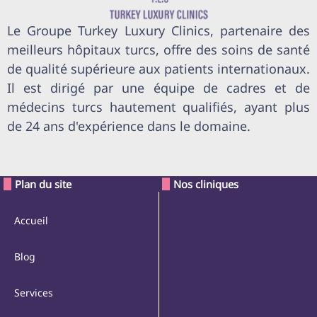
Le Groupe Turkey Luxury Clinics, partenaire des
meilleurs hôpitaux turcs, offre des soins de santé
de qualité supérieure aux patients internationaux.
Il est dirigé par une équipe de cadres et de
médecins turcs hautement qualifiés, ayant plus
de 24 ans d'expérience dans le domaine.
Plan du site
Nos cliniques
Accueil
Blog
Services