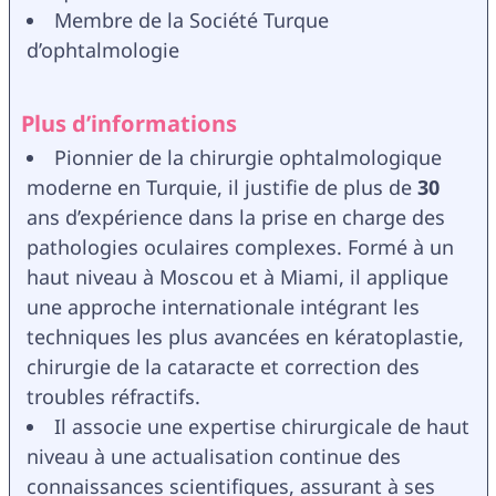
Membre de la Société Turque 
d’ophtalmologie
Plus d’informations
Pionnier de la chirurgie ophtalmologique 
moderne en Turquie, il justifie de plus de 
30 
ans d’expérience dans la prise en charge des 
pathologies oculaires complexes. Formé à un 
haut niveau à Moscou et à Miami, il applique 
une approche internationale intégrant les 
techniques les plus avancées en kératoplastie, 
chirurgie de la cataracte et correction des 
troubles réfractifs.
Il associe une expertise chirurgicale de haut 
niveau à une actualisation continue des 
connaissances scientifiques, assurant à ses 