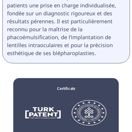
patients une prise en charge individualisée, 
fondée sur un diagnostic rigoureux et des 
résultats pérennes. Il est particulièrement 
reconnu pour la maîtrise de la 
phacoémulsification, de l’implantation de 
lentilles intraoculaires et pour la précision 
esthétique de ses blépharoplasties.
Certificats