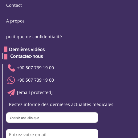
Contact
A propos
politique de confidentialité
Dernières vidéos
 Contactez-nous 
+90 507 739 19 00
+90 507 739 19 00
[email protected]
Restez informé des dernières actualités médicales
Choisir une clinique