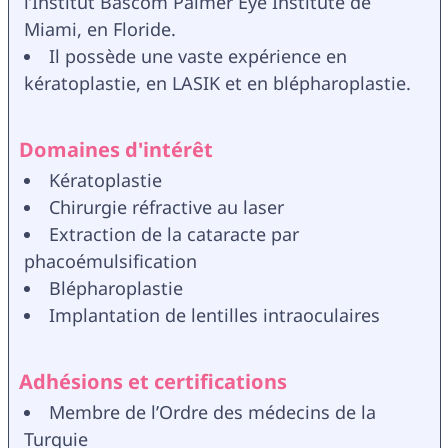
l’Institut Bascom Palmer Eye Institute de 
Miami, en Floride.
Il possède une vaste expérience en 
kératoplastie, en LASIK et en blépharoplastie.
Domaines d'intérêt
Kératoplastie
Chirurgie réfractive au laser
Extraction de la cataracte par 
phacoémulsification
Blépharoplastie
Implantation de lentilles intraoculaires
Adhésions et certifications
Membre de l’Ordre des médecins de la 
Turquie