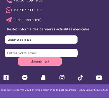
+90 507 739 19 00
+90 507 739 19 00
[email protected]
Restez informé des dernières actualités médicales
Choisir une clinique
abonnement
Tous droits réservés 2023 ©. Avec amour 💜 de la part du groupe Turkey Luxury Clinics 2026