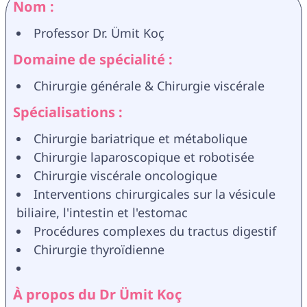
Nom :
Professor Dr. Ümit Koç
Domaine de spécialité :
Chirurgie générale & Chirurgie viscérale
Spécialisations :
Chirurgie bariatrique et métabolique
Chirurgie laparoscopique et robotisée
Chirurgie viscérale oncologique
Interventions chirurgicales sur la vésicule 
biliaire, l'intestin et l'estomac
Procédures complexes du tractus digestif
Chirurgie thyroïdienne
À propos du Dr Ümit Koç