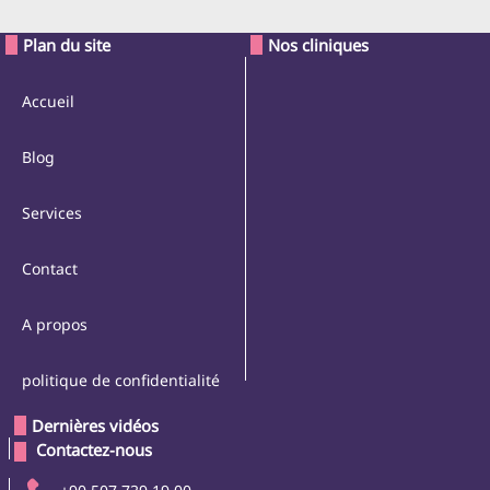
Plan du site
Nos cliniques
Accueil
Blog
Services
Contact
A propos
politique de confidentialité
Dernières vidéos
 Contactez-nous 