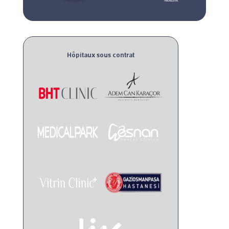
Hôpitaux sous contrat