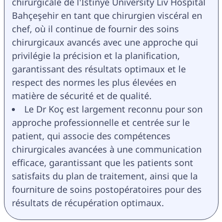
chirurgicale de l'İstinye University Liv Hospital 
Bahçeşehir en tant que chirurgien viscéral en 
chef, où il continue de fournir des soins 
chirurgicaux avancés avec une approche qui 
privilégie la précision et la planification, 
garantissant des résultats optimaux et le 
respect des normes les plus élevées en 
matière de sécurité et de qualité.
Le Dr Koç est largement reconnu pour son 
approche professionnelle et centrée sur le 
patient, qui associe des compétences 
chirurgicales avancées à une communication 
efficace, garantissant que les patients sont 
satisfaits du plan de traitement, ainsi que la 
fourniture de soins postopératoires pour des 
résultats de récupération optimaux.