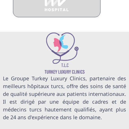
Le Groupe Turkey Luxury Clinics, partenaire des
meilleurs hôpitaux turcs, offre des soins de santé
de qualité supérieure aux patients internationaux.
Il est dirigé par une équipe de cadres et de
médecins turcs hautement qualifiés, ayant plus
de 24 ans d'expérience dans le domaine.