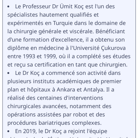
Le Professeur Dr Ümit Koç est l'un des 
spécialistes hautement qualifiés et 
expérimentés en Turquie dans le domaine de 
la chirurgie générale et viscérale. Bénéficiant 
d'une formation d'excellence, il a obtenu son 
diplôme en médecine à l'Université Çukurova 
entre 1993 et 1999, où il a complété ses études 
et reçu sa certification en tant que chirurgien.
Le Dr Koç a commencé son activité dans 
plusieurs instituts académiques de premier 
plan et hôpitaux à Ankara et Antalya. Il a 
réalisé des centaines d'interventions 
chirurgicales avancées, notamment des 
opérations assistées par robot et des 
procédures bariatriques complexes.
En 2019, le Dr Koç a rejoint l'équipe 