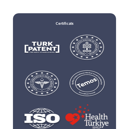
Certificats