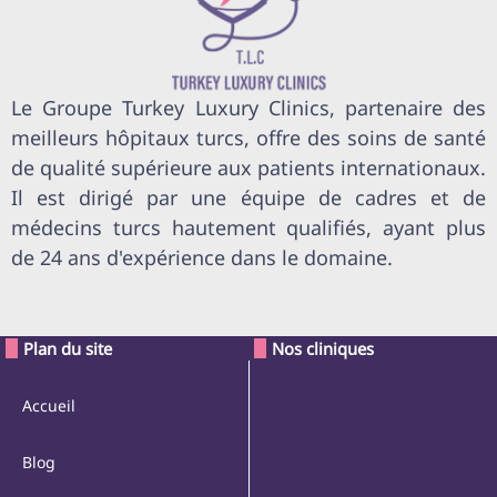
Le Groupe Turkey Luxury Clinics, partenaire des
meilleurs hôpitaux turcs, offre des soins de santé
de qualité supérieure aux patients internationaux.
Il est dirigé par une équipe de cadres et de
médecins turcs hautement qualifiés, ayant plus
de 24 ans d'expérience dans le domaine.
Plan du site
Nos cliniques
Accueil
Blog