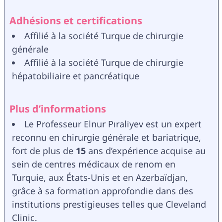
Adhésions et certifications
Affilié à la société Turque de chirurgie 
générale
Affilié à la société Turque de chirurgie 
hépatobiliaire et pancréatique
Plus d’informations
Le Professeur Elnur Pıraliyev est un expert 
reconnu en chirurgie générale et bariatrique, 
fort de plus de 
15
 ans d’expérience acquise au 
sein de centres médicaux de renom en 
Turquie, aux États-Unis et en Azerbaïdjan, 
grâce à sa formation approfondie dans des 
institutions prestigieuses telles que Cleveland 
Clinic.