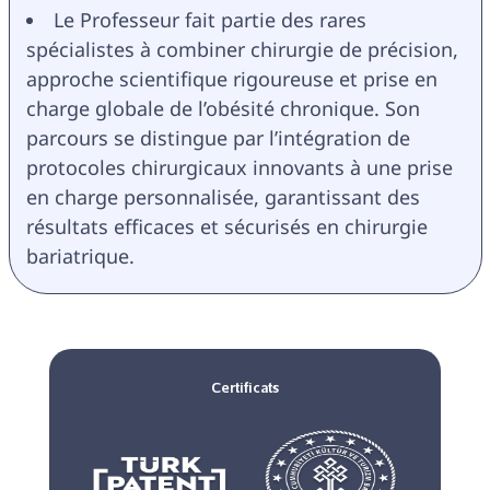
Le Professeur fait partie des rares 
spécialistes à combiner chirurgie de précision, 
approche scientifique rigoureuse et prise en 
charge globale de l’obésité chronique. Son 
parcours se distingue par l’intégration de 
protocoles chirurgicaux innovants à une prise 
en charge personnalisée, garantissant des 
résultats efficaces et sécurisés en chirurgie 
bariatrique.
Certificats