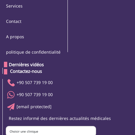
Services
Contact
A propos
politique de confidentialité
Dernières vidéos
 Contactez-nous 
+90 507 739 19 00
+90 507 739 19 00
[email protected]
Restez informé des dernières actualités médicales
Choisir une clinique