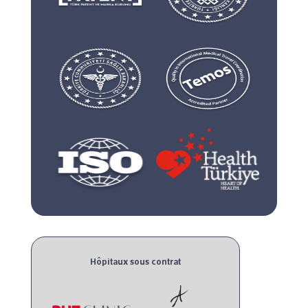
Hôpitaux sous contrat