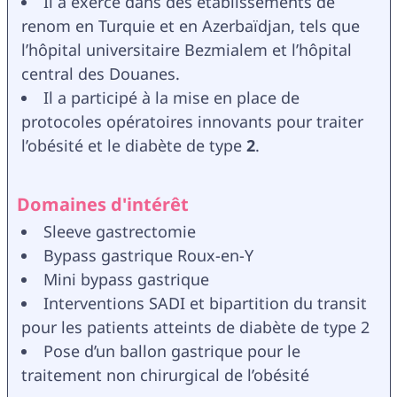
Il a exercé dans des établissements de 
renom en Turquie et en Azerbaïdjan, tels que 
l’hôpital universitaire Bezmialem et l’hôpital 
central des Douanes.
Il a participé à la mise en place de 
protocoles opératoires innovants pour traiter 
l’obésité et le diabète de type 
2
.
Domaines d'intérêt
Sleeve gastrectomie
Bypass gastrique Roux-en-Y
Mini bypass gastrique
Interventions SADI et bipartition du transit 
pour les patients atteints de diabète de type 2
Pose d’un ballon gastrique pour le 
traitement non chirurgical de l’obésité