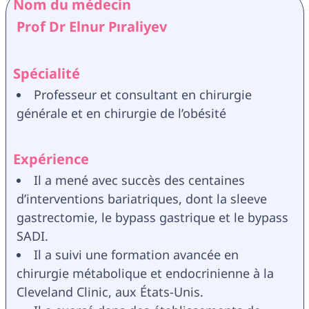
Nom du médecin
 Prof Dr Elnur Pıraliyev
Spécialité
Professeur et consultant en chirurgie 
générale et en chirurgie de l’obésité
Expérience
Il a mené avec succès des centaines 
d’interventions bariatriques, dont la sleeve 
gastrectomie, le bypass gastrique et le bypass 
SADI.
Il a suivi une formation avancée en 
chirurgie métabolique et endocrinienne à la 
Cleveland Clinic, aux États-Unis.