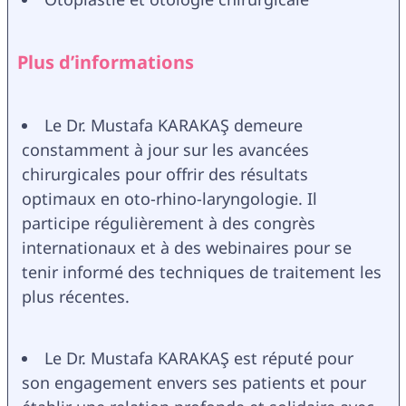
Plus d’informations
Le Dr. Mustafa KARAKAŞ demeure 
constamment à jour sur les avancées 
chirurgicales pour offrir des résultats 
optimaux en oto-rhino-laryngologie. Il 
participe régulièrement à des congrès 
internationaux et à des webinaires pour se 
tenir informé des techniques de traitement les 
plus récentes.
Le Dr. Mustafa KARAKAŞ est réputé pour 
son engagement envers ses patients et pour 