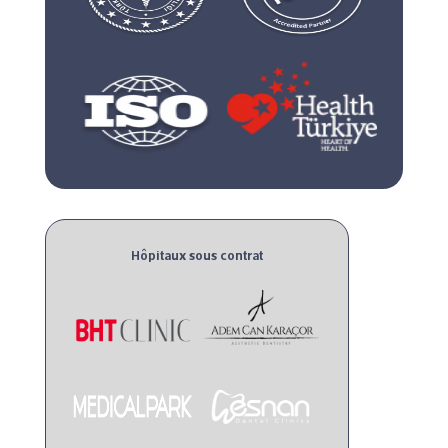
Hôpitaux sous contrat