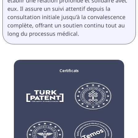
établir une relation profonde et solidaire avec 
eux. Il assure un suivi attentif depuis la 
consultation initiale jusqu'à la convalescence 
complète, offrant un soutien continu tout au 
long du processus médical.
Certificats