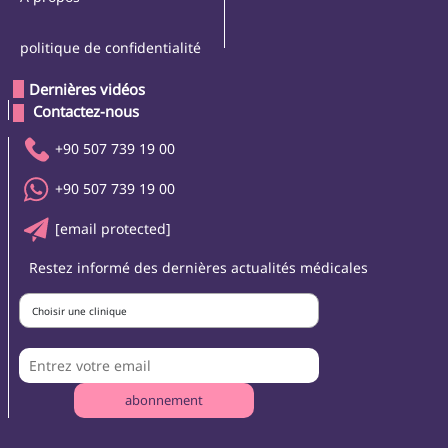
politique de confidentialité
Dernières vidéos
 Contactez-nous 
+90 507 739 19 00
+90 507 739 19 00
[email protected]
Restez informé des dernières actualités médicales
Choisir une clinique
abonnement