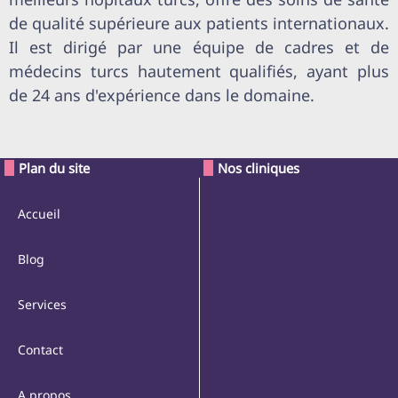
de qualité supérieure aux patients internationaux.
Il est dirigé par une équipe de cadres et de
médecins turcs hautement qualifiés, ayant plus
de 24 ans d'expérience dans le domaine.
Plan du site
Nos cliniques
Accueil
Blog
Services
Contact
A propos