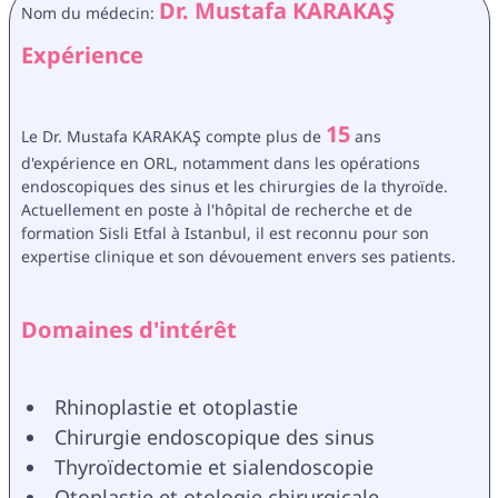
Dr. Mustafa KARAKAŞ
Nom du médecin: 
Expérience
15
Le Dr. Mustafa KARAKAŞ compte plus de 
 ans 
d'expérience en ORL, notamment dans les opérations 
endoscopiques des sinus et les chirurgies de la thyroïde. 
Actuellement en poste à l'hôpital de recherche et de 
formation Sisli Etfal à Istanbul, il est reconnu pour son 
expertise clinique et son dévouement envers ses patients.
Domaines d'intérêt
Rhinoplastie et otoplastie
Chirurgie endoscopique des sinus
Thyroïdectomie et sialendoscopie
Otoplastie et otologie chirurgicale