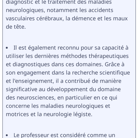
diagnostic et le traitement des maladies 
neurologiques, notamment les accidents 
vasculaires cérébraux, la démence et les maux 
de tête.
Il est également reconnu pour sa capacité à 
utiliser les dernières méthodes thérapeutiques 
et diagnostiques dans ces domaines. Grâce à 
son engagement dans la recherche scientifique 
et l'enseignement, il a contribué de manière 
significative au développement du domaine 
des neurosciences, en particulier en ce qui 
concerne les maladies neurologiques et 
motrices et la neurologie légiste.
Le professeur est considéré comme un 