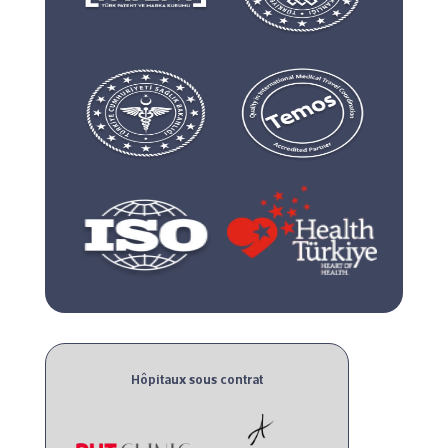
Hôpitaux sous contrat