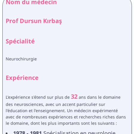
Nom du médecin
Prof Dursun Kırbaş 
Spécialité
Neurochirurgie
Expérience
32
L'expérience s'étend sur plus de 
 ans dans le domaine 
des neurosciences, avec un accent particulier sur 
l'éducation et l'enseignement. Un médecin expérimenté 
avec de nombreuses expériences et recherches riches dans 
le domaine, dont les plus importants sont les suivants :
1978 - 1981
 Spécialisation en neurologie 