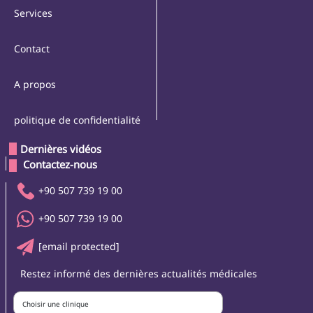
Services
Contact
A propos
politique de confidentialité
Dernières vidéos
 Contactez-nous 
+90 507 739 19 00
+90 507 739 19 00
[email protected]
Restez informé des dernières actualités médicales
Choisir une clinique