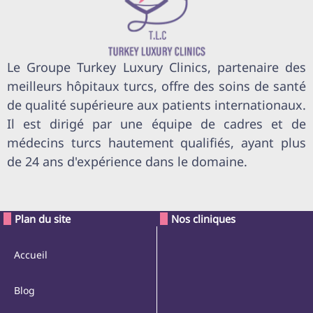
Le Groupe Turkey Luxury Clinics, partenaire des
meilleurs hôpitaux turcs, offre des soins de santé
de qualité supérieure aux patients internationaux.
Il est dirigé par une équipe de cadres et de
médecins turcs hautement qualifiés, ayant plus
de 24 ans d'expérience dans le domaine.
Plan du site
Nos cliniques
Accueil
Blog