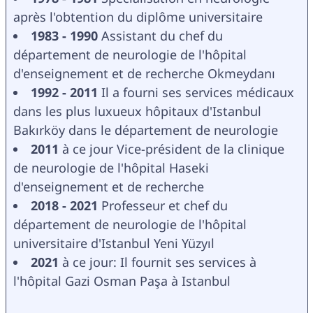
après l'obtention du diplôme universitaire
1983 - 1990
 Assistant du chef du 
département de neurologie de l'hôpital 
d'enseignement et de recherche Okmeydanı
1992 - 2011
 Il a fourni ses services médicaux 
dans les plus luxueux hôpitaux d'Istanbul 
Bakırköy dans le département de neurologie
2011 
à ce jour Vice-président de la clinique 
de neurologie de l'hôpital Haseki 
d'enseignement et de recherche
2018 - 2021
 Professeur et chef du 
département de neurologie de l'hôpital 
universitaire d'Istanbul Yeni Yüzyıl
2021
 à ce jour: Il fournit ses services à 
l'hôpital Gazi Osman Paşa à Istanbul