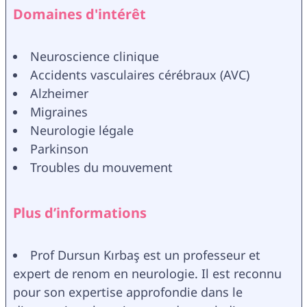
Domaines d'intérêt
Neuroscience clinique
Accidents vasculaires cérébraux (AVC)
Alzheimer
Migraines 
Neurologie légale
Parkinson 
Troubles du mouvement
Plus d’informations
Prof Dursun Kırbaş est un professeur et 
expert de renom en neurologie. Il est reconnu 
pour son expertise approfondie dans le 