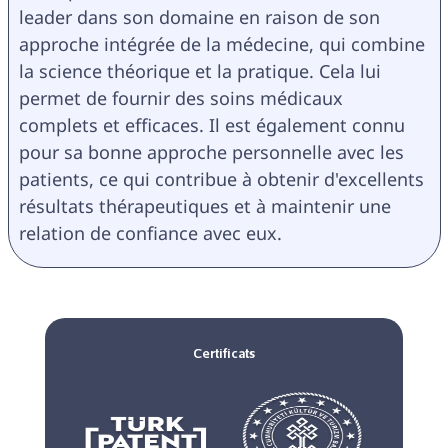
leader dans son domaine en raison de son 
approche intégrée de la médecine, qui combine 
la science théorique et la pratique. Cela lui 
permet de fournir des soins médicaux 
complets et efficaces. Il est également connu 
pour sa bonne approche personnelle avec les 
patients, ce qui contribue à obtenir d'excellents 
résultats thérapeutiques et à maintenir une 
relation de confiance avec eux.
Certificats