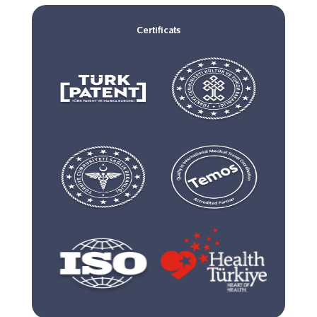
Certificats