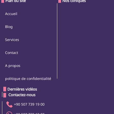
Plan du site
Nos cliniques
Accueil
Blog
Services
Contact
A propos
politique de confidentialité
Dernières vidéos
 Contactez-nous 
+90 507 739 19 00