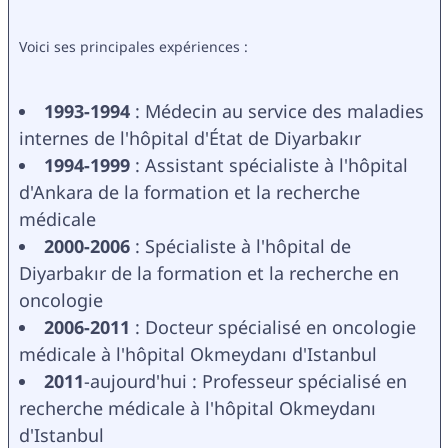
Voici ses principales expériences :
1993-1994
 : Médecin au service des maladies 
internes de l'hôpital d'État de Diyarbakır
1994-1999
 : Assistant spécialiste à l'hôpital 
d'Ankara de la formation et la recherche 
médicale
2000-2006
 : Spécialiste à l'hôpital de 
Diyarbakır de la formation et la recherche en 
oncologie
2006-2011
 : Docteur spécialisé en oncologie 
médicale à l'hôpital Okmeydanı d'Istanbul
2011
-aujourd'hui : Professeur spécialisé en 
recherche médicale à l'hôpital Okmeydanı 
d'Istanbul