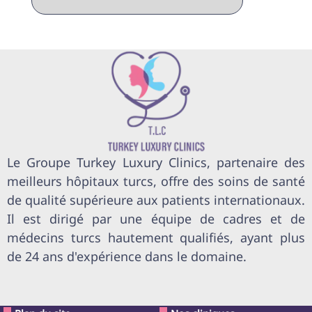
Le Groupe Turkey Luxury Clinics, partenaire des
meilleurs hôpitaux turcs, offre des soins de santé
de qualité supérieure aux patients internationaux.
Il est dirigé par une équipe de cadres et de
médecins turcs hautement qualifiés, ayant plus
de 24 ans d'expérience dans le domaine.