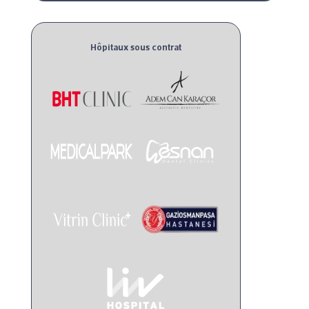
Hôpitaux sous contrat