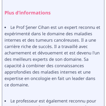
Plus d’informations
Le Prof Şener Cihan est un expert reconnu et 
expérimenté dans le domaine des maladies 
internes et des tumeurs cancéreuses. Il a une 
carrière riche de succès. Il a travaillé avec 
acharnement et dévouement et est devenu l'un 
des meilleurs experts de son domaine. Sa 
capacité à combiner des connaissances 
approfondies des maladies internes et une 
expertise en oncologie en fait un leader dans 
ce domaine.
Le professeur est également reconnu pour 