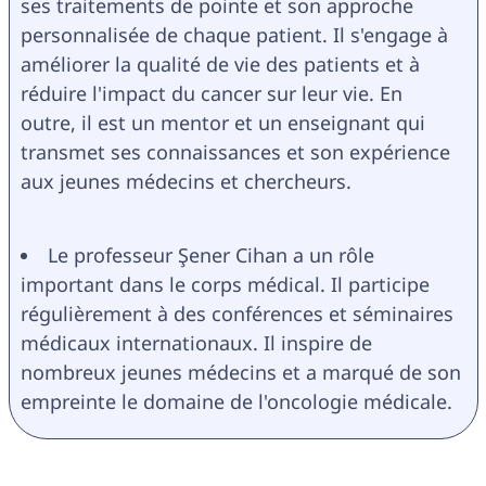
ses traitements de pointe et son approche 
personnalisée de chaque patient. Il s'engage à 
améliorer la qualité de vie des patients et à 
réduire l'impact du cancer sur leur vie. En 
outre, il est un mentor et un enseignant qui 
transmet ses connaissances et son expérience 
aux jeunes médecins et chercheurs.
Le professeur Şener Cihan a un rôle 
important dans le corps médical. Il participe 
régulièrement à des conférences et séminaires 
médicaux internationaux. Il inspire de 
nombreux jeunes médecins et a marqué de son 
empreinte le domaine de l'oncologie médicale.