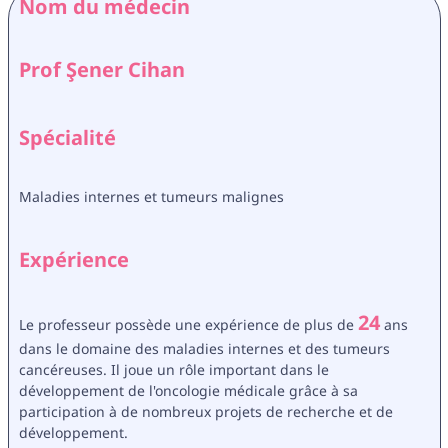
Nom du médecin
Prof Şener Cihan
Spécialité
Maladies internes et tumeurs malignes
Expérience
24
Le professeur possède une expérience de plus de 
 ans 
dans le domaine des maladies internes et des tumeurs 
cancéreuses. Il joue un rôle important dans le 
développement de l'oncologie médicale grâce à sa 
participation à de nombreux projets de recherche et de 
développement. 