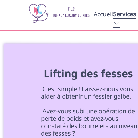
Accueil
Services
 Lifting des fesses 
 C'est simple ! Laissez-nous vous 
aider à obtenir un fessier galbé. 
 Avez-vous subi une opération de 
perte de poids et avez-vous 
constaté des bourrelets au niveau
des fesses ? 