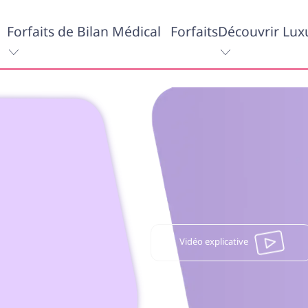
Forfaits de Bilan Médical
Forfaits
Découvrir Lux
Vidéo explicative
 