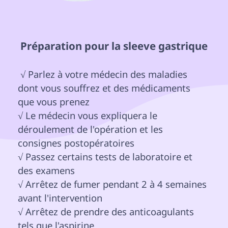
 Préparation pour la sleeve gastrique 
 √ Parlez à votre médecin des maladies 
dont vous souffrez et des médicaments

que vous prenez

√ Le médecin vous expliquera le 
déroulement de l'opération et les 
consignes postopératoires

√ Passez certains tests de laboratoire et 
des examens

√ Arrêtez de fumer pendant 2 à 4 semaines 
avant l'intervention

√ Arrêtez de prendre des anticoagulants 
tels que l'aspirine
