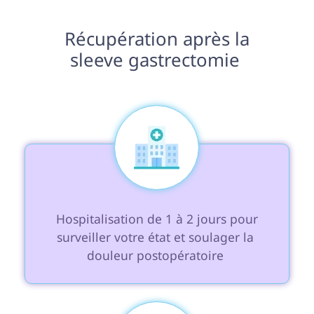
 Récupération après la 
sleeve gastrectomie 
 Hospitalisation de 1 à 2 jours pour 
surveiller votre état et soulager la 
douleur postopératoire 