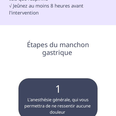
√ Jeûnez au moins 8 heures avant 
l'intervention 
 Étapes du manchon 
gastrique 
1
 L'anesthésie générale, qui vous 
permettra de ne ressentir aucune 
douleur 