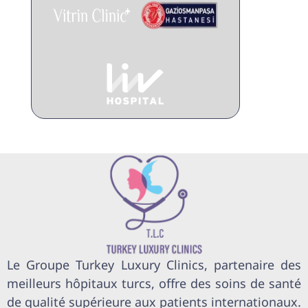
Le Groupe Turkey Luxury Clinics, partenaire des
meilleurs hôpitaux turcs, offre des soins de santé
de qualité supérieure aux patients internationaux.