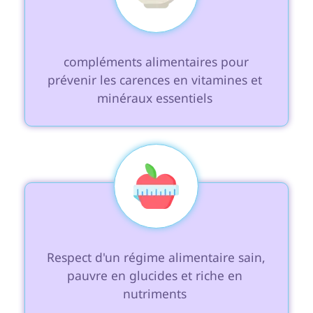
 compléments alimentaires pour 
prévenir les carences en vitamines et 
minéraux essentiels 
 Respect d'un régime alimentaire sain, 
pauvre en glucides et riche en 
nutriments 