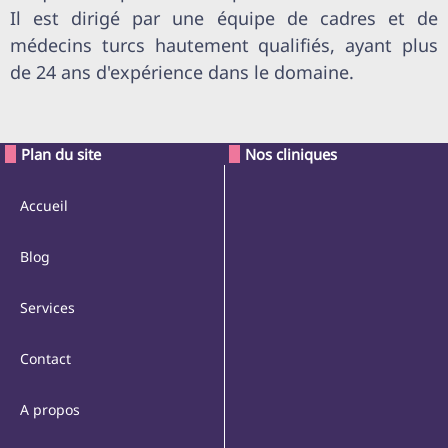
Il est dirigé par une équipe de cadres et de
médecins turcs hautement qualifiés, ayant plus
de 24 ans d'expérience dans le domaine.
Plan du site
Nos cliniques
Accueil
Blog
Services
Contact
A propos