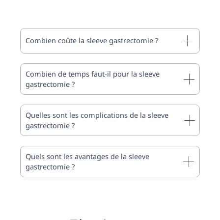
Combien coûte la sleeve gastrectomie ?
Combien de temps faut-il pour la sleeve
gastrectomie ?
Quelles sont les complications de la sleeve
gastrectomie ?
Quels sont les avantages de la sleeve
gastrectomie ?