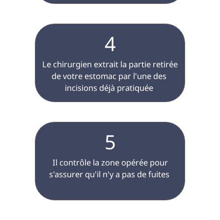
4
 Le chirurgien extrait la partie retirée 
de votre estomac par l'une des 
incisions déjà pratiquée 
5
 Il contrôle la zone opérée pour 
s'assurer qu'il n'y a pas de fuites 