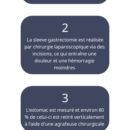
2
 La sleeve gastrectomie est réalisée 
par chirurgie laparoscopique via des 
incisions, ce qui entraîne une 
douleur et une hémorragie 
moindres 
3
 L'estomac est mesuré et environ 80 
% de celui-ci est retiré verticalement 
à l'aide d'une agrafeuse chirurgicale 