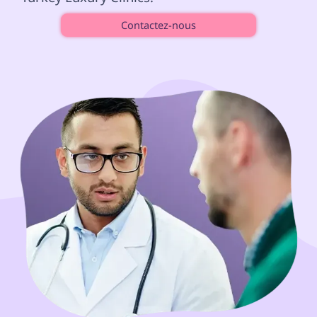
Contactez-nous