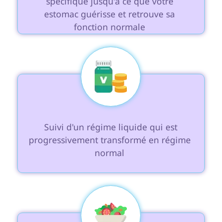
spécifique jusqu'à ce que votre 
estomac guérisse et retrouve sa 
fonction normale 
 Suivi d'un régime liquide qui est 
progressivement transformé en régime 
normal 