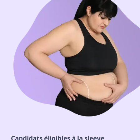
 Candidats éligibles à la sleeve 