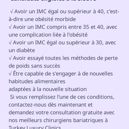
 √ Avoir un IMC égal ou supérieur à 40, c'est-
à-dire une obésité morbide

√ Avoir un IMC compris entre 35 et 40, avec 
une complication liée à l'obésité

√ Avoir un IMC égal ou supérieur à 30, avec 
un diabète

√ Avoir essayé toutes les méthodes de perte 
de poids sans succès

√ Être capable de s'engager à de nouvelles 
habitudes alimentaires

adaptées à la nouvelle situation 
 Si vous remplissez l'une de ces conditions, 
contactez-nous dès maintenant et 
demandez votre consultation gratuite avec 
nos meilleurs chirurgiens bariatriques à 
Turkey Luxury Clinics. 