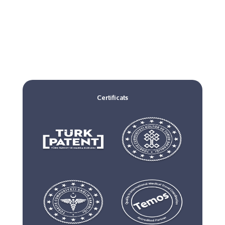
Certificats