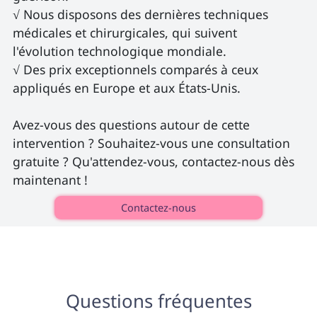
√ Nous disposons des dernières techniques 
médicales et chirurgicales, qui suivent 
l'évolution technologique mondiale.

√ Des prix exceptionnels comparés à ceux 
appliqués en Europe et aux États-Unis.

Avez-vous des questions autour de cette 
intervention ? Souhaitez-vous une consultation 
gratuite ? Qu'attendez-vous, contactez-nous dès 
maintenant ! 
Contactez-nous
Questions fréquentes