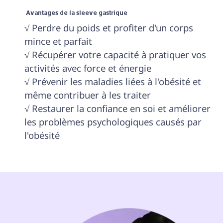
 Avantages de la sleeve gastrique 
√ Perdre du poids et profiter d'un corps 
mince et parfait

√ Récupérer votre capacité à pratiquer vos 
activités avec force et énergie

√ Prévenir les maladies liées à l'obésité et 
même contribuer à les traiter

√ Restaurer la confiance en soi et améliorer 
les problèmes psychologiques causés par 
l'obésité