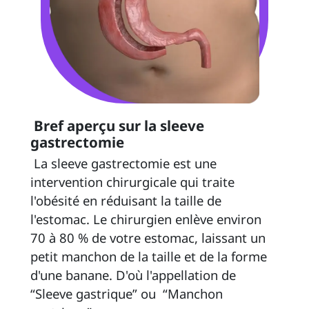
 Bref aperçu sur la sleeve 
gastrectomie 
 La sleeve gastrectomie est une 
intervention chirurgicale qui traite 
l'obésité en réduisant la taille de 
l'estomac. Le chirurgien enlève environ 
70 à 80 % de votre estomac, laissant un 
petit manchon de la taille et de la forme 
d'une banane. D'où l'appellation de 
“Sleeve gastrique” ou  “Manchon 