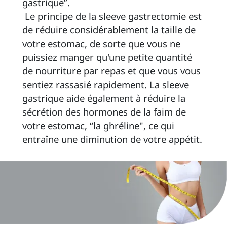
gastrique”. 
 Le principe de la sleeve gastrectomie est 
de réduire considérablement la taille de 
votre estomac, de sorte que vous ne 
puissiez manger qu'une petite quantité 
de nourriture par repas et que vous vous 
sentiez rassasié rapidement. La sleeve 
gastrique aide également à réduire la 
sécrétion des hormones de la faim de 
votre estomac, “la ghréline", ce qui 
entraîne une diminution de votre appétit. 