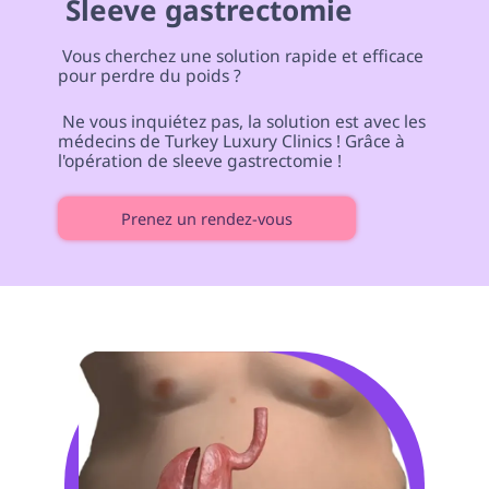
 Sleeve gastrectomie 
 Vous cherchez une solution rapide et efficace 
pour perdre du poids ? 
 Ne vous inquiétez pas, la solution est avec les 
médecins de Turkey Luxury Clinics ! Grâce à 
l'opération de sleeve gastrectomie ! 
Prenez un rendez-vous