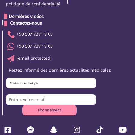
politique de confidentialité
Dernières vidéos
 Contactez-nous 
+90 507 739 19 00
+90 507 739 19 00
[email protected]
Restez informé des dernières actualités médicales
Choisir une clinique
abonnement