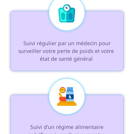
 Suivi régulier par un médecin pour 
surveiller votre perte de poids et votre 
état de santé général 
 Suivi d'un régime alimentaire 