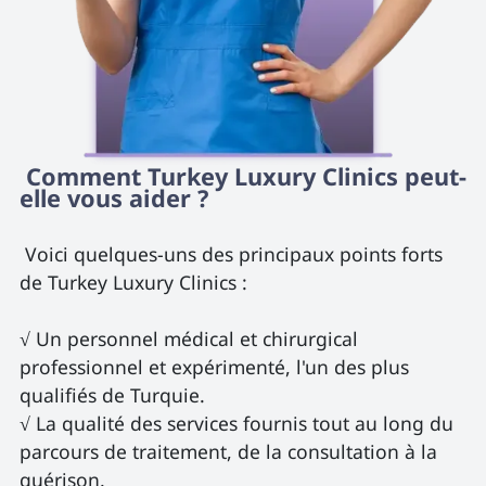
 Comment Turkey Luxury Clinics peut-
elle vous aider ? 
 Voici quelques-uns des principaux points forts 
de Turkey Luxury Clinics :

√ Un personnel médical et chirurgical 
professionnel et expérimenté, l'un des plus 
qualifiés de Turquie.

√ La qualité des services fournis tout au long du 
parcours de traitement, de la consultation à la 
guérison.
