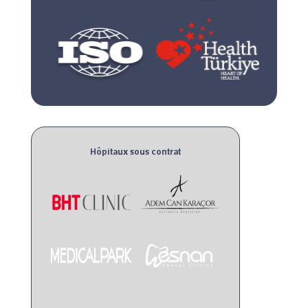
Hôpitaux sous contrat