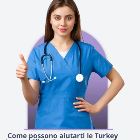
 Come possono aiutarti le Turkey 