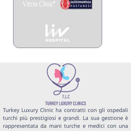
Turkey Luxury Clinic ha contratti con gli ospedali
turchi più prestigiosi e grandi. La sua gestione è
rappresentata da mani turche e medici con una