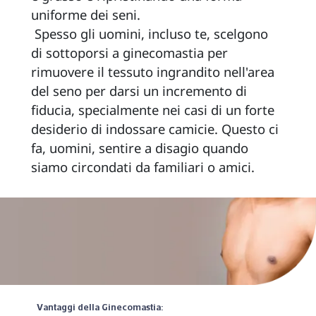
uniforme dei seni. 
 Spesso gli uomini, incluso te, scelgono 
di sottoporsi a ginecomastia per 
rimuovere il tessuto ingrandito nell'area 
del seno per darsi un incremento di 
fiducia, specialmente nei casi di un forte 
desiderio di indossare camicie. Questo ci 
fa, uomini, sentire a disagio quando 
siamo circondati da familiari o amici. 
 Vantaggi della Ginecomastia: 