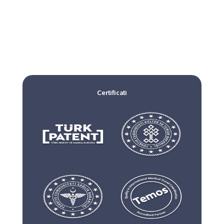
Certificati