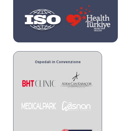
Ospedali in Convenzione