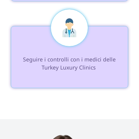
 Seguire i controlli con i medici delle 
Turkey Luxury Clinics 
