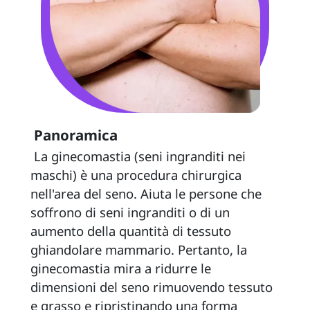
 Panoramica 
 La ginecomastia (seni ingranditi nei 
maschi) è una procedura chirurgica 
nell'area del seno. Aiuta le persone che 
soffrono di seni ingranditi o di un 
aumento della quantità di tessuto 
ghiandolare mammario. Pertanto, la 
ginecomastia mira a ridurre le 
dimensioni del seno rimuovendo tessuto 
e grasso e ripristinando una forma 