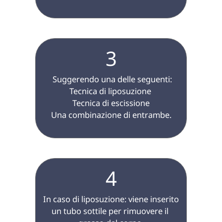
3
 Suggerendo una delle seguenti:

Tecnica di liposuzione 

Tecnica di escissione

Una combinazione di entrambe.

4
 In caso di liposuzione: viene inserito 
un tubo sottile per rimuovere il 