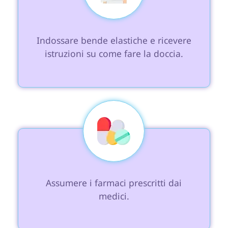
 Indossare bende elastiche e ricevere 
istruzioni su come fare la doccia.

 Assumere i farmaci prescritti dai 
medici.
