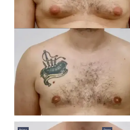
Prima
Dopo