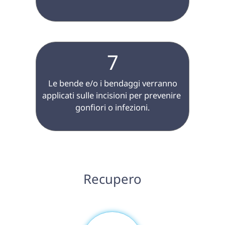
7
 Le bende e/o i bendaggi verranno 
applicati sulle incisioni per prevenire 
gonfiori o infezioni.

 Recupero 