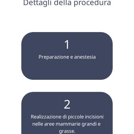
 Dettagli della procedura 
1
 Preparazione e anestesia 

2
 Realizzazione di piccole incisioni 
nelle aree mammarie grandi e 
grasse.
