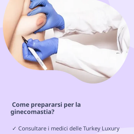
 Come prepararsi per la 
ginecomastia? 
 ✓ Consultare i medici delle Turkey Luxury 