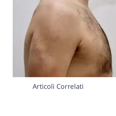
Articoli Correlati