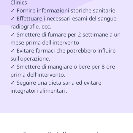
Clinics

✓ Fornire informazioni storiche sanitarie 

✓ Effettuare i necessari esami del sangue, 
radiografie, ecc.

✓ Smettere di fumare per 2 settimane a un 
mese prima dell'intervento

✓ Evitare farmaci che potrebbero influire 
sull'operazione.

✓ Smettere di mangiare o bere per 8 ore 
prima dell'intervento.

✓ Seguire una dieta sana ed evitare 
integratori alimentari. 
