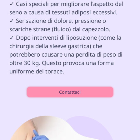
✓ Casi speciali per migliorare l'aspetto del 
seno a causa di tessuti adiposi eccessivi.

✓ Sensazione di dolore, pressione o 
scariche strane (fluido) dal capezzolo.

✓ Dopo interventi di liposuzione (come la 
chirurgia della sleeve gastrica) che 
potrebbero causare una perdita di peso di 
oltre 30 kg. Questo provoca una forma 
uniforme del torace.

Contattaci