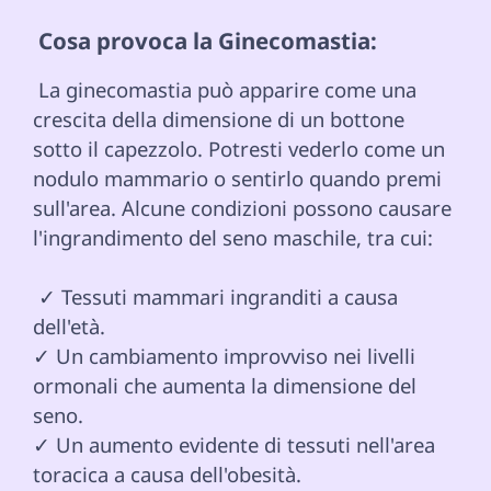
 Cosa provoca la Ginecomastia: 
 La ginecomastia può apparire come una 
crescita della dimensione di un bottone 
sotto il capezzolo. Potresti vederlo come un 
nodulo mammario o sentirlo quando premi 
sull'area. Alcune condizioni possono causare 
l'ingrandimento del seno maschile, tra cui:

 ✓ Tessuti mammari ingranditi a causa 
dell'età.

✓ Un cambiamento improvviso nei livelli 
ormonali che aumenta la dimensione del 
seno.

✓ Un aumento evidente di tessuti nell'area 
toracica a causa dell'obesità.
