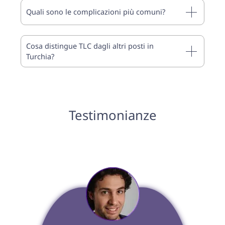
Quali sono le complicazioni più comuni?
Cosa distingue TLC dagli altri posti in
Turchia?
Testimonianze