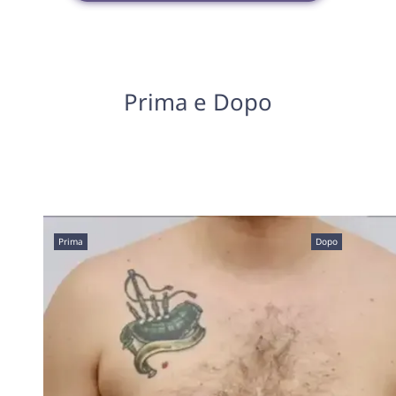
Prima e Dopo
Prima
Dopo