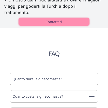
viaggi per goderti la Turchia dopo il 
trattamento. 
Contattaci
FAQ
Quanto dura la ginecomastia?
Quanto costa la ginecomastia?