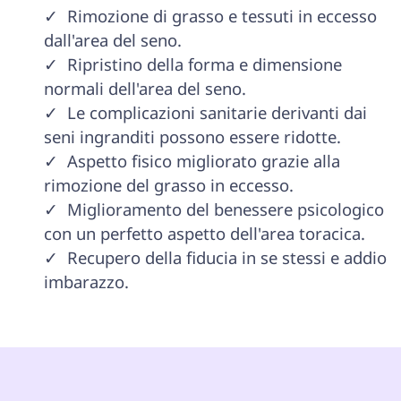
✓  Rimozione di grasso e tessuti in eccesso 
dall'area del seno.

✓  Ripristino della forma e dimensione 
normali dell'area del seno. 

✓  Le complicazioni sanitarie derivanti dai 
seni ingranditi possono essere ridotte.

✓  Aspetto fisico migliorato grazie alla 
rimozione del grasso in eccesso. 

✓  Miglioramento del benessere psicologico 
con un perfetto aspetto dell'area toracica. 

✓  Recupero della fiducia in se stessi e addio 