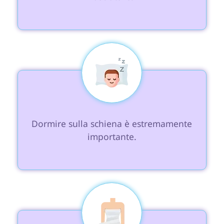
 Dormire sulla schiena è estremamente 
importante.
