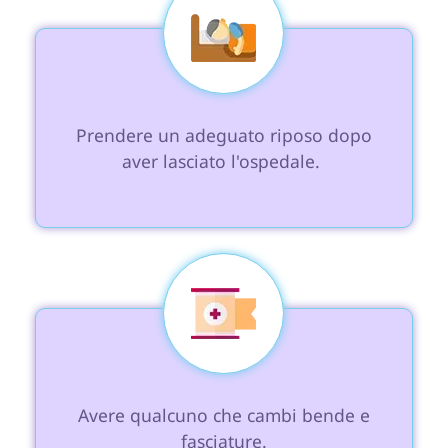
 Prendere un adeguato riposo dopo 
aver lasciato l'ospedale. 
 Avere qualcuno che cambi bende e 
fasciature.
