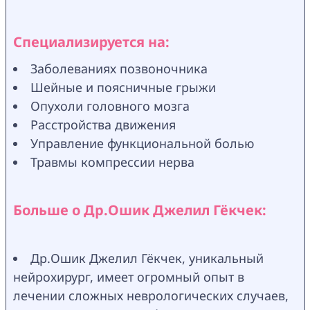
Специализируется на:
Заболеваниях позвоночника
Шейные и поясничные грыжи
Опухоли головного мозга
Расстройства движения
Управление функциональной болью
Травмы компрессии нерва
Больше о Др.Ошик Джелил Гёкчек:
Др.Ошик Джелил Гёкчек, уникальный 
нейрохирург, имеет огромный опыт в 
лечении сложных неврологических случаев, 