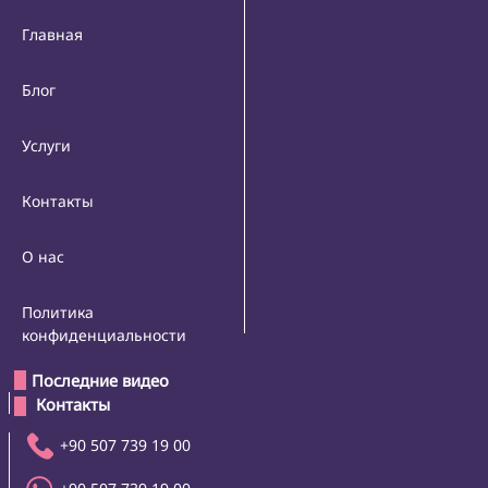
Главная
Блог
Услуги
Контакты
О нас
Политика
конфиденциальности
Последние видео
 Контакты 
+90 507 739 19 00