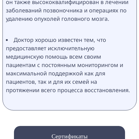
он также высококвалифицирован в лечении 
заболеваний позвоночника и операциях по 
удалению опухолей головного мозга.
Доктор хорошо известен тем, что 
предоставляет исключительную 
медицинскую помощь всем своим 
пациентам с постоянным мониторингом и 
максимальной поддержкой как для 
пациентов, так и для их семей на 
протяжении всего процесса восстановления.
Сертификаты