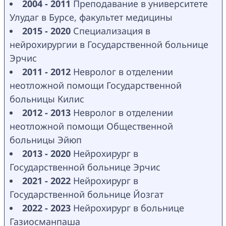
2004 - 2011
 Преподавание в университете 
Улудаг в Бурсе, факультет медицины
2015 - 2020 
Специализация в 
нейрохирургии в Государственной больнице 
Эрчис
2011 - 2012
 Невролог в отделении 
неотложной помощи Государственной 
больницы Килис
2012 - 2013
 Невролог в отделении 
неотложной помощи Общественной 
больницы Эйюп
2013 - 2020
 Нейрохирург в 
Государственной больнице Эрчис
2021 - 2022 
Нейрохирург в 
Государственной больнице Йозгат
2022 - 2023
 Нейрохирург в больнице 
Газиосманпаша