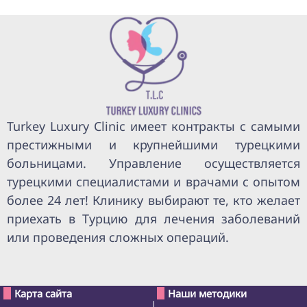
Turkey Luxury Clinic имеет контракты с самыми
престижными и крупнейшими турецкими
больницами. Управление осуществляется
турецкими специалистами и врачами с опытом
более 24 лет! Клинику выбирают те, кто желает
приехать в Турцию для лечения заболеваний
или проведения сложных операций.
Карта сайта
Наши методики