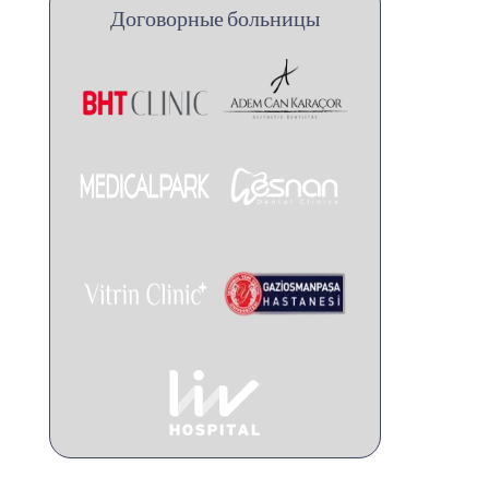
Договорные больницы