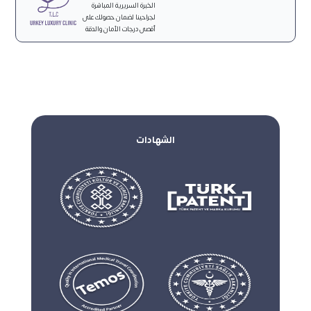
الخبرة السريرية المباشرة
لجراحينا لضمان حصولك على
أقصى درجات الأمان والدقة
الشهادات