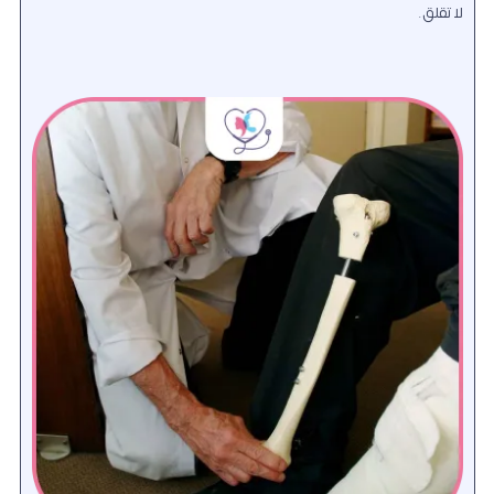
لا تقلق.