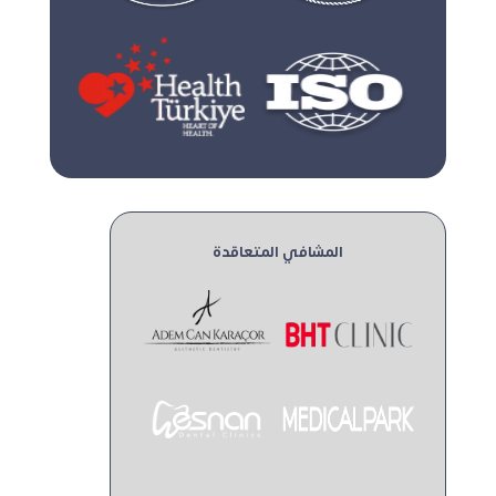
المشافي المتعاقدة