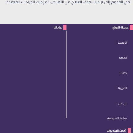
في القدوم إلى تركيا بـ هدف العلاج من الأمراض، أو إجراء الجراحات المعقّدة،
خريطة الموقع
عياداتنا
الرئيسية
المدونة
خدماتنا
اتصل بنا
من نحن
سياسة الخصوصية
أحدث الفيديوات