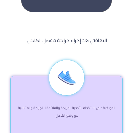
 التعافي بعد إجراء جراحة مفصل الكاحل  
 المواظبة على استخدام الأحذية المريحة والملائمة لـ الجراحة والمتناسبة 
مع وضع الكاحل 