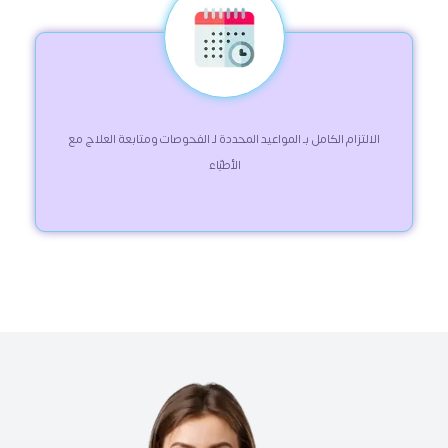
 الالتزام الكامل بـ المواعيد المحددة لـ الفحوصات ومتابعة العلاج مع 
الأطبّاء 