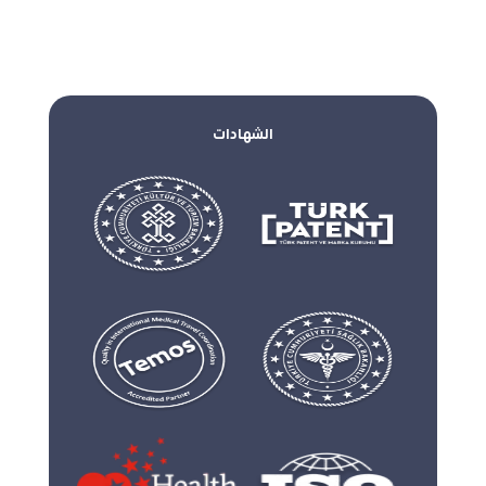
الشهادات