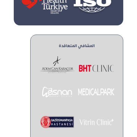
المشافي المتعاقدة