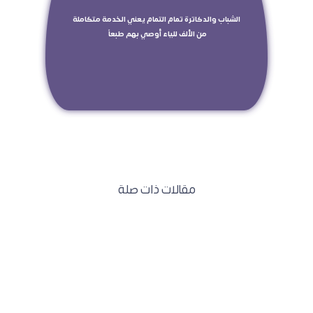
 الشباب والدكاترة تمام التمام يعني الخدمة متكاملة 
من الألف للياء أوصي بهم طبعاً 
مقالات ذات صلة