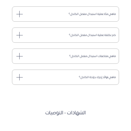
ماهي مدّة عملية استبدال مفصل الكاحل؟
كم تكلفة عملية استبدال مفصل الكاحل؟
ماهي مضاعفات استبدال مفصل الكاحل؟
ماهي فوائد إجراء جراحة الكاحل؟
الشهادات - التوصيات