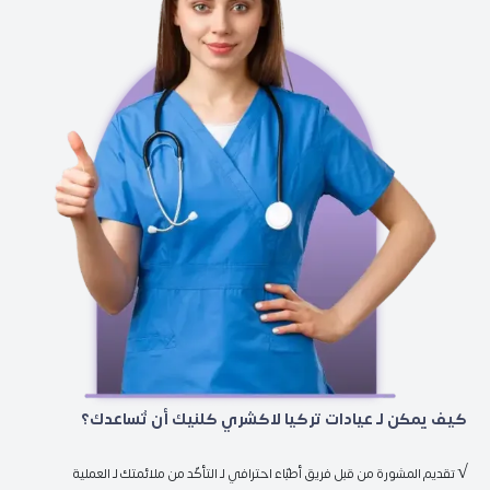
 كيف يمكن لـ عيادات تركيا لاكشري كلنيك أن تُساعدك؟ 