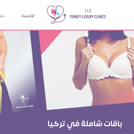
الرئيسية
خدم
باقات شاملة في تركيا