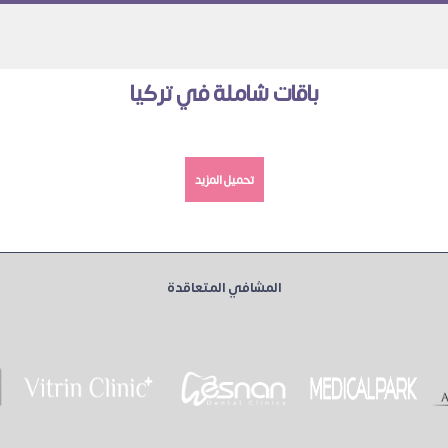
باقات شاملة في تركيا
تحميل المزيد
المشافي المتعاقدة