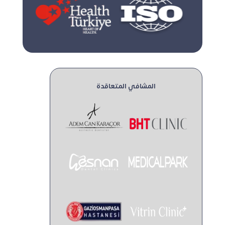
المشافي المتعاقدة