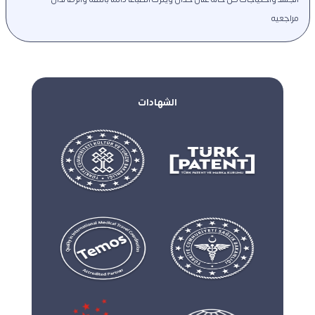
مراجعيه
الشهادات