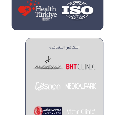
المشافي المتعاقدة