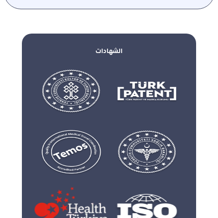
الشهادات