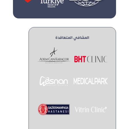
المشافي المتعاقدة