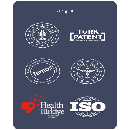
الشهادات