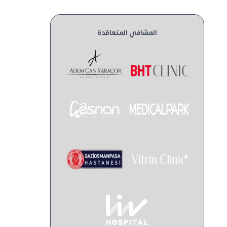
المشافي المتعاقدة