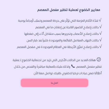
  معايير الخضوع لعملية تنظير مفصل المعصم 
 😕 هنالك العديد من الحالات الأخرى التي تزيد من احتمالية الخضوع لـ عملية 
تنظير مفصل المعصم، 📞 ولذلك عليك بالمعاينة مباشرةً والفحص من خلال 
أطبّائنا ضمن عيادات تركيا لاكشري كلنيك، تواصل معنا الآن 
اتصل بنا