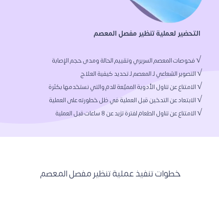
 التحضير لعملية تنظير مفصل المعصم  
√ الامتناع عن تناول الطعام لفترة تزيد عن 8 ساعات قبل العملية  
 خطوات تنفيذ عملية تنظير مفصل المعصم  