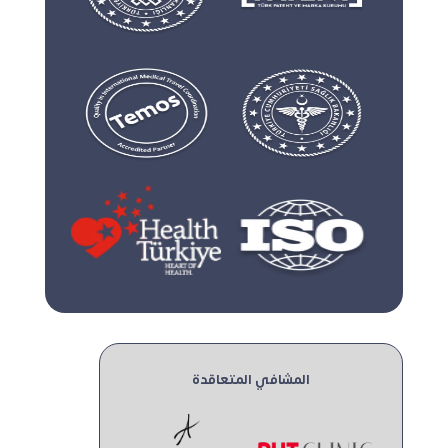
المشافي المتعاقدة