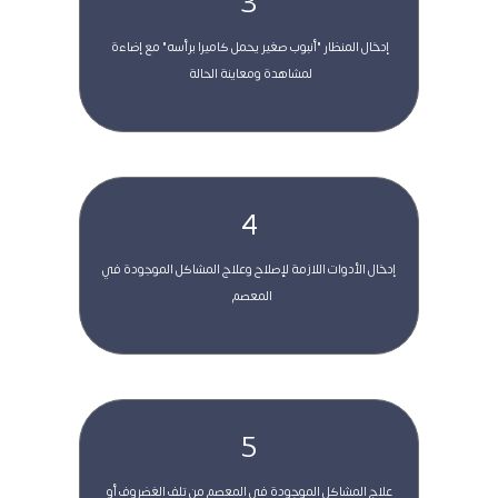
3
 إدخال المنظار "أنبوب صغير يحمل كاميرا برأسه" مع إضاءة  
لمشاهدة ومعاينة الحالة 
4
 إدخال الأدوات اللازمة لإصلاح وعلاج المشاكل الموجودة في 
المعصم   
5
 علاج المشاكل الموجودة في المعصم من تلف الغضروف أو 