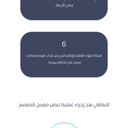
إصلاح الأربطة 
6
 مرحلة انتهاء العملية وإغلاق الجرح عبر غزرات طبية وضمادات 
تساعد على الالتئام بسرعة  
 التعافي بعد إجراء عملية تنظير مفصل المعصم 