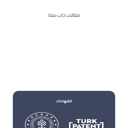
مقالات ذات صلة
الشهادات