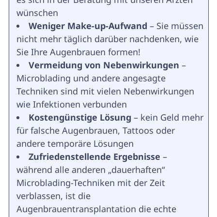
wünschen
Weniger Make-up-Aufwand
– Sie müssen
nicht mehr täglich darüber nachdenken, wie
Sie Ihre Augenbrauen formen!
Vermeidung von Nebenwirkungen
–
Microblading und andere angesagte
Techniken sind mit vielen Nebenwirkungen
wie Infektionen verbunden
Kostengünstige Lösung
– kein Geld mehr
für falsche Augenbrauen, Tattoos oder
andere temporäre Lösungen
Zufriedenstellende Ergebnisse
–
während alle anderen „dauerhaften“
Microblading-Techniken mit der Zeit
verblassen, ist die
Augenbrauentransplantation die echte