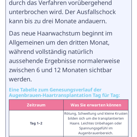
durch das Verfahren vorübergehend
unterbrochen wird. Der Ausfallschock
kann bis zu drei Monate andauern.
Das neue Haarwachstum beginnt im
Allgemeinen um den dritten Monat,
während vollständig natürlich
aussehende Ergebnisse normalerweise
zwischen 6 und 12 Monaten sichtbar
werden.
Eine Tabelle zum Genesungsverlauf der
Augenbrauen-Haartransplantation Tag für Tag:
Zeitraum
Was Sie erwarten können
Rötung, Schwellung und kleine Krusten
bilden sich um die transplantierten
Tag 1–2
Haare. Leichtes Unbehagen oder
Spannungsgefühl im
Augenbrauenbereich.