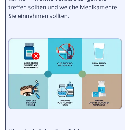
treffen sollten und welche Medikamente
Sie einnehmen sollten.