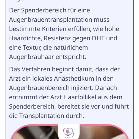
Der Spenderbereich für eine
Augenbrauentransplantation muss
bestimmte Kriterien erfüllen, wie hohe
Haardichte, Resistenz gegen DHT und
eine Textur, die natürlichem
Augenbrauhaar entspricht.
Das Verfahren beginnt damit, dass der
Arzt ein lokales Anästhetikum in den
Augenbrauenbereich injiziert. Danach
entnimmt der Arzt Haarfollikel aus dem
Spenderbereich, bereitet sie vor und führt
die Transplantation durch.