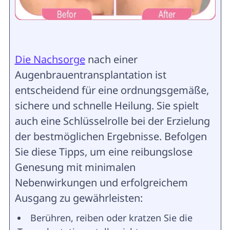
Die Nachsorge
nach einer
Augenbrauentransplantation ist
entscheidend für eine ordnungsgemäße,
sichere und schnelle Heilung. Sie spielt
auch eine Schlüsselrolle bei der Erzielung
der bestmöglichen Ergebnisse. Befolgen
Sie diese Tipps, um eine reibungslose
Genesung mit minimalen
Nebenwirkungen und erfolgreichem
Ausgang zu gewährleisten:
Berühren, reiben oder kratzen Sie die