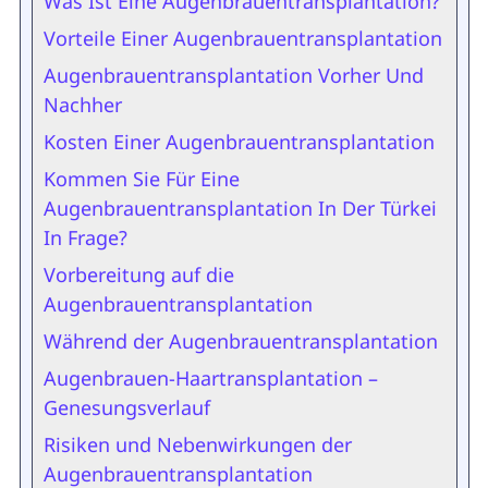
Was Ist Eine Augenbrauentransplantation?
Vorteile Einer Augenbrauentransplantation
Augenbrauentransplantation Vorher Und
Nachher
Kosten Einer Augenbrauentransplantation
Kommen Sie Für Eine
Augenbrauentransplantation In Der Türkei
In Frage?
Vorbereitung auf die
Augenbrauentransplantation
Während der Augenbrauentransplantation
Augenbrauen-Haartransplantation –
Genesungsverlauf
Risiken und Nebenwirkungen der
Augenbrauentransplantation