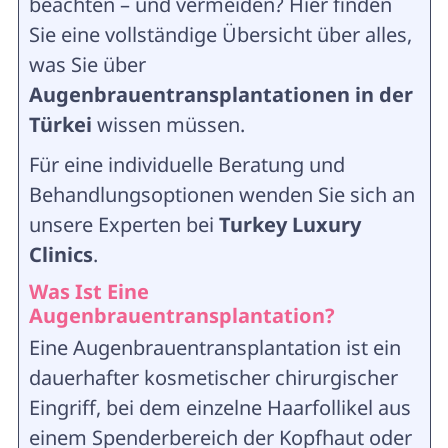
beachten – und vermeiden? Hier finden
Sie eine vollständige Übersicht über alles,
was Sie über
Augenbrauentransplantationen in der
Türkei
wissen müssen.
Für eine individuelle Beratung und
Behandlungsoptionen wenden Sie sich an
unsere Experten bei
Turkey Luxury
Clinics
.
Was Ist Eine
Augenbrauentransplantation?
Eine Augenbrauentransplantation ist ein
dauerhafter kosmetischer chirurgischer
Eingriff, bei dem einzelne Haarfollikel aus
einem Spenderbereich der Kopfhaut oder