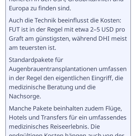
Europa zu finden sind.
Auch die Technik beeinflusst die Kosten:
FUT ist in der Regel mit etwa 2–5 USD pro
Graft am günstigsten, während DHI meist
am teuersten ist.
Standardpakete für
Augenbrauentransplantationen umfassen
in der Regel den eigentlichen Eingriff, die
medizinische Beratung und die
Nachsorge.
Manche Pakete beinhalten zudem Flüge,
Hotels und Transfers für ein umfassendes
medizinisches Reiseerlebnis. Die
endgültigen Kosten hängen auch von der