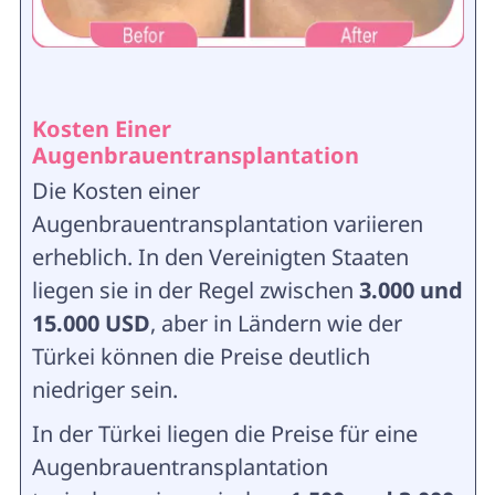
Kosten Einer
Augenbrauentransplantation
Die Kosten einer
Augenbrauentransplantation variieren
erheblich. In den Vereinigten Staaten
liegen sie in der Regel zwischen
3.000 und
15.000 USD
, aber in Ländern wie der
Türkei können die Preise deutlich
niedriger sein.
In der Türkei liegen die Preise für eine
Augenbrauentransplantation