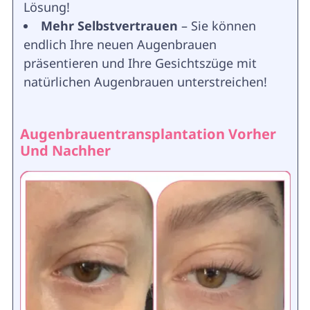
Lösung!
Mehr Selbstvertrauen
– Sie können
endlich Ihre neuen Augenbrauen
präsentieren und Ihre Gesichtszüge mit
natürlichen Augenbrauen unterstreichen!
Augenbrauentransplantation Vorher
Und Nachher