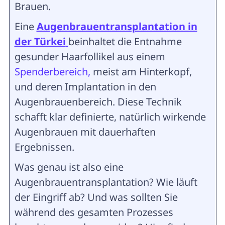
Brauen.
Eine
Augenbrauentransplantation in
der Türkei
beinhaltet die Entnahme
gesunder Haarfollikel aus einem
Spenderbereich,
meist am Hinterkopf,
und deren Implantation in den
Augenbrauenbereich. Diese Technik
schafft klar definierte, natürlich wirkende
Augenbrauen mit dauerhaften
Ergebnissen.
Was genau ist also eine
Augenbrauentransplantation? Wie läuft
der Eingriff ab? Und was sollten Sie
während des gesamten Prozesses