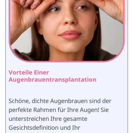
Vorteile Einer
Augenbrauentransplantation
Schöne, dichte Augenbrauen sind der
perfekte Rahmen für Ihre Augen! Sie
unterstreichen Ihre gesamte
Gesichtsdefinition und Ihr