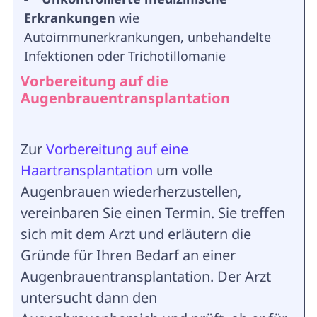
Erkrankungen
wie
Autoimmunerkrankungen, unbehandelte
Infektionen oder Trichotillomanie
Vorbereitung auf die
Augenbrauentransplantation
Zur
Vorbereitung auf eine
Haartransplantation
um volle
Augenbrauen wiederherzustellen,
vereinbaren Sie einen Termin. Sie treffen
sich mit dem Arzt und erläutern die
Gründe für Ihren Bedarf an einer
Augenbrauentransplantation. Der Arzt
untersucht dann den