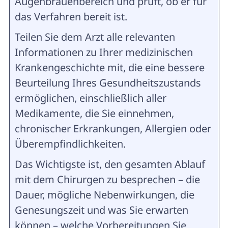
Augenbrauenbereich und prüft, ob er für
das Verfahren bereit ist.
Teilen Sie dem Arzt alle relevanten
Informationen zu Ihrer medizinischen
Krankengeschichte mit, die eine bessere
Beurteilung Ihres Gesundheitszustands
ermöglichen, einschließlich aller
Medikamente, die Sie einnehmen,
chronischer Erkrankungen, Allergien oder
Überempfindlichkeiten.
Das Wichtigste ist, den gesamten Ablauf
mit dem Chirurgen zu besprechen – die
Dauer, mögliche Nebenwirkungen, die
Genesungszeit und was Sie erwarten
können – welche Vorbereitungen Sie