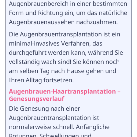
Augenbrauenbereich in einer bestimmten
Form und Richtung ein, um das natürliche
Augenbrauenaussehen nachzuahmen.
Die Augenbrauentransplantation ist ein
minimal-invasives Verfahren, das
durchgeführt werden kann, während Sie
vollständig wach sind! Sie können noch
am selben Tag nach Hause gehen und
Ihren Alltag fortsetzen.
Augenbrauen-Haartransplantation –
Genesungsverlauf
Die Genesung nach einer
Augenbrauentransplantation ist
normalerweise schnell. Anfängliche
Rötungen, Schwellungen und