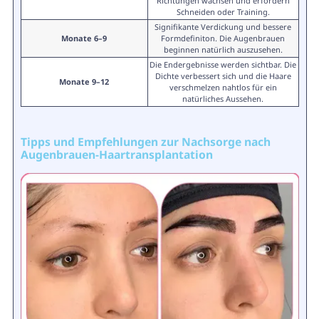
Richtungen wachsen und erfordern
Schneiden oder Training.
Signifikante Verdickung und bessere
Monate 6–9
Formdefiniton. Die Augenbrauen
beginnen natürlich auszusehen.
Die Endergebnisse werden sichtbar. Die
Dichte verbessert sich und die Haare
Monate 9–12
verschmelzen nahtlos für ein
natürliches Aussehen.
Tipps und Empfehlungen zur Nachsorge nach
Augenbrauen-Haartransplantation