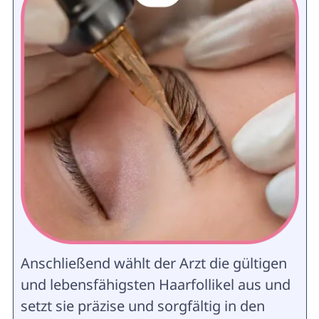
Anschließend wählt der Arzt die gültigen
und lebensfähigsten Haarfollikel aus und
setzt sie präzise und sorgfältig in den