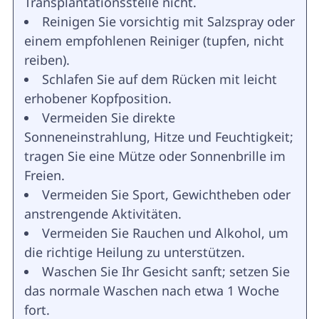
Transplantationsstelle nicht.
Reinigen Sie vorsichtig mit Salzspray oder
einem empfohlenen Reiniger (tupfen, nicht
reiben).
Schlafen Sie auf dem Rücken mit leicht
erhobener Kopfposition.
Vermeiden Sie direkte
Sonneneinstrahlung, Hitze und Feuchtigkeit;
tragen Sie eine Mütze oder Sonnenbrille im
Freien.
Vermeiden Sie Sport, Gewichtheben oder
anstrengende Aktivitäten.
Vermeiden Sie Rauchen und Alkohol, um
die richtige Heilung zu unterstützen.
Waschen Sie Ihr Gesicht sanft; setzen Sie
das normale Waschen nach etwa 1 Woche
fort.