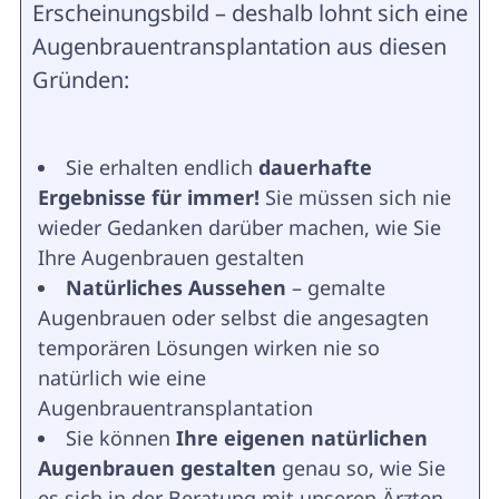
Erscheinungsbild – deshalb lohnt sich eine
Augenbrauentransplantation aus diesen
Gründen:
Sie erhalten endlich
dauerhafte
Ergebnisse für immer!
Sie müssen sich nie
wieder Gedanken darüber machen, wie Sie
Ihre Augenbrauen gestalten
Natürliches Aussehen
– gemalte
Augenbrauen oder selbst die angesagten
temporären Lösungen wirken nie so
natürlich wie eine
Augenbrauentransplantation
Sie können
Ihre eigenen natürlichen
Augenbrauen gestalten
genau so, wie Sie
es sich in der Beratung mit unseren Ärzten