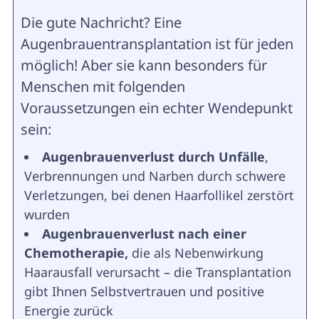
Die gute Nachricht? Eine
Augenbrauentransplantation ist für jeden
möglich! Aber sie kann besonders für
Menschen mit folgenden
Voraussetzungen ein echter Wendepunkt
sein:
Augenbrauenverlust durch Unfälle
,
Verbrennungen und Narben durch schwere
Verletzungen, bei denen Haarfollikel zerstört
wurden
Augenbrauenverlust nach einer
Chemotherapie,
die als Nebenwirkung
Haarausfall verursacht – die Transplantation
gibt Ihnen Selbstvertrauen und positive
Energie zurück