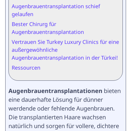
Augenbrauentransplantation schief
gelaufen
Bester Chirurg für
Augenbrauentransplantation
Vertrauen Sie Turkey Luxury Clinics für eine
außergewöhnliche
Augenbrauentransplantation in der Türkei!
Ressourcen
Augenbrauentransplantationen
bieten
eine dauerhafte Lösung für dünner
werdende oder fehlende Augenbrauen.
Die transplantierten Haare wachsen
natürlich und sorgen für vollere, dichtere