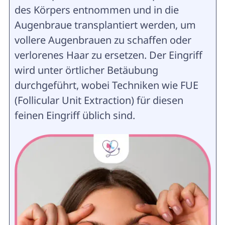
des Körpers entnommen und in die
Augenbraue transplantiert werden, um
vollere Augenbrauen zu schaffen oder
verlorenes Haar zu ersetzen. Der Eingriff
wird unter örtlicher Betäubung
durchgeführt, wobei Techniken wie FUE
(Follicular Unit Extraction) für diesen
feinen Eingriff üblich sind.