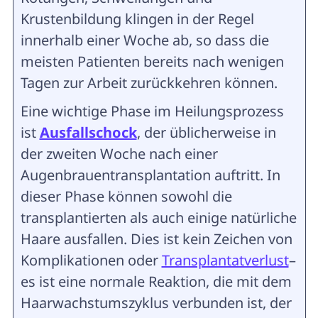
Krustenbildung klingen in der Regel
innerhalb einer Woche ab, so dass die
meisten Patienten bereits nach wenigen
Tagen zur Arbeit zurückkehren können.
Eine wichtige Phase im Heilungsprozess
ist
Ausfallschock
, der üblicherweise in
der zweiten Woche nach einer
Augenbrauentransplantation auftritt. In
dieser Phase können sowohl die
transplantierten als auch einige natürliche
Haare ausfallen. Dies ist kein Zeichen von
Komplikationen oder
Transplantatverlust
–
es ist eine normale Reaktion, die mit dem
Haarwachstumszyklus verbunden ist, der