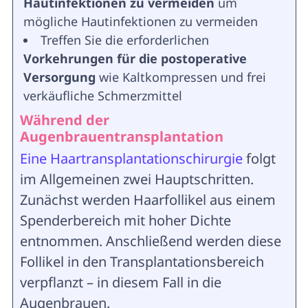
Hautinfektionen zu vermeiden
um
mögliche Hautinfektionen zu vermeiden
Treffen Sie die erforderlichen
Vorkehrungen für die postoperative
Versorgung
wie Kaltkompressen und frei
verkäufliche Schmerzmittel
Während der
Augenbrauentransplantation
Eine Haartransplantationschirurgie
folgt
im Allgemeinen zwei Hauptschritten.
Zunächst werden Haarfollikel aus einem
Spenderbereich mit hoher Dichte
entnommen. Anschließend werden diese
Follikel in den Transplantationsbereich
verpflanzt – in diesem Fall in die
Augenbrauen.