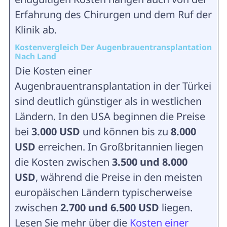
Erfahrung des Chirurgen und dem Ruf der
Klinik ab.
Kostenvergleich Der Augenbrauentransplantation
Nach Land
Die Kosten einer
Augenbrauentransplantation in der Türkei
sind deutlich günstiger als in westlichen
Ländern. In den USA beginnen die Preise
bei
3.000 USD
und können bis zu
8.000
USD
erreichen. In Großbritannien liegen
die Kosten zwischen
3.500 und 8.000
USD
, während die Preise in den meisten
europäischen Ländern typischerweise
zwischen
2.700 und 6.500 USD
liegen.
Lesen Sie mehr über die
Kosten einer