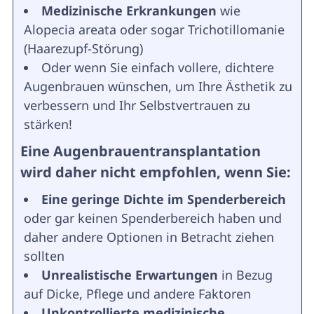
Medizinische Erkrankungen
wie
Alopecia areata oder sogar Trichotillomanie
(Haarezupf-Störung)
Oder wenn Sie einfach vollere, dichtere
Augenbrauen wünschen, um Ihre Ästhetik zu
verbessern und Ihr Selbstvertrauen zu
stärken!
Eine Augenbrauentransplantation
wird daher nicht empfohlen, wenn Sie:
Eine geringe Dichte im Spenderbereich
oder gar keinen Spenderbereich haben und
daher andere Optionen in Betracht ziehen
sollten
Unrealistische Erwartungen
in Bezug
auf Dicke, Pflege und andere Faktoren
Unkontrollierte medizinische