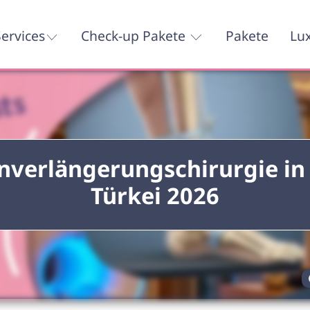
ervices
Check-up Pakete
Pakete
Lu
nverlängerungschirurgie in
Türkei 2026