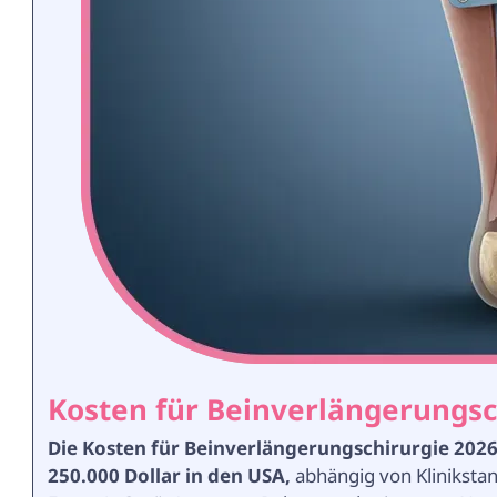
Kosten für Beinverlängerungsc
Die Kosten für Beinverlängerungschirurgie 202
250.000 Dollar in den USA,
abhängig von Kliniksta