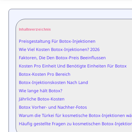
Inhaltsverzeichnis
Preisgestaltung Für Botox-Injektionen
Wie Viel Kosten Botox-Injektionen? 2026
Faktoren, Die Den Botox-Preis Beeinflussen
Kosten Pro Einheit Und Benötigte Einheiten Für Botox
Botox-Kosten Pro Bereich
Botox-Injektionskosten Nach Land
Wie lange hält Botox?
Jährliche Botox-Kosten
Botox Vorher- und Nachher-Fotos
Warum die Türkei für kosmetische Botox-Injektionen w
Häufig gestellte Fragen zu kosmetischen Botox-Injektio