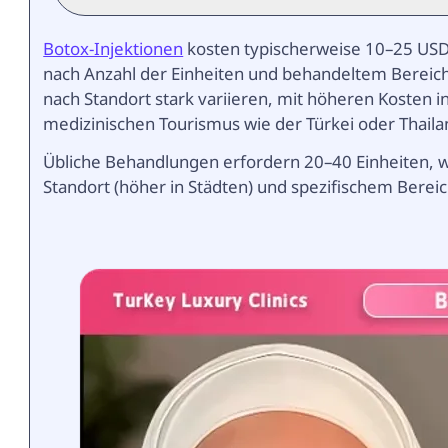
Botox-Injektionen
kosten typischerweise 10–25 USD 
nach Anzahl der Einheiten und behandeltem Bereich
nach Standort stark variieren, mit höheren Kosten i
medizinischen Tourismus wie der Türkei oder Thaila
Übliche Behandlungen erfordern 20–40 Einheiten, w
Standort (höher in Städten) und spezifischem Bereich