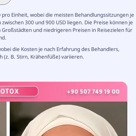
pro Einheit, wobei die meisten Behandlungssitzungen je
 zwischen 300 und 900 USD liegen. Die Preise können je
n Großstädten und niedrigeren Preisen in Reisezielen für
nd.
obei die Kosten je nach Erfahrung des Behandlers,
 (z. B. Stirn, Krähenfüße) variieren.