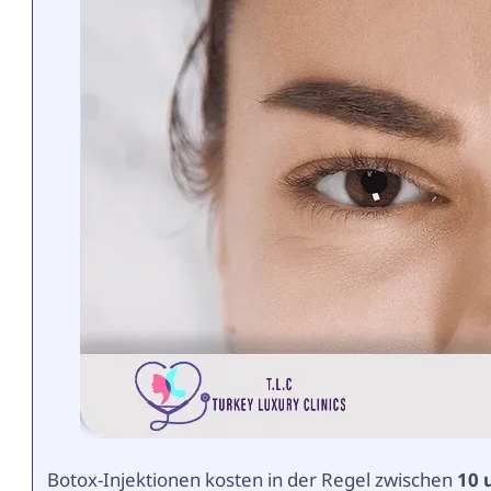
Botox-Injektionen kosten in der Regel zwischen
10 