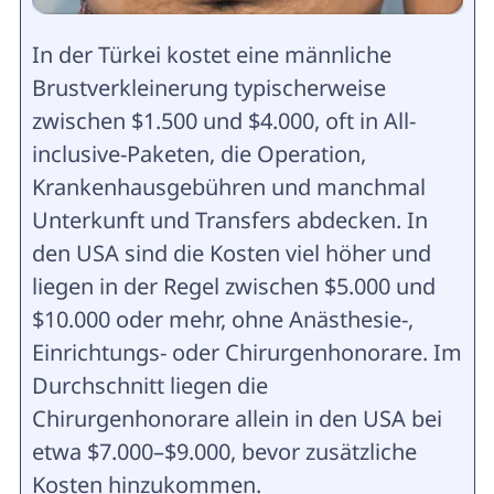
In der Türkei kostet eine männliche
Brustverkleinerung typischerweise
zwischen $1.500 und $4.000, oft in All-
inclusive-Paketen, die Operation,
Krankenhausgebühren und manchmal
Unterkunft und Transfers abdecken. In
den USA sind die Kosten viel höher und
liegen in der Regel zwischen $5.000 und
$10.000 oder mehr, ohne Anästhesie-,
Einrichtungs- oder Chirurgenhonorare. Im
Durchschnitt liegen die
Chirurgenhonorare allein in den USA bei
etwa $7.000–$9.000, bevor zusätzliche
Kosten hinzukommen.