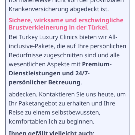
Krankenversicherung abgedeckt ist.
Sichere, wirksame und erschwingliche
Brustverkleinerung in der Türkei.
Bei Turkey Luxury Clinics bieten wir All-
inclusive-Pakete, die auf Ihre persönlichen
Bedürfnisse zugeschnitten sind und alle
wesentlichen Aspekte mit
Premium-
Dienstleistungen und 24/7-
persönlicher Betreuung
.
abdecken. Kontaktieren Sie uns heute, um
Ihr Paketangebot zu erhalten und Ihre
Reise zu einem selbstbewussten,
komfortablen Ich zu beginnen.
Ihnen gefällt vielleicht auch: