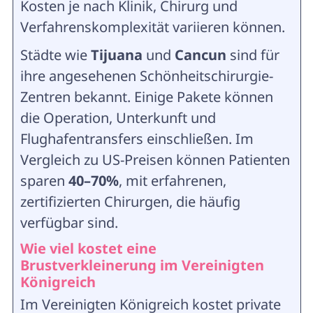
Kosten je nach Klinik, Chirurg und
Verfahrenskomplexität variieren können.
Städte wie
Tijuana
und
Cancun
sind für
ihre angesehenen Schönheitschirurgie-
Zentren bekannt. Einige Pakete können
die Operation, Unterkunft und
Flughafentransfers einschließen. Im
Vergleich zu US-Preisen können Patienten
sparen
40–70%
, mit erfahrenen,
zertifizierten Chirurgen, die häufig
verfügbar sind.
Wie viel kostet eine
Brustverkleinerung im Vereinigten
Königreich
Im Vereinigten Königreich kostet private