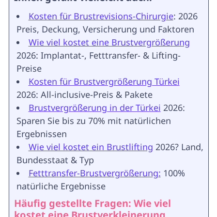
Kosten für Brustrevisions-Chirurgie
: 2026
Preis, Deckung, Versicherung und Faktoren
Wie viel kostet eine Brustvergrößerung
2026: Implantat-, Fetttransfer- & Lifting-
Preise
Kosten für Brustvergrößerung Türkei
2026: All-inclusive-Preis & Pakete
Brustvergrößerung in der Türkei
2026:
Sparen Sie bis zu 70% mit natürlichen
Ergebnissen
Wie viel kostet ein Brustlifting
2026? Land,
Bundesstaat & Typ
Fetttransfer-Brustvergrößerung:
100%
natürliche Ergebnisse
Häufig gestellte Fragen: Wie viel
kostet eine Brustverkleinerung