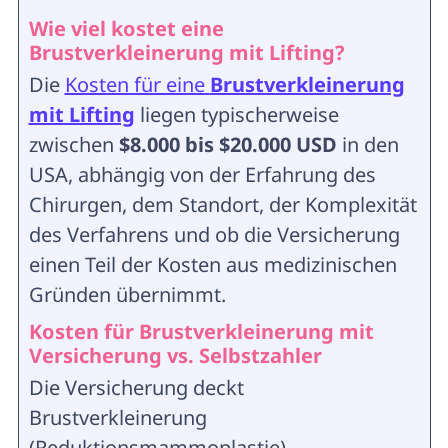
Wie viel kostet eine
Brustverkleinerung mit Lifting?
Die
Kosten für eine
Brustverkleinerung
mit Lifting
liegen typischerweise
zwischen
$8.000 bis $20.000 USD
in den
USA, abhängig von der Erfahrung des
Chirurgen, dem Standort, der Komplexität
des Verfahrens und ob die Versicherung
einen Teil der Kosten aus medizinischen
Gründen übernimmt.
Kosten für Brustverkleinerung mit
Versicherung vs. Selbstzahler
Die Versicherung deckt
Brustverkleinerung
(Reduktionsmammoplastie)