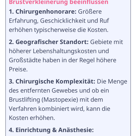
Brustverkleinerung beeinflussen
1. Chirurgenhonorare:
Größere
Erfahrung, Geschicklichkeit und Ruf
erhöhen typischerweise die Kosten.
2. Geografischer Standort:
Gebiete mit
höherer Lebenshaltungskosten und
Großstädte haben in der Regel höhere
Preise.
3. Chirurgische Komplexität:
Die Menge
des entfernten Gewebes und ob ein
Brustlifting (Mastopexie) mit dem
Verfahren kombiniert wird, kann die
Kosten erhöhen.
4. Einrichtung & Anästhesie: