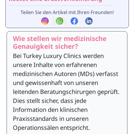
Teilen Sie den Artikel mit Ihren Freunden!
Wie stellen wir medizinische
Genauigkeit sicher?
Bei Turkey Luxury Clinics werden
unsere Inhalte von erfahrenen
medizinischen Autoren (MDs) verfasst
und gewissenhaft von unseren
leitenden Beratungschirurgen geprüft.
Dies stellt sicher, dass jede
Information den klinischen
Praxisstandards in unseren
Operationssälen entspricht.