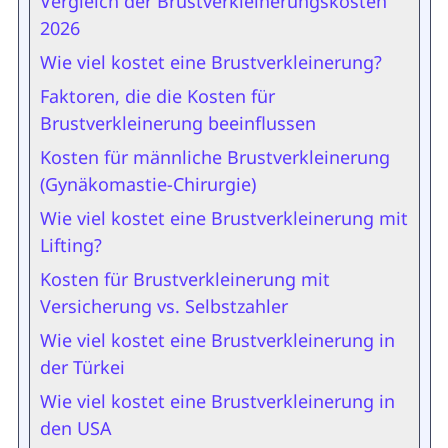
Vergleich der Brustverkleinerungskosten
2026
Wie viel kostet eine Brustverkleinerung?
Faktoren, die die Kosten für
Brustverkleinerung beeinflussen
Kosten für männliche Brustverkleinerung
(Gynäkomastie-Chirurgie)
Wie viel kostet eine Brustverkleinerung mit
Lifting?
Kosten für Brustverkleinerung mit
Versicherung vs. Selbstzahler
Wie viel kostet eine Brustverkleinerung in
der Türkei
Wie viel kostet eine Brustverkleinerung in
den USA