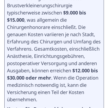
Brustverkleinerungschirurgie
typischerweise zwischen
$9.000 bis
$15.000
, was allgemein die
Chirurgenhonorare einschließt. Die
genauen Kosten variieren je nach Stadt,
Erfahrung des Chirurgen und Umfang des
Verfahrens. Gesamtkosten, einschließlich
Anästhesie, Einrichtungsgebühren,
postoperativer Versorgung und anderen
Ausgaben, können erreichen
$12.000 bis
$30.000 oder mehr
. Wenn die Operation
medizinisch notwendig ist, kann die
Versicherung einen Teil der Kosten
übernehmen.