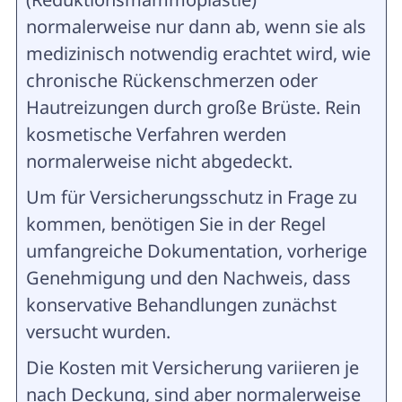
normalerweise nur dann ab, wenn sie als
medizinisch notwendig erachtet wird, wie
chronische Rückenschmerzen oder
Hautreizungen durch große Brüste. Rein
kosmetische Verfahren werden
normalerweise nicht abgedeckt.
Um für Versicherungsschutz in Frage zu
kommen, benötigen Sie in der Regel
umfangreiche Dokumentation, vorherige
Genehmigung und den Nachweis, dass
konservative Behandlungen zunächst
versucht wurden.
Die Kosten mit Versicherung variieren je
nach Deckung, sind aber normalerweise