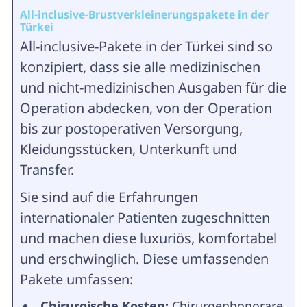
All-inclusive-Brustverkleinerungspakete in der
Türkei
All-inclusive-Pakete in der Türkei sind so
konzipiert, dass sie alle medizinischen
und nicht-medizinischen Ausgaben für die
Operation abdecken, von der Operation
bis zur postoperativen Versorgung,
Kleidungsstücken, Unterkunft und
Transfer.
Sie sind auf die Erfahrungen
internationaler Patienten zugeschnitten
und machen diese luxuriös, komfortabel
und erschwinglich. Diese umfassenden
Pakete umfassen:
Chirurgische Kosten:
Chirurgenhonorare,