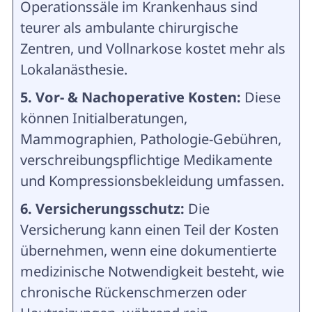
Operationssäle im Krankenhaus sind
teurer als ambulante chirurgische
Zentren, und Vollnarkose kostet mehr als
Lokalanästhesie.
5. Vor- & Nachoperative Kosten:
Diese
können Initialberatungen,
Mammographien, Pathologie-Gebühren,
verschreibungspflichtige Medikamente
und Kompressionsbekleidung umfassen.
6. Versicherungsschutz:
Die
Versicherung kann einen Teil der Kosten
übernehmen, wenn eine dokumentierte
medizinische Notwendigkeit besteht, wie
chronische Rückenschmerzen oder