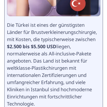
Die Türkei ist eines der günstigsten
Länder für Brustverkleinerungschirurgie,
mit Kosten, die typischerweise zwischen
$2.500 bis $5.500 USD
liegen,
normalerweise als All-inclusive-Pakete
angeboten. Das Land ist bekannt für
weltklasse-Plastikchirurgen mit
internationalen Zertifizierungen und
umfangreicher Erfahrung, und viele
Kliniken in Istanbul sind hochmoderne
Einrichtungen mit fortschrittlicher
Technologie.