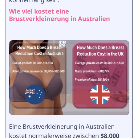
Wie viel kostet eine
Brustverkleinerung in Australien
Eine Brustverkleinerung in Australien
kostet normalerweise zwischen
$8.000