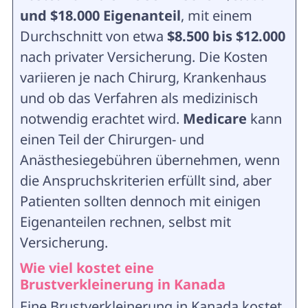
und $18.000 Eigenanteil
, mit einem
Durchschnitt von etwa
$8.500 bis $12.000
nach privater Versicherung. Die Kosten
variieren je nach Chirurg, Krankenhaus
und ob das Verfahren als medizinisch
notwendig erachtet wird.
Medicare
kann
einen Teil der Chirurgen- und
Anästhesiegebühren übernehmen, wenn
die Anspruchskriterien erfüllt sind, aber
Patienten sollten dennoch mit einigen
Eigenanteilen rechnen, selbst mit
Versicherung.
Wie viel kostet eine
Brustverkleinerung in Kanada
Eine Brustverkleinerung in Kanada kostet