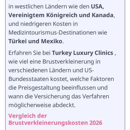
in westlichen Ländern wie den
USA,
Vereinigtem Königreich und Kanada
,
und niedrigeren Kosten in
Medizintourismus-Destinationen wie
Türkei und Mexiko
.
Erfahren Sie bei
Turkey Luxury Clinics
,
wie viel eine Brustverkleinerung in
verschiedenen Ländern und US-
Bundesstaaten kostet, welche Faktoren
die Preisgestaltung beeinflussen und
wann die Versicherung das Verfahren
möglicherweise abdeckt.
Vergleich der
Brustverkleinerungskosten 2026