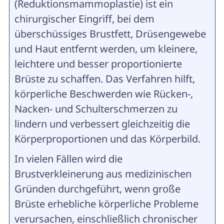
(Reduktionsmammoplastie) ist ein
chirurgischer Eingriff, bei dem
überschüssiges Brustfett, Drüsengewebe
und Haut entfernt werden, um kleinere,
leichtere und besser proportionierte
Brüste zu schaffen. Das Verfahren hilft,
körperliche Beschwerden wie Rücken-,
Nacken- und Schulterschmerzen zu
lindern und verbessert gleichzeitig die
Körperproportionen und das Körperbild.
In vielen Fällen wird die
Brustverkleinerung aus medizinischen
Gründen durchgeführt, wenn große
Brüste erhebliche körperliche Probleme
verursachen, einschließlich chronischer