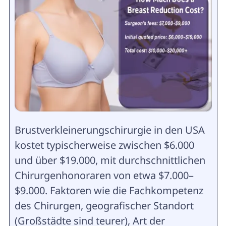
Brustverkleinerungschirurgie in den USA
kostet typischerweise zwischen $6.000
und über $19.000, mit durchschnittlichen
Chirurgenhonoraren von etwa $7.000–
$9.000. Faktoren wie die Fachkompetenz
des Chirurgen, geografischer Standort
(Großstädte sind teurer), Art der