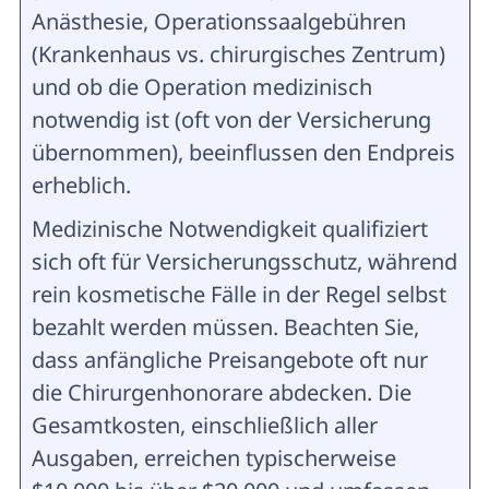
Anästhesie, Operationssaalgebühren
(Krankenhaus vs. chirurgisches Zentrum)
und ob die Operation medizinisch
notwendig ist (oft von der Versicherung
übernommen), beeinflussen den Endpreis
erheblich.
Medizinische Notwendigkeit qualifiziert
sich oft für Versicherungsschutz, während
rein kosmetische Fälle in der Regel selbst
bezahlt werden müssen. Beachten Sie,
dass anfängliche Preisangebote oft nur
die Chirurgenhonorare abdecken. Die
Gesamtkosten, einschließlich aller
Ausgaben, erreichen typischerweise