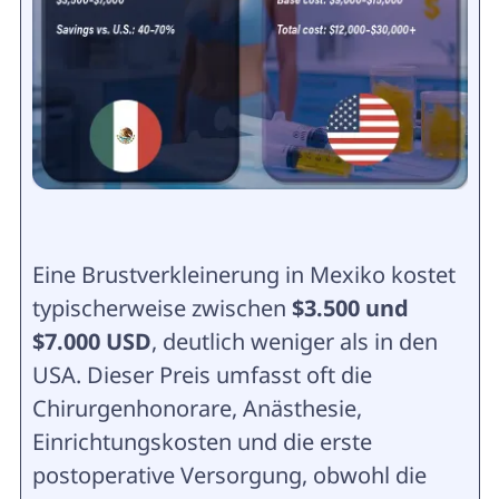
Eine Brustverkleinerung in Mexiko kostet
typischerweise zwischen
$3.500 und
$7.000 USD
, deutlich weniger als in den
USA. Dieser Preis umfasst oft die
Chirurgenhonorare, Anästhesie,
Einrichtungskosten und die erste
postoperative Versorgung, obwohl die