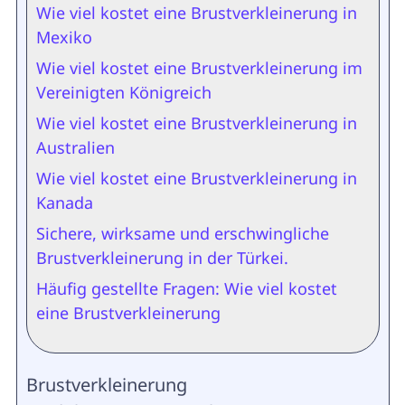
Wie viel kostet eine Brustverkleinerung in
Mexiko
Wie viel kostet eine Brustverkleinerung im
Vereinigten Königreich
Wie viel kostet eine Brustverkleinerung in
Australien
Wie viel kostet eine Brustverkleinerung in
Kanada
Sichere, wirksame und erschwingliche
Brustverkleinerung in der Türkei.
Häufig gestellte Fragen: Wie viel kostet
eine Brustverkleinerung
Brustverkleinerung