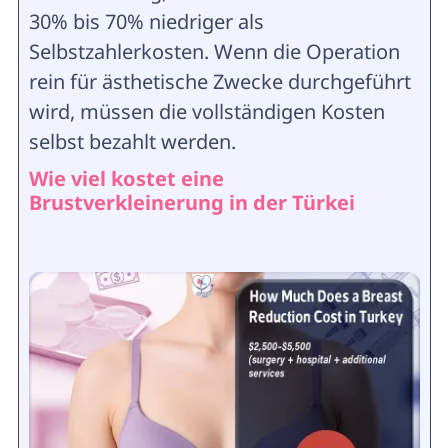
30% bis 70% niedriger als
Selbstzahlerkosten. Wenn die Operation
rein für ästhetische Zwecke durchgeführt
wird, müssen die vollständigen Kosten
selbst bezahlt werden.
Wie viel kostet eine
Brustverkleinerung in der Türkei