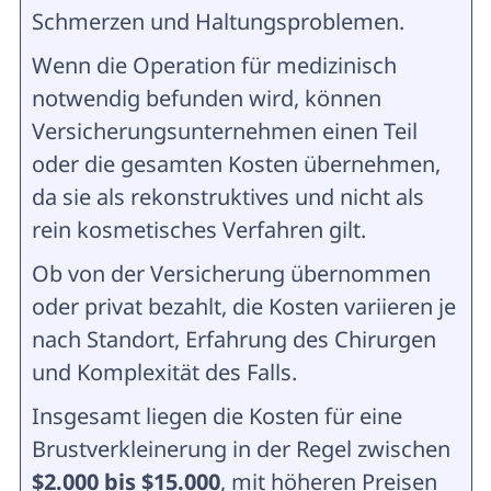
Schmerzen und Haltungsproblemen.
Wenn die Operation für medizinisch
notwendig befunden wird, können
Versicherungsunternehmen einen Teil
oder die gesamten Kosten übernehmen,
da sie als rekonstruktives und nicht als
rein kosmetisches Verfahren gilt.
Ob von der Versicherung übernommen
oder privat bezahlt, die Kosten variieren je
nach Standort, Erfahrung des Chirurgen
und Komplexität des Falls.
Insgesamt liegen die Kosten für eine
Brustverkleinerung in der Regel zwischen
$2.000 bis $15.000
, mit höheren Preisen