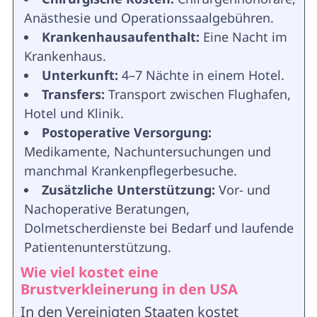
Anästhesie und Operationssaalgebühren.
Krankenhausaufenthalt:
Eine Nacht im
Krankenhaus.
Unterkunft:
4–7 Nächte in einem Hotel.
Transfers:
Transport zwischen Flughafen,
Hotel und Klinik.
Postoperative Versorgung:
Medikamente, Nachuntersuchungen und
manchmal Krankenpflegerbesuche.
Zusätzliche Unterstützung:
Vor- und
Nachoperative Beratungen,
Dolmetscherdienste bei Bedarf und laufende
Patientenunterstützung.
Wie viel kostet eine
Brustverkleinerung in den USA
In den Vereinigten Staaten kostet