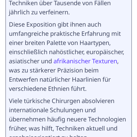
Techniken über Tausende von Fällen
jährlich zu verfeinern.
Diese Exposition gibt ihnen auch
umfangreiche praktische Erfahrung mit
einer breiten Palette von Haartypen,
einschließlich nahöstlicher, europäischer,
asiatischer und
afrikanischer Texturen
,
was zu stärkerer Präzision beim
Entwerfen natürlicher Haarlinien für
verschiedene Ethnien führt.
Viele türkische Chirurgen absolvieren
internationale Schulungen und
übernehmen häufig neuere Technologien
früher, was hilft, Techniken aktuell und