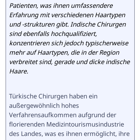
Patienten, was ihnen umfassendere
Erfahrung mit verschiedenen Haartypen
und -strukturen gibt. Indische Chirurgen
sind ebenfalls hochqualifiziert,
konzentrieren sich jedoch typischerweise
mehr auf Haartypen, die in der Region
verbreitet sind, gerade und dicke indische
Haare.
Türkische Chirurgen haben ein
außergewöhnlich hohes
Verfahrensaufkommen aufgrund der
florierenden Medizintourismusindustrie
des Landes, was es ihnen ermöglicht, ihre