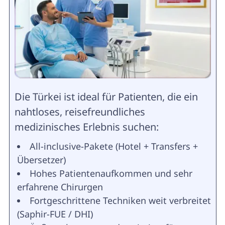
Die Türkei ist ideal für Patienten, die ein
nahtloses, reisefreundliches
medizinisches Erlebnis suchen:
All-inclusive-Pakete (Hotel + Transfers +
Übersetzer)
Hohes Patientenaufkommen und sehr
erfahrene Chirurgen
Fortgeschrittene Techniken weit verbreitet
(Saphir-FUE / DHI)