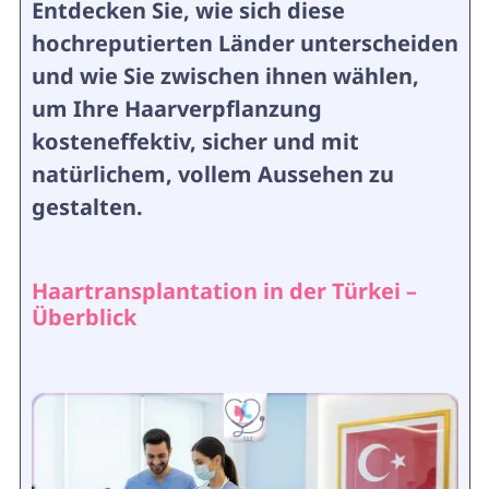
Entdecken Sie, wie sich diese
hochreputierten Länder unterscheiden
und wie Sie zwischen ihnen wählen,
um Ihre Haarverpflanzung
kosteneffektiv, sicher und mit
natürlichem, vollem Aussehen zu
gestalten.
Haartransplantation in der Türkei –
Überblick