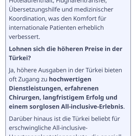
Hotelaufenthalt, Flughafentransfer,
Übersetzungshilfe und medizinischer
Koordination, was den Komfort für
internationale Patienten erheblich
verbessert.
Lohnen sich die höheren Preise in der
Türkei?
Ja, höhere Ausgaben in der Türkei bieten
oft Zugang zu
hochwertigen
Dienstleistungen, erfahrenen
Chirurgen, langfristigem Erfolg und
einem sorglosen All-inclusive-Erlebnis
.
Darüber hinaus ist die Türkei beliebt für
erschwingliche All-inclusive-