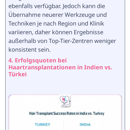
ebenfalls verfügbar. Jedoch kann die
Übernahme neuerer Werkzeuge und
Techniken je nach Region und Klinik
variieren, daher können Ergebnisse
außerhalb von Top-Tier-Zentren weniger
konsistent sein.
4. Erfolgsquoten bei
Haartransplantationen in Indien vs.
Türkei