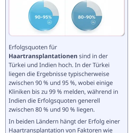
Erfolgsquoten für
Haartransplantationen
sind in der
Türkei und Indien hoch. In der Türkei
liegen die Ergebnisse typischerweise
zwischen 90 % und 95 %, wobei einige
Kliniken bis zu 99 % melden, während in
Indien die Erfolgsquoten generell
zwischen 80 % und 90 % liegen.
In beiden Ländern hängt der Erfolg einer
Haartransplantation von Faktoren wie