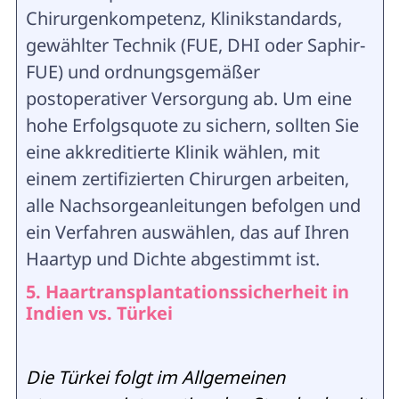
Chirurgenkompetenz, Klinikstandards,
gewählter Technik (FUE, DHI oder Saphir-
FUE) und ordnungsgemäßer
postoperativer Versorgung ab. Um eine
hohe Erfolgsquote zu sichern, sollten Sie
eine akkreditierte Klinik wählen, mit
einem zertifizierten Chirurgen arbeiten,
alle Nachsorgeanleitungen befolgen und
ein Verfahren auswählen, das auf Ihren
Haartyp und Dichte abgestimmt ist.
5. Haartransplantationssicherheit in
Indien vs. Türkei
Die Türkei folgt im Allgemeinen