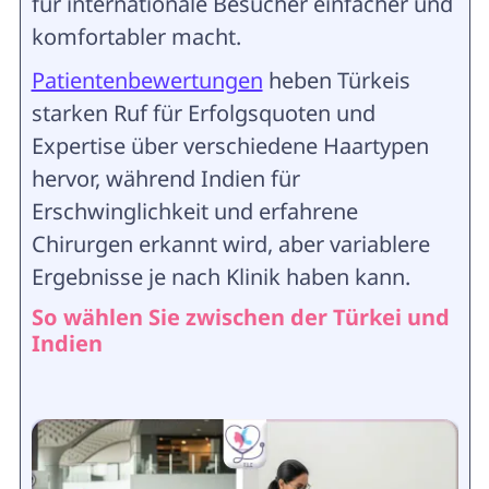
für internationale Besucher einfacher und
komfortabler macht.
Patientenbewertungen
heben Türkeis
starken Ruf für Erfolgsquoten und
Expertise über verschiedene Haartypen
hervor, während Indien für
Erschwinglichkeit und erfahrene
Chirurgen erkannt wird, aber variablere
Ergebnisse je nach Klinik haben kann.
So wählen Sie zwischen der Türkei und
Indien