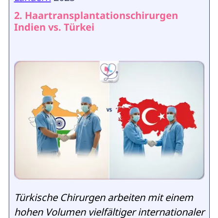
2. Haartransplantationschirurgen
Indien vs. Türkei
Türkische Chirurgen arbeiten mit einem
hohen Volumen vielfältiger internationaler