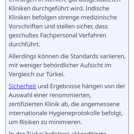
Kliniken durchgeführt wird. Indische
Kliniken befolgen strenge medizinische
Vorschriften und stellen sicher, dass
geschultes Fachpersonal Verfahren
durchführt.
Allerdings können die Standards variieren,
mit weniger behördlicher Aufsicht im
Vergleich zur Türkei.
Sicherheit
und Ergebnisse hängen von der
Auswahl einer renommierten,
zertifizierten Klinik ab, die angemessene
internationale Hygieneprotokolle befolgt,
um Risiken zu minimieren.
In der Türkei befolgen akkreditierte