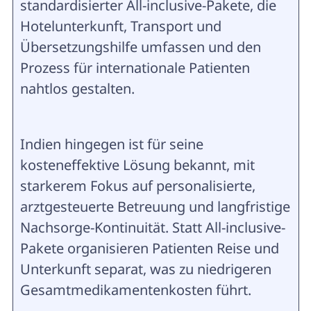
standardisierter All-inclusive-Pakete, die
Hotelunterkunft, Transport und
Übersetzungshilfe umfassen und den
Prozess für internationale Patienten
nahtlos gestalten.
Indien hingegen ist für seine
kosteneffektive Lösung bekannt, mit
starkerem Fokus auf personalisierte,
arztgesteuerte Betreuung und langfristige
Nachsorge-Kontinuität. Statt All-inclusive-
Pakete organisieren Patienten Reise und
Unterkunft separat, was zu niedrigeren
Gesamtmedikamentenkosten führt.