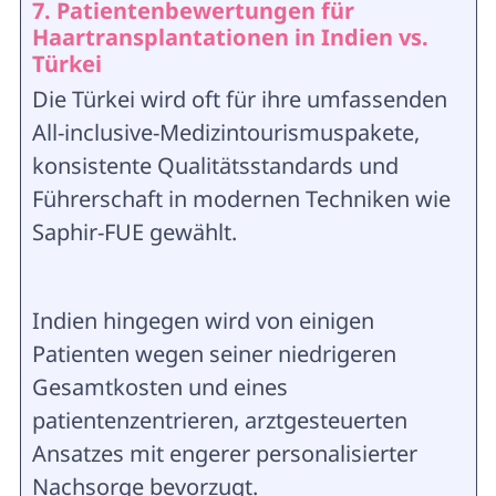
7. Patientenbewertungen für
Haartransplantationen in Indien vs.
Türkei
Die Türkei wird oft für ihre umfassenden
All-inclusive-Medizintourismuspakete,
konsistente Qualitätsstandards und
Führerschaft in modernen Techniken wie
Saphir-FUE gewählt.
Indien hingegen wird von einigen
Patienten wegen seiner niedrigeren
Gesamtkosten und eines
patientenzentrieren, arztgesteuerten
Ansatzes mit engerer personalisierter
Nachsorge bevorzugt.