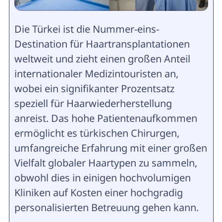
Die Türkei ist die Nummer-eins-
Destination für Haartransplantationen
weltweit und zieht einen großen Anteil
internationaler Medizintouristen an,
wobei ein signifikanter Prozentsatz
speziell für Haarwiederherstellung
anreist. Das hohe Patientenaufkommen
ermöglicht es türkischen Chirurgen,
umfangreiche Erfahrung mit einer großen
Vielfalt globaler Haartypen zu sammeln,
obwohl dies in einigen hochvolumigen
Kliniken auf Kosten einer hochgradig
personalisierten Betreuung gehen kann.