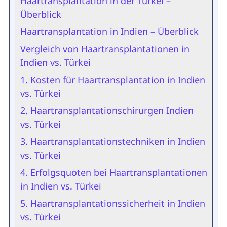
Haartransplantation in der Türkei –
Überblick
Haartransplantation in Indien – Überblick
Vergleich von Haartransplantationen in
Indien vs. Türkei
1. Kosten für Haartransplantation in Indien
vs. Türkei
2. Haartransplantationschirurgen Indien
vs. Türkei
3. Haartransplantationstechniken in Indien
vs. Türkei
4. Erfolgsquoten bei Haartransplantationen
in Indien vs. Türkei
5. Haartransplantationssicherheit in Indien
vs. Türkei