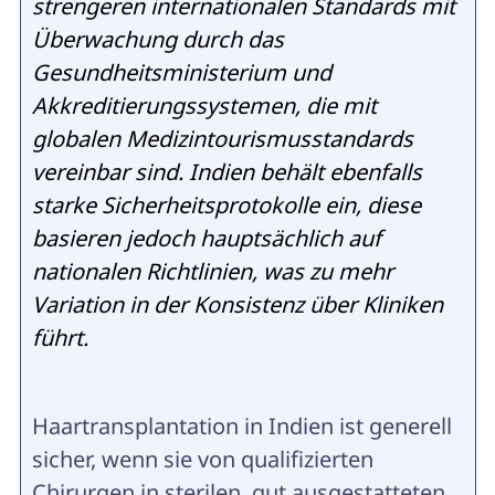
strengeren internationalen Standards mit
Überwachung durch das
Gesundheitsministerium und
Akkreditierungssystemen, die mit
globalen Medizintourismusstandards
vereinbar sind. Indien behält ebenfalls
starke Sicherheitsprotokolle ein, diese
basieren jedoch hauptsächlich auf
nationalen Richtlinien, was zu mehr
Variation in der Konsistenz über Kliniken
führt.
Haartransplantation in Indien ist generell
sicher, wenn sie von qualifizierten
Chirurgen in sterilen, gut ausgestatteten