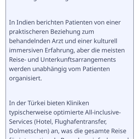
In Indien berichten Patienten von einer
praktischeren Beziehung zum
behandelnden Arzt und einer kulturell
immersiven Erfahrung, aber die meisten
Reise- und Unterkunftsarrangements
werden unabhängig vom Patienten
organisiert.
In der Türkei bieten Kliniken
typischerweise optimierte All-inclusive-
Services (Hotel, Flughafentransfer,
Dolmetschen) an, was die gesamte Reise