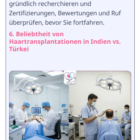
gründlich recherchieren und
Zertifizierungen, Bewertungen und Ruf
überprüfen, bevor Sie fortfahren.
6. Beliebtheit von
Haartransplantationen in Indien vs.
Türkei