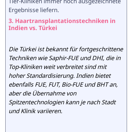
Tier-Kliniken immer noch ausgezeichnete
Ergebnisse liefern.
3. Haartransplantationstechniken in
Indien vs. Türkei
Die Türkei ist bekannt für fortgeschrittene
Techniken wie Saphir-FUE und DHI, die in
Top-Kliniken weit verbreitet sind mit
hoher Standardisierung. Indien bietet
ebenfalls FUE, FUT, Bio-FUE und BHT an,
aber die Übernahme von
Spitzentechnologien kann je nach Stadt
und Klinik variieren.