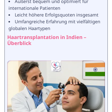
Äußerst bequem und optimiert für
internationale Patienten
Leicht höhere Erfolgsquoten insgesamt
Umfangreiche Erfahrung mit vielfältigen
globalen Haartypen
Haartransplantation in Indien –
Überblick