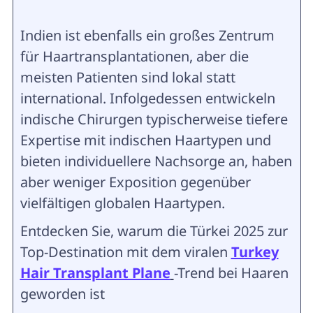
Indien ist ebenfalls ein großes Zentrum
für Haartransplantationen, aber die
meisten Patienten sind lokal statt
international. Infolgedessen entwickeln
indische Chirurgen typischerweise tiefere
Expertise mit indischen Haartypen und
bieten individuellere Nachsorge an, haben
aber weniger Exposition gegenüber
vielfältigen globalen Haartypen.
Entdecken Sie, warum die Türkei 2025 zur
Top-Destination mit dem viralen
Turkey
Hair Transplant Plane
-Trend bei Haaren
geworden ist