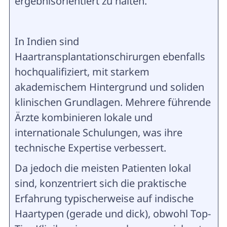
ergebnisorientiert zu halten.
In Indien sind
Haartransplantationschirurgen ebenfalls
hochqualifiziert, mit starkem
akademischem Hintergrund und soliden
klinischen Grundlagen. Mehrere führende
Ärzte kombinieren lokale und
internationale Schulungen, was ihre
technische Expertise verbessert.
Da jedoch die meisten Patienten lokal
sind, konzentriert sich die praktische
Erfahrung typischerweise auf indische
Haartypen (gerade und dick), obwohl Top-