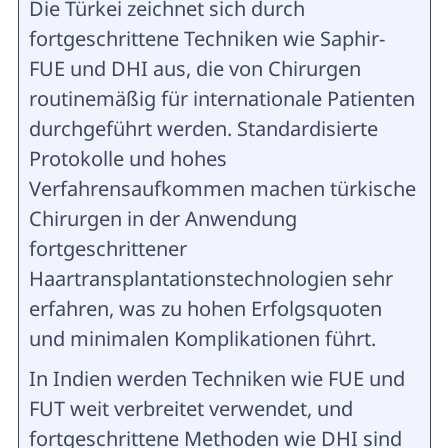
Die Türkei zeichnet sich durch
fortgeschrittene Techniken wie Saphir-
FUE und DHI aus, die von Chirurgen
routinemäßig für internationale Patienten
durchgeführt werden. Standardisierte
Protokolle und hohes
Verfahrensaufkommen machen türkische
Chirurgen in der Anwendung
fortgeschrittener
Haartransplantationstechnologien sehr
erfahren, was zu hohen Erfolgsquoten
und minimalen Komplikationen führt.
In Indien werden Techniken wie FUE und
FUT weit verbreitet verwendet, und
fortgeschrittene Methoden wie DHI sind