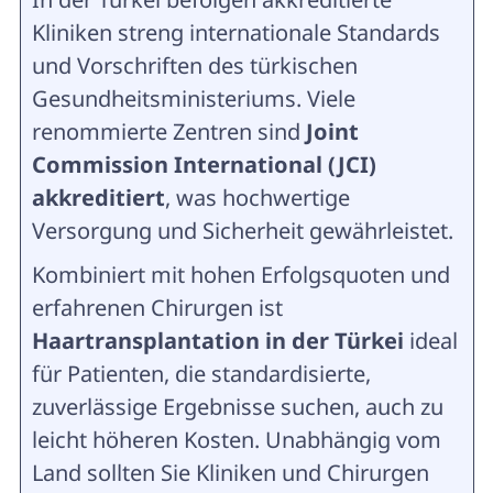
Kliniken streng internationale Standards
und Vorschriften des türkischen
Gesundheitsministeriums. Viele
renommierte Zentren sind
Joint
Commission International (JCI)
akkreditiert
, was hochwertige
Versorgung und Sicherheit gewährleistet.
Kombiniert mit hohen Erfolgsquoten und
erfahrenen Chirurgen ist
Haartransplantation in der Türkei
ideal
für Patienten, die standardisierte,
zuverlässige Ergebnisse suchen, auch zu
leicht höheren Kosten. Unabhängig vom
Land sollten Sie Kliniken und Chirurgen