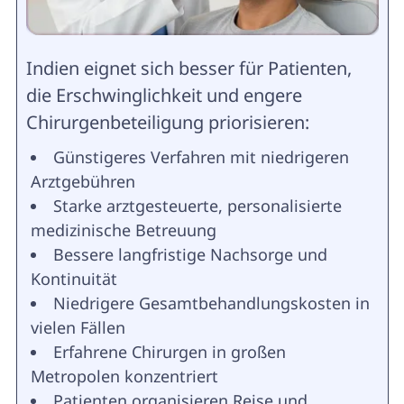
Indien eignet sich besser für Patienten,
die Erschwinglichkeit und engere
Chirurgenbeteiligung priorisieren:
Günstigeres Verfahren mit niedrigeren
Arztgebühren
Starke arztgesteuerte, personalisierte
medizinische Betreuung
Bessere langfristige Nachsorge und
Kontinuität
Niedrigere Gesamtbehandlungskosten in
vielen Fällen
Erfahrene Chirurgen in großen
Metropolen konzentriert
Patienten organisieren Reise und