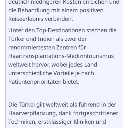
deutlich niedrigeren Kosten erreichen und
die Behandlung mit einem positiven
Reiseerlebnis verbinden.
Unter den Top-Destinationen stechen die
Türkei und Indien als zwei der
renommiertesten Zentren für
Haartransplantations-Medizintourismus
weltweit hervor, wobei jedes Land
unterschiedliche Vorteile je nach
Patientenprioritäten bietet.
Die Türkei gilt weltweit als führend in der
Haarverpflanzung, dank fortgeschrittener
Techniken, erstklassiger Kliniken und