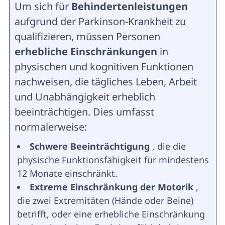
Um sich für
Behindertenleistungen
aufgrund der Parkinson-Krankheit zu
qualifizieren, müssen Personen
erhebliche Einschränkungen
in
physischen und kognitiven Funktionen
nachweisen, die tägliches Leben, Arbeit
und Unabhängigkeit erheblich
beeinträchtigen. Dies umfasst
normalerweise:
Schwere Beeinträchtigung
, die die
physische Funktionsfähigkeit für mindestens
12 Monate einschränkt.
Extreme Einschränkung der Motorik
,
die zwei Extremitäten (Hände oder Beine)
betrifft, oder eine erhebliche Einschränkung