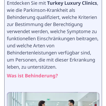
Entdecken Sie mit
Turkey Luxury Clinics
,
wie die Parkinson-Krankheit als
Behinderung qualifiziert, welche Kriterien
zur Bestimmung der Berechtigung
verwendet werden, welche Symptome zu
funktionellen Einschränkungen beitragen,
und welche Arten von
Behindertenleistungen verfügbar sind,
um Personen, die mit dieser Erkrankung
leben, zu unterstützen.
Was ist Behinderung?