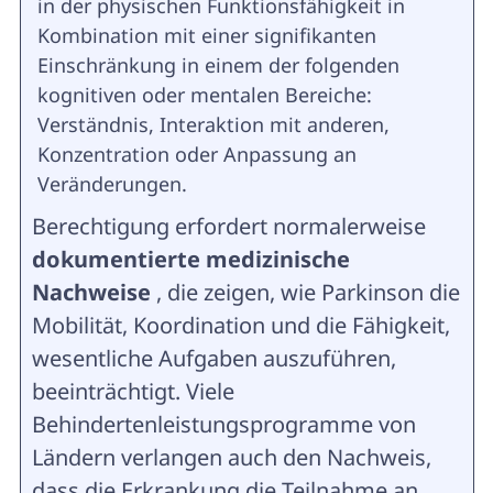
in der physischen Funktionsfähigkeit in
Kombination mit einer signifikanten
Einschränkung in einem der folgenden
kognitiven oder mentalen Bereiche:
Verständnis, Interaktion mit anderen,
Konzentration oder Anpassung an
Veränderungen.
Berechtigung erfordert normalerweise
dokumentierte medizinische
Nachweise
, die zeigen, wie Parkinson die
Mobilität, Koordination und die Fähigkeit,
wesentliche Aufgaben auszuführen,
beeinträchtigt. Viele
Behindertenleistungsprogramme von
Ländern verlangen auch den Nachweis,
dass die Erkrankung die Teilnahme an