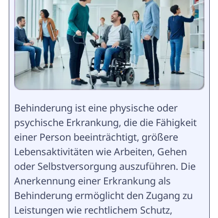
Behinderung ist eine physische oder
psychische Erkrankung, die die Fähigkeit
einer Person beeinträchtigt, größere
Lebensaktivitäten wie Arbeiten, Gehen
oder Selbstversorgung auszuführen. Die
Anerkennung einer Erkrankung als
Behinderung ermöglicht den Zugang zu
Leistungen wie rechtlichem Schutz,