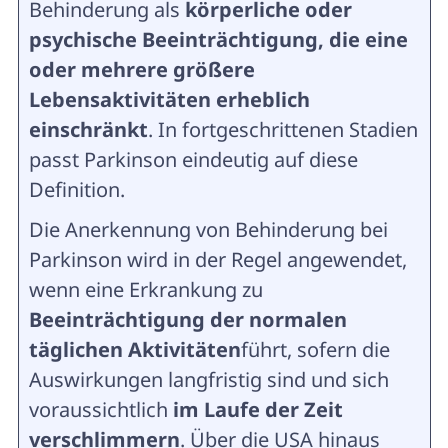
Behinderung als
körperliche oder
psychische Beeinträchtigung, die eine
oder mehrere größere
Lebensaktivitäten erheblich
einschränkt
. In fortgeschrittenen Stadien
passt Parkinson eindeutig auf diese
Definition.
Die Anerkennung von Behinderung bei
Parkinson wird in der Regel angewendet,
wenn eine Erkrankung zu
Beeinträchtigung der normalen
täglichen Aktivitäten
führt, sofern die
Auswirkungen langfristig sind und sich
voraussichtlich
im Laufe der Zeit
verschlimmern
. Über die USA hinaus