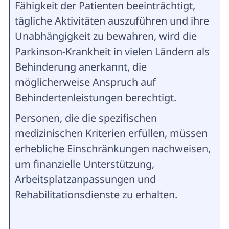
Fähigkeit der Patienten beeinträchtigt,
tägliche Aktivitäten auszuführen und ihre
Unabhängigkeit zu bewahren, wird die
Parkinson-Krankheit in vielen Ländern als
Behinderung anerkannt, die
möglicherweise Anspruch auf
Behindertenleistungen berechtigt.
Personen, die die spezifischen
medizinischen Kriterien erfüllen, müssen
erhebliche Einschränkungen nachweisen,
um finanzielle Unterstützung,
Arbeitsplatzanpassungen und
Rehabilitationsdienste zu erhalten.