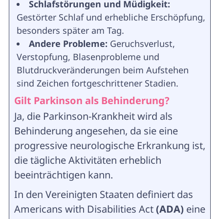
Schlafstörungen und Müdigkeit:
Gestörter Schlaf und erhebliche Erschöpfung,
besonders später am Tag.
Andere Probleme:
Geruchsverlust,
Verstopfung, Blasenprobleme und
Blutdruckveränderungen beim Aufstehen
sind Zeichen fortgeschrittener Stadien.
Gilt Parkinson als Behinderung?
Ja, die Parkinson-Krankheit wird als
Behinderung angesehen, da sie eine
progressive neurologische Erkrankung ist,
die tägliche Aktivitäten erheblich
beeinträchtigen kann.
In den Vereinigten Staaten definiert das
Americans with Disabilities Act
(ADA)
eine