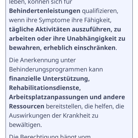
leben, können sich für
Behindertenleistungen
qualifizieren,
wenn ihre Symptome ihre Fähigkeit,
tägliche Aktivitäten auszuführen, zu
arbeiten oder ihre Unabhängigkeit zu
bewahren, erheblich einschränken
.
Die Anerkennung unter
Behinderungsprogrammen kann
finanzielle Unterstützung,
Rehabilitationsdienste,
Arbeitsplatzanpassungen und andere
Ressourcen
bereitstellen, die helfen, die
Auswirkungen der Krankheit zu
bewältigen.
Die Berechtigung hängt vom