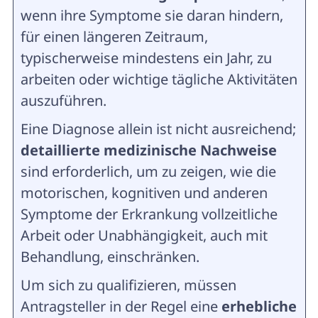
wenn ihre Symptome sie daran hindern,
für einen längeren Zeitraum,
typischerweise mindestens ein Jahr, zu
arbeiten oder wichtige tägliche Aktivitäten
auszuführen.
Eine Diagnose allein ist nicht ausreichend;
detaillierte medizinische Nachweise
sind erforderlich, um zu zeigen, wie die
motorischen, kognitiven und anderen
Symptome der Erkrankung vollzeitliche
Arbeit oder Unabhängigkeit, auch mit
Behandlung, einschränken.
Um sich zu qualifizieren, müssen
Antragsteller in der Regel eine
erhebliche