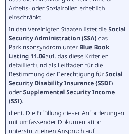
Arbeits- oder Sozialrollen erheblich
einschränkt.
In den Vereinigten Staaten listet die
Social
Security Administration (SSA)
das
Parkinsonsyndrom unter
Blue Book
Listing 11.06
auf, das diese Kriterien
detailliert und als Leitfaden für die
Bestimmung der Berechtigung für
Social
Security Disability Insurance (SSDI)
oder
Supplemental Security Income
(SSI)
.
dient. Die Erfüllung dieser Anforderungen
mit umfassender Dokumentation
unterstützt einen Anspruch auf