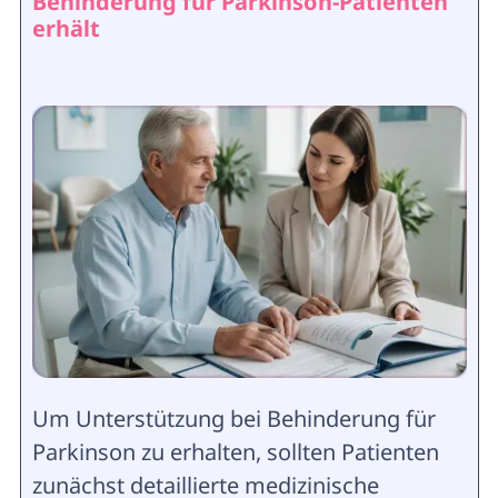
Behinderung für Parkinson-Patienten
erhält
Um Unterstützung bei Behinderung für
Parkinson zu erhalten, sollten Patienten
zunächst detaillierte medizinische