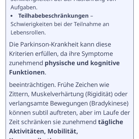
Aufgaben.
Teilhabebeschränkungen
–
Schwierigkeiten bei der Teilnahme an
Lebensrollen.
Die Parkinson-Krankheit kann diese
Kriterien erfüllen, da ihre Symptome
zunehmend
physische und kognitive
Funktionen
.
beeinträchtigen. Frühe Zeichen wie
Zittern, Muskelverhärtung (Rigidität) oder
verlangsamte Bewegungen (Bradykinese)
können subtil auftreten, aber im Laufe der
Zeit schränken sie zunehmend
tägliche
Aktivitäten, Mobilität,