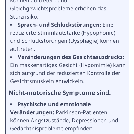
können auftreten, und
Gleichgewichtsprobleme erhöhen das
Sturzrisiko.
Sprach- und Schluckstörungen:
Eine
reduzierte Stimmlautstärke (Hypophonie)
und Schluckstörungen (Dysphagie) können
auftreten.
Veränderungen des Gesichtsausdrucks:
Ein maskenartiges Gesicht (Hypomimie) kann
sich aufgrund der reduzierten Kontrolle der
Gesichtsmuskeln entwickeln.
Nicht-motorische Symptome sind:
Psychische und emotionale
Veränderungen:
Parkinson-Patienten
können Angstzustände, Depressionen und
Gedächtnisprobleme empfinden.