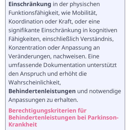
Einschränkung
in der physischen
Funktionsfähigkeit, wie Mobilität,
Koordination oder Kraft, oder eine
signifikante Einschränkung in kognitiven
Fähigkeiten, einschließlich Verständnis,
Konzentration oder Anpassung an
Veränderungen, nachweisen. Eine
umfassende Dokumentation unterstützt
den Anspruch und erhöht die
Wahrscheinlichkeit,
Behindertenleistungen
und notwendige
Anpassungen zu erhalten.
Berechtigungskriterien für
Behindertenleistungen bei Parkinson-
Krankheit