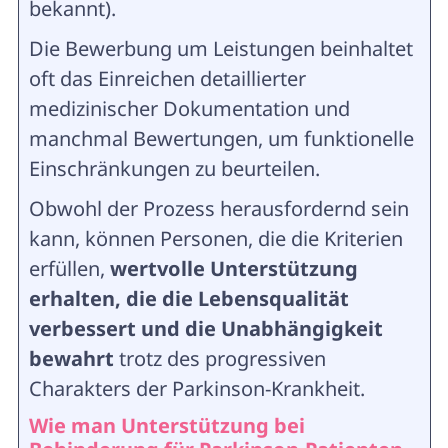
bekannt).
Die Bewerbung um Leistungen beinhaltet
oft das Einreichen detaillierter
medizinischer Dokumentation und
manchmal Bewertungen, um funktionelle
Einschränkungen zu beurteilen.
Obwohl der Prozess herausfordernd sein
kann, können Personen, die die Kriterien
erfüllen,
wertvolle Unterstützung
erhalten, die die Lebensqualität
verbessert und die Unabhängigkeit
bewahrt
trotz des progressiven
Charakters der Parkinson-Krankheit.
Wie man Unterstützung bei