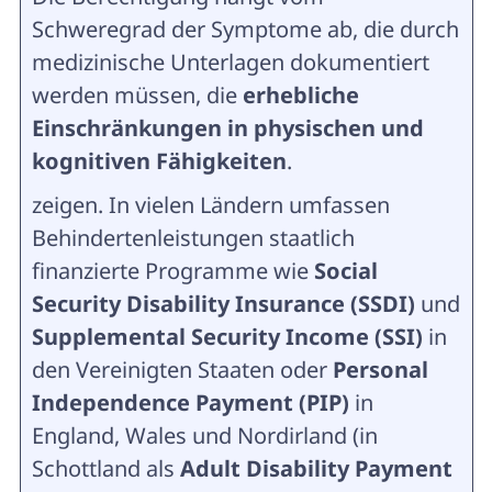
Schweregrad der Symptome ab, die durch
medizinische Unterlagen dokumentiert
werden müssen, die
erhebliche
Einschränkungen in physischen und
kognitiven Fähigkeiten
.
zeigen. In vielen Ländern umfassen
Behindertenleistungen staatlich
finanzierte Programme wie
Social
Security Disability Insurance (SSDI)
und
Supplemental Security Income (SSI)
in
den Vereinigten Staaten oder
Personal
Independence Payment (PIP)
in
England, Wales und Nordirland (in
Schottland als
Adult Disability Payment