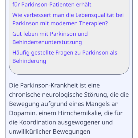
für Parkinson-Patienten erhält
Wie verbessert man die Lebensqualität bei
Parkinson mit modernen Therapien?
Gut leben mit Parkinson und
Behindertenunterstützung
Häufig gestellte Fragen zu Parkinson als
Behinderung
Die Parkinson-Krankheit ist eine
chronische neurologische Störung, die die
Bewegung aufgrund eines Mangels an
Dopamin, einem Hirnchemikalie, die für
die Koordination ausgewogener und
unwillkürlicher Bewegungen