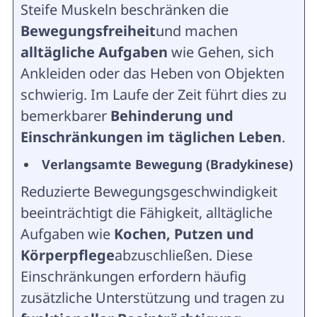
Steife Muskeln beschränken die
Bewegungsfreiheit
und machen
alltägliche Aufgaben
wie Gehen, sich
Ankleiden oder das Heben von Objekten
schwierig. Im Laufe der Zeit führt dies zu
bemerkbarer
Behinderung und
Einschränkungen im täglichen Leben
.
Verlangsamte Bewegung (Bradykinese)
Reduzierte Bewegungsgeschwindigkeit
beeinträchtigt die Fähigkeit, alltägliche
Aufgaben wie
Kochen, Putzen und
Körperpflege
abzuschließen. Diese
Einschränkungen erfordern häufig
zusätzliche Unterstützung und tragen zu