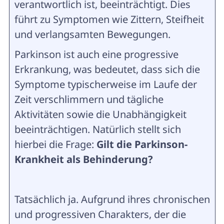
verantwortlich ist, beeinträchtigt. Dies
führt zu Symptomen wie Zittern, Steifheit
und verlangsamten Bewegungen.
Parkinson ist auch eine progressive
Erkrankung, was bedeutet, dass sich die
Symptome typischerweise im Laufe der
Zeit verschlimmern und tägliche
Aktivitäten sowie die Unabhängigkeit
beeinträchtigen. Natürlich stellt sich
hierbei die Frage:
Gilt die Parkinson-
Krankheit als Behinderung?
Tatsächlich ja. Aufgrund ihres chronischen
und progressiven Charakters, der die