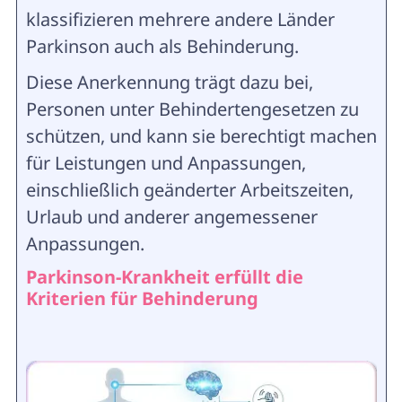
klassifizieren mehrere andere Länder
Parkinson auch als Behinderung.
Diese Anerkennung trägt dazu bei,
Personen unter Behindertengesetzen zu
schützen, und kann sie berechtigt machen
für Leistungen und Anpassungen,
einschließlich geänderter Arbeitszeiten,
Urlaub und anderer angemessener
Anpassungen.
Parkinson-Krankheit erfüllt die
Kriterien für Behinderung