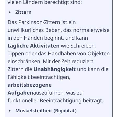
vielen Ländern berechtigt sind:
Zittern
Das Parkinson-Zittern ist ein
unwillkürliches Beben, das normalerweise
in den Händen beginnt, und kann
tägliche Aktivitäten
wie Schreiben,
Tippen oder das Handhaben von Objekten
einschränken. Mit der Zeit reduziert
Zittern die
Unabhängigkeit
und kann die
Fähigkeit beeinträchtigen,
arbeitsbezogene
Aufgaben
auszuführen, was zu
funktioneller Beeinträchtigung beiträgt.
Muskelsteifheit (Rigidität)