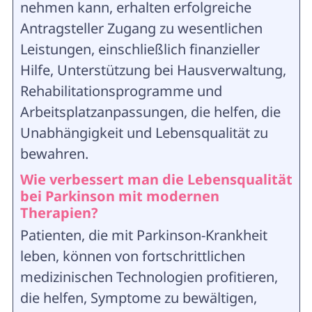
nehmen kann, erhalten erfolgreiche
Antragsteller Zugang zu wesentlichen
Leistungen, einschließlich finanzieller
Hilfe, Unterstützung bei Hausverwaltung,
Rehabilitationsprogramme und
Arbeitsplatzanpassungen, die helfen, die
Unabhängigkeit und Lebensqualität zu
bewahren.
Wie verbessert man die Lebensqualität
bei Parkinson mit modernen
Therapien?
Patienten, die mit Parkinson-Krankheit
leben, können von fortschrittlichen
medizinischen Technologien profitieren,
die helfen, Symptome zu bewältigen,