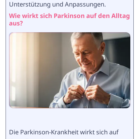
Unterstützung und Anpassungen.
Wie wirkt sich Parkinson auf den Alltag
aus?
Die Parkinson-Krankheit wirkt sich auf