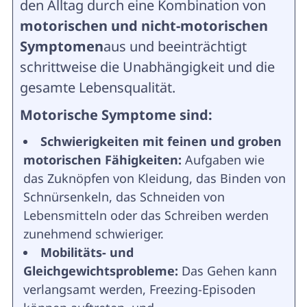
den Alltag durch eine Kombination von
motorischen und nicht-motorischen
Symptomen
aus und beeinträchtigt
schrittweise die Unabhängigkeit und die
gesamte Lebensqualität.
Motorische Symptome sind:
Schwierigkeiten mit feinen und groben
motorischen Fähigkeiten:
Aufgaben wie
das Zuknöpfen von Kleidung, das Binden von
Schnürsenkeln, das Schneiden von
Lebensmitteln oder das Schreiben werden
zunehmend schwieriger.
Mobilitäts- und
Gleichgewichtsprobleme:
Das Gehen kann
verlangsamt werden, Freezing-Episoden