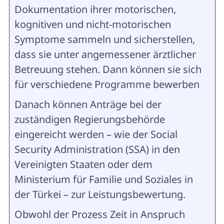
Dokumentation ihrer motorischen,
kognitiven und nicht-motorischen
Symptome sammeln und sicherstellen,
dass sie unter angemessener ärztlicher
Betreuung stehen. Dann können sie sich
für verschiedene Programme bewerben
Danach können Anträge bei der
zuständigen Regierungsbehörde
eingereicht werden – wie der Social
Security Administration (SSA) in den
Vereinigten Staaten oder dem
Ministerium für Familie und Soziales in
der Türkei – zur Leistungsbewertung.
Obwohl der Prozess Zeit in Anspruch