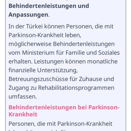
Behindertenleistungen und
Anpassungen
.
In der Türkei können Personen, die mit
Parkinson-Krankheit leben,
möglicherweise Behindertenleistungen
vom Ministerium für Familie und Soziales
erhalten. Leistungen können monatliche
finanzielle Unterstützung,
Betreuungszuschüsse für Zuhause und
Zugang zu Rehabilitationsprogrammen
umfassen.
Behindertenleistungen bei Parkinson-
Krankheit
Personen, die mit Parkinson-Krankheit