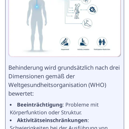
Behinderung wird grundsätzlich nach drei
Dimensionen gemäß der
Weltgesundheitsorganisation (WHO)
bewertet:
Beeinträchtigung
: Probleme mit
Körperfunktion oder Struktur.
Aktivitätseinschränkungen
:
Schwierigkeiten bei der Ausführung von