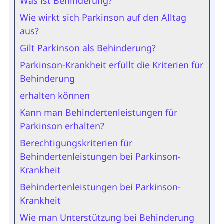
Was ist Behinderung?
Wie wirkt sich Parkinson auf den Alltag
aus?
Gilt Parkinson als Behinderung?
Parkinson-Krankheit erfüllt die Kriterien für
Behinderung
erhalten können
Kann man Behindertenleistungen für
Parkinson erhalten?
Berechtigungskriterien für
Behindertenleistungen bei Parkinson-
Krankheit
Behindertenleistungen bei Parkinson-
Krankheit
Wie man Unterstützung bei Behinderung