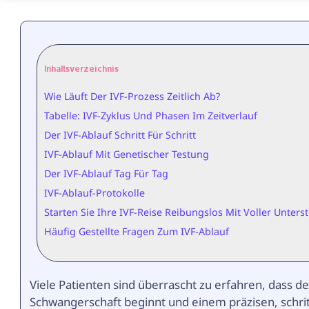
Inhaltsverzeichnis
Wie Läuft Der IVF-Prozess Zeitlich Ab?
Tabelle: IVF-Zyklus Und Phasen Im Zeitverlauf
Der IVF-Ablauf Schritt Für Schritt
IVF-Ablauf Mit Genetischer Testung
Der IVF-Ablauf Tag Für Tag
IVF-Ablauf-Protokolle
Starten Sie Ihre IVF-Reise Reibungslos Mit Voller Unters
Häufig Gestellte Fragen Zum IVF-Ablauf
Viele Patienten sind überrascht zu erfahren, dass 
Schwangerschaft beginnt und einem präzisen, schrit