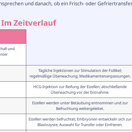
Ansprechen und danach, ob ein Frisch- oder Gefriertransfe
 Im Zeitverlauf
chall und
nter
Tägliche Injektionen zur Stimulation der Follikel;
regelmäßige Überwachung; Medikamentenanpassungen.
HCG-Injektion zur Reifung der Eizellen; abschließende
Überwachung vor der Entnahme.
Eizellen werden unter Betäubung entnommen und zur
Befruchtung weitergeleitet.
Eizellen werden befruchtet; Embryonen entwickeln sich zur
Blastozyste; Auswahl für Transfer oder Einfrieren.