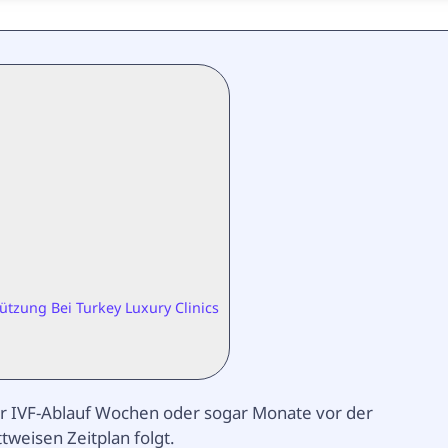
tützung Bei Turkey Luxury Clinics
der IVF-Ablauf Wochen oder sogar Monate vor der
tweisen Zeitplan folgt.