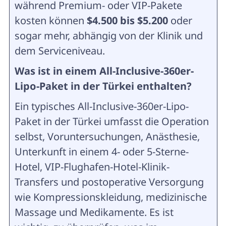
während Premium- oder VIP-Pakete
kosten können
$4.500 bis $5.200
oder
sogar mehr, abhängig von der Klinik und
dem Serviceniveau.
Was ist in einem All-Inclusive-360er-
Lipo-Paket in der Türkei enthalten?
Ein typisches All-Inclusive-360er-Lipo-
Paket in der Türkei umfasst die Operation
selbst, Voruntersuchungen, Anästhesie,
Unterkunft in einem 4- oder 5-Sterne-
Hotel, VIP-Flughafen-Hotel-Klinik-
Transfers und postoperative Versorgung
wie Kompressionskleidung, medizinische
Massage und Medikamente. Es ist