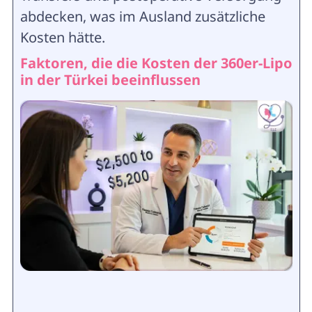
abdecken, was im Ausland zusätzliche
Kosten hätte.
Faktoren, die die Kosten der 360er-Lipo
in der Türkei beeinflussen