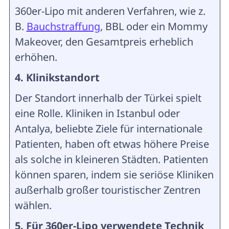
360er-Lipo mit anderen Verfahren, wie z.
B.
Bauchstraffung
, BBL oder ein Mommy
Makeover, den Gesamtpreis erheblich
erhöhen.
4. Klinikstandort
Der Standort innerhalb der Türkei spielt
eine Rolle. Kliniken in Istanbul oder
Antalya, beliebte Ziele für internationale
Patienten, haben oft etwas höhere Preise
als solche in kleineren Städten. Patienten
können sparen, indem sie seriöse Kliniken
außerhalb großer touristischer Zentren
wählen.
5. Für 360er-Lipo verwendete Technik