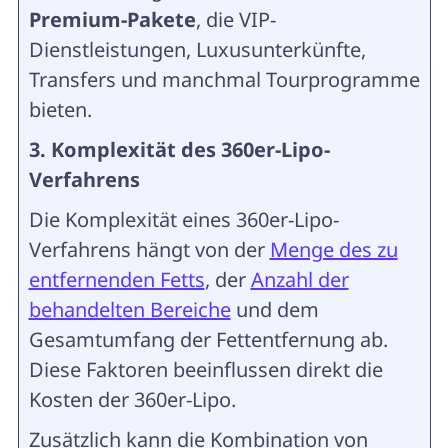
Premium-Pakete
, die VIP-
Dienstleistungen, Luxusunterkünfte,
Transfers und manchmal Tourprogramme
bieten.
3. Komplexität des 360er-Lipo-
Verfahrens
Die Komplexität eines 360er-Lipo-
Verfahrens hängt von der
Menge des zu
entfernenden Fetts
, der
Anzahl der
behandelten Bereiche
und dem
Gesamtumfang der Fettentfernung ab.
Diese Faktoren beeinflussen direkt die
Kosten der 360er-Lipo.
Zusätzlich kann die Kombination von