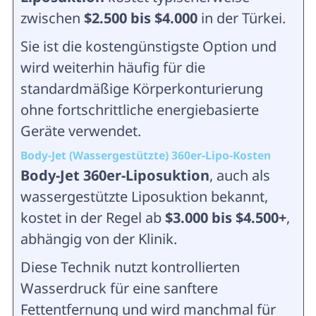
zwischen
$2.500 bis $4.000
in der Türkei.
Sie ist die kostengünstigste Option und
wird weiterhin häufig für die
standardmäßige Körperkonturierung
ohne fortschrittliche energiebasierte
Geräte verwendet.
Body-Jet (Wassergestützte) 360er-Lipo-Kosten
Body-Jet 360er-Liposuktion
, auch als
wassergestützte Liposuktion bekannt,
kostet in der Regel ab
$3.000 bis $4.500+
,
abhängig von der Klinik.
Diese Technik nutzt kontrollierten
Wasserdruck für eine sanftere
Fettentfernung und wird manchmal für