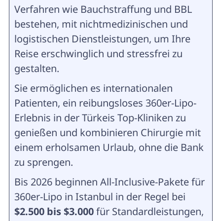
Verfahren wie Bauchstraffung und BBL
bestehen, mit nichtmedizinischen und
logistischen Dienstleistungen, um Ihre
Reise erschwinglich und stressfrei zu
gestalten.
Sie ermöglichen es internationalen
Patienten, ein reibungsloses 360er-Lipo-
Erlebnis in der Türkeis Top-Kliniken zu
genießen und kombinieren Chirurgie mit
einem erholsamen Urlaub, ohne die Bank
zu sprengen.
Bis 2026 beginnen All-Inclusive-Pakete für
360er-Lipo in Istanbul in der Regel bei
$2.500 bis $3.000
für Standardleistungen,