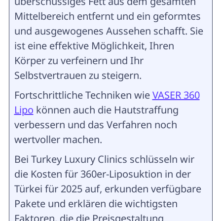
überschüssiges Fett aus dem gesamten
Mittelbereich entfernt und ein geformtes
und ausgewogenes Aussehen schafft. Sie
ist eine effektive Möglichkeit, Ihren
Körper zu verfeinern und Ihr
Selbstvertrauen zu steigern.
Fortschrittliche Techniken wie
VASER 360
Lipo
können auch die Hautstraffung
verbessern und das Verfahren noch
wertvoller machen.
Bei Turkey Luxury Clinics schlüsseln wir
die Kosten für 360er-Liposuktion in der
Türkei für 2025 auf, erkunden verfügbare
Pakete und erklären die wichtigsten
Faktoren, die die Preisgestaltung