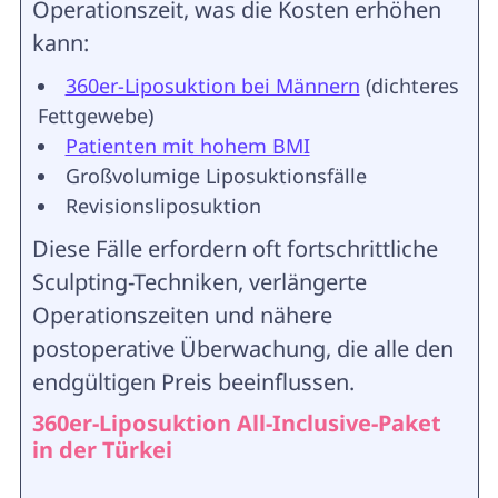
Operationszeit, was die Kosten erhöhen
kann:
360er-Liposuktion bei Männern
(dichteres
Fettgewebe)
Patienten mit hohem BMI
Großvolumige Liposuktionsfälle
Revisionsliposuktion
Diese Fälle erfordern oft fortschrittliche
Sculpting-Techniken, verlängerte
Operationszeiten und nähere
postoperative Überwachung, die alle den
endgültigen Preis beeinflussen.
360er-Liposuktion All-Inclusive-Paket
in der Türkei