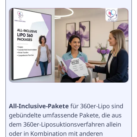
All-Inclusive-Pakete
für 360er-Lipo sind
gebündelte umfassende Pakete, die aus
dem 360er-Liposuktionsverfahren allein
oder in Kombination mit anderen