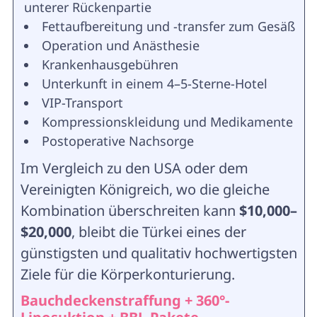
unterer Rückenpartie
Fettaufbereitung und -transfer zum Gesäß
Operation und Anästhesie
Krankenhausgebühren
Unterkunft in einem 4–5-Sterne-Hotel
VIP-Transport
Kompressionskleidung und Medikamente
Postoperative Nachsorge
Im Vergleich zu den USA oder dem
Vereinigten Königreich, wo die gleiche
Kombination überschreiten kann
$10,000–
$20,000
, bleibt die Türkei eines der
günstigsten und qualitativ hochwertigsten
Ziele für die Körperkonturierung.
Bauchdeckenstraffung + 360°-