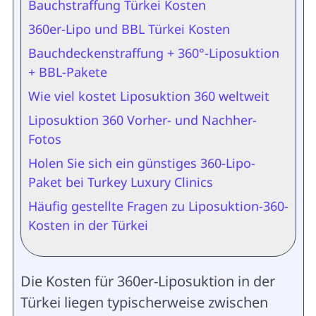
Bauchstraffung Türkei Kosten
360er-Lipo und BBL Türkei Kosten
Bauchdeckenstraffung + 360°-Liposuktion
+ BBL-Pakete
Wie viel kostet Liposuktion 360 weltweit
Liposuktion 360 Vorher- und Nachher-
Fotos
Holen Sie sich ein günstiges 360-Lipo-
Paket bei Turkey Luxury Clinics
Häufig gestellte Fragen zu Liposuktion-360-
Kosten in der Türkei
Die Kosten für 360er-Liposuktion in der
Türkei liegen typischerweise zwischen