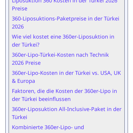
Liposuktion 360 Kosten in der Türkei 2026
Preise
360-Liposuktions-Paketpreise in der Türkei
2026
Wie viel kostet eine 360er-Liposuktion in
der Türkei?
360er-Lipo-Türkei-Kosten nach Technik
2026 Preise
360er-Lipo-Kosten in der Türkei vs. USA, UK
& Europa
Faktoren, die die Kosten der 360er-Lipo in
der Türkei beeinflussen
360er-Liposuktion All-Inclusive-Paket in der
Türkei
Kombinierte 360er-Lipo- und