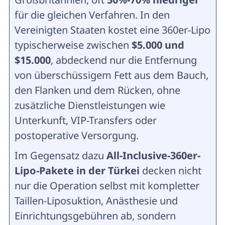
für die gleichen Verfahren. In den
Vereinigten Staaten kostet eine 360er-Lipo
typischerweise zwischen
$5.000 und
$15.000
, abdeckend nur die Entfernung
von überschüssigem Fett aus dem Bauch,
den Flanken und dem Rücken, ohne
zusätzliche Dienstleistungen wie
Unterkunft, VIP-Transfers oder
postoperative Versorgung.
Im Gegensatz dazu
All-Inclusive-360er-
Lipo-Pakete in der Türkei
decken nicht
nur die Operation selbst mit kompletter
Taillen-Liposuktion, Anästhesie und
Einrichtungsgebühren ab, sondern