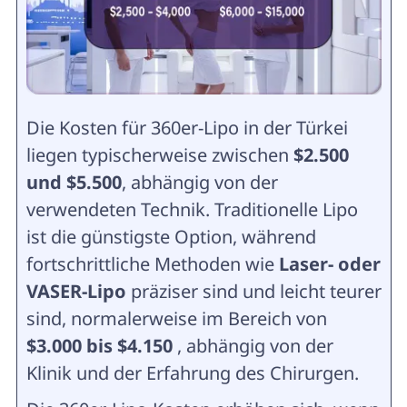
Die Kosten für 360er-Lipo in der Türkei
liegen typischerweise zwischen
$2.500
und $5.500
, abhängig von der
verwendeten Technik. Traditionelle Lipo
ist die günstigste Option, während
fortschrittliche Methoden wie
Laser- oder
VASER-Lipo
präziser sind und leicht teurer
sind, normalerweise im Bereich von
$3.000 bis $4.150
, abhängig von der
Klinik und der Erfahrung des Chirurgen.