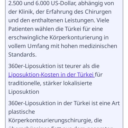
2.500 und 6.000 US-Dollar, abhängig von
der Klinik, der Erfahrung des Chirurgen
und den enthaltenen Leistungen. Viele
Patienten wählen die Türkei für eine
erschwingliche Körperkonturierung in
vollem Umfang mit hohen medizinischen
Standards.
360er-Liposuktion ist teurer als die
Liposuktion-Kosten in der Türkei
für
traditionelle, stärker lokalisierte
Liposuktion
360er-Liposuktion in der Türkei ist eine Art
plastische
Körperkontourierungschirurgie, die