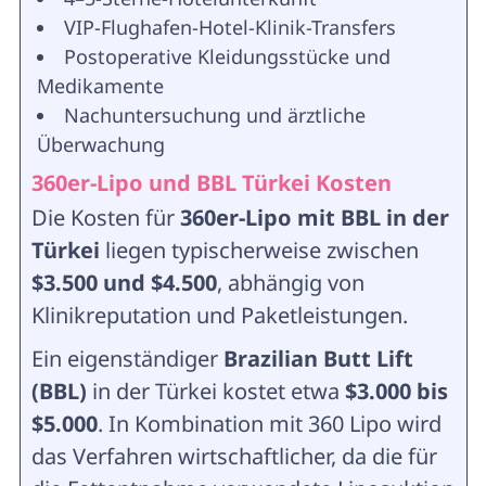
VIP-Flughafen-Hotel-Klinik-Transfers
Postoperative Kleidungsstücke und
Medikamente
Nachuntersuchung und ärztliche
Überwachung
360er-Lipo und BBL Türkei Kosten
Die Kosten für
360er-Lipo mit BBL in der
Türkei
liegen typischerweise zwischen
$3.500 und $4.500
, abhängig von
Klinikreputation und Paketleistungen.
Ein eigenständiger
Brazilian Butt Lift
(BBL)
in der Türkei kostet etwa
$3.000 bis
$5.000
. In Kombination mit 360 Lipo wird
das Verfahren wirtschaftlicher, da die für