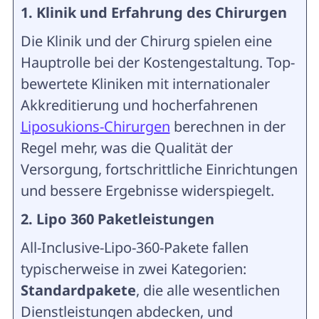
1. Klinik und Erfahrung des Chirurgen
Die Klinik und der Chirurg spielen eine
Hauptrolle bei der Kostengestaltung. Top-
bewertete Kliniken mit internationaler
Akkreditierung und hocherfahrenen
Liposukions-Chirurgen
berechnen in der
Regel mehr, was die Qualität der
Versorgung, fortschrittliche Einrichtungen
und bessere Ergebnisse widerspiegelt.
2. Lipo 360 Paketleistungen
All-Inclusive-Lipo-360-Pakete fallen
typischerweise in zwei Kategorien:
Standardpakete
, die alle wesentlichen
Dienstleistungen abdecken, und