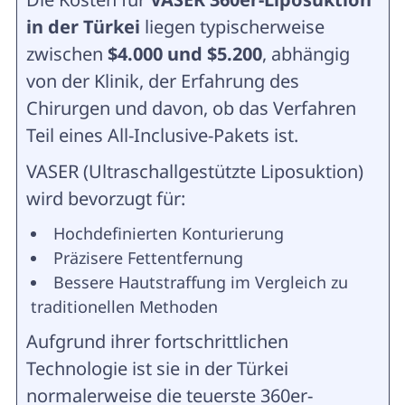
in der Türkei
liegen typischerweise
zwischen
$4.000 und $5.200
, abhängig
von der Klinik, der Erfahrung des
Chirurgen und davon, ob das Verfahren
Teil eines All-Inclusive-Pakets ist.
VASER (Ultraschallgestützte Liposuktion)
wird bevorzugt für:
Hochdefinierten Konturierung
Präzisere Fettentfernung
Bessere Hautstraffung im Vergleich zu
traditionellen Methoden
Aufgrund ihrer fortschrittlichen
Technologie ist sie in der Türkei
normalerweise die teuerste 360er-