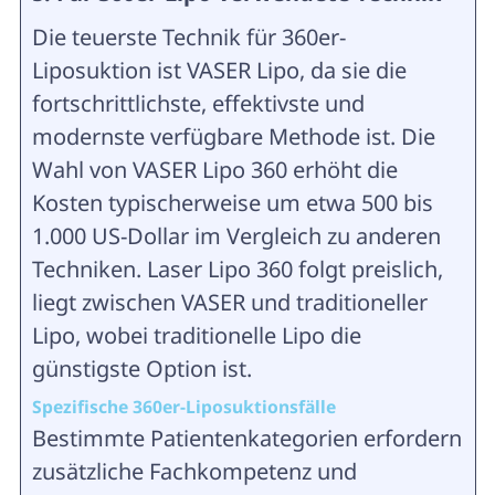
Die teuerste Technik für 360er-
Liposuktion ist VASER Lipo, da sie die
fortschrittlichste, effektivste und
modernste verfügbare Methode ist. Die
Wahl von VASER Lipo 360 erhöht die
Kosten typischerweise um etwa 500 bis
1.000 US-Dollar im Vergleich zu anderen
Techniken. Laser Lipo 360 folgt preislich,
liegt zwischen VASER und traditioneller
Lipo, wobei traditionelle Lipo die
günstigste Option ist.
Spezifische 360er-Liposuktionsfälle
Bestimmte Patientenkategorien erfordern
zusätzliche Fachkompetenz und