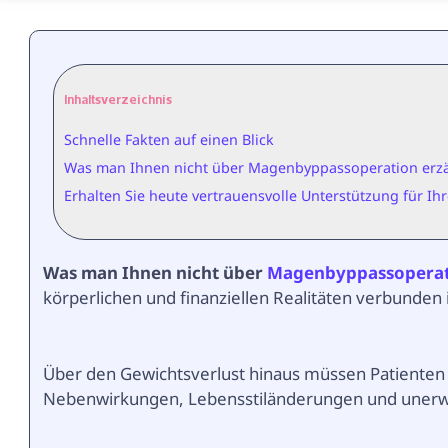
Inhaltsverzeichnis
Schnelle Fakten auf einen Blick
Was man Ihnen nicht über Magenbyppassoperation erzä
Erhalten Sie heute vertrauensvolle Unterstützung für 
Was man Ihnen nicht über
Magenbyppassopera
körperlichen und finanziellen Realitäten verbunden i
Über den Gewichtsverlust hinaus müssen Patienten
Nebenwirkungen, Lebensstiländerungen und unerw