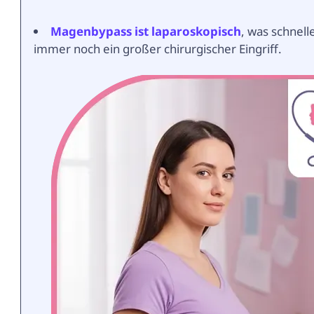
Magenbypass ist laparoskopisch
, was schnel
immer noch ein großer chirurgischer Eingriff.