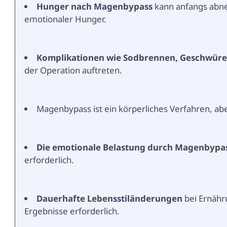
Hunger nach Magenbypass
kann anfangs abne
emotionaler Hunger.
Komplikationen wie Sodbrennen, Geschwüre
der Operation auftreten.
Magenbypass ist ein körperliches Verfahren, ab
Die emotionale Belastung durch Magenbypa
erforderlich.
Dauerhafte Lebensstiländerungen
bei Ernähr
Ergebnisse erforderlich.