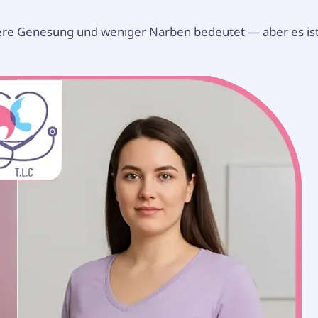
lere Genesung und weniger Narben bedeutet — aber es is