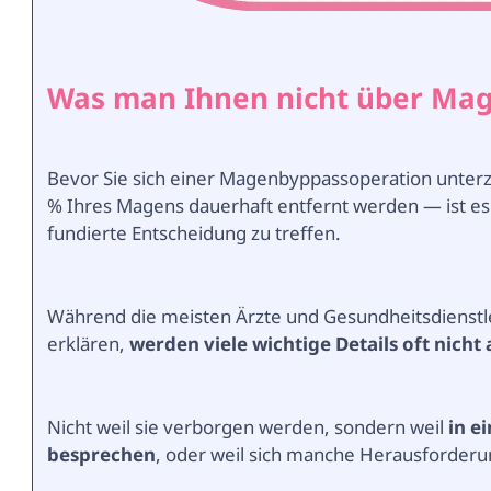
Was man Ihnen nicht über Mag
Bevor Sie sich einer Magenbyppassoperation unter
% Ihres Magens dauerhaft entfernt werden — ist es w
fundierte Entscheidung zu treffen.
Während die meisten Ärzte und Gesundheitsdienstle
erklären,
werden viele wichtige Details oft nich
Nicht weil sie verborgen werden, sondern weil
in e
besprechen
, oder weil sich manche Herausforderu