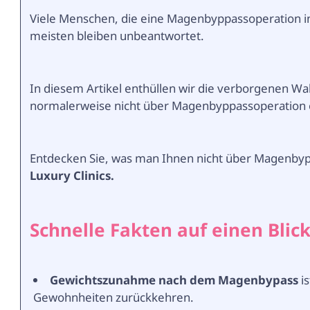
Viele Menschen, die eine Magenbyppassoperation in
meisten bleiben unbeantwortet.
In diesem Artikel enthüllen wir die verborgenen Wa
normalerweise nicht über Magenbyppassoperation 
Entdecken Sie, was man Ihnen nicht über Magenbyp
Luxury Clinics.
Schnelle Fakten auf einen Blic
Gewichtszunahme nach dem Magenbypass
is
Gewohnheiten zurückkehren.