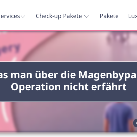
ervices
Check-up Pakete
Pakete
Lu
s man über die Magenbypa
Operation nicht erfährt