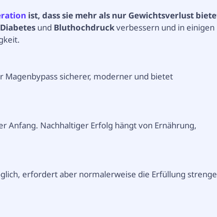
ration
ist, dass sie mehr als nur Gewichtsverlust biete
-Diabetes
und
Bluthochdruck
verbessern und in einigen
gkeit.
er Magenbypass sicherer, moderner und bietet
er Anfang. Nachhaltiger Erfolg hängt von Ernährung,
glich, erfordert aber normalerweise die Erfüllung strenge