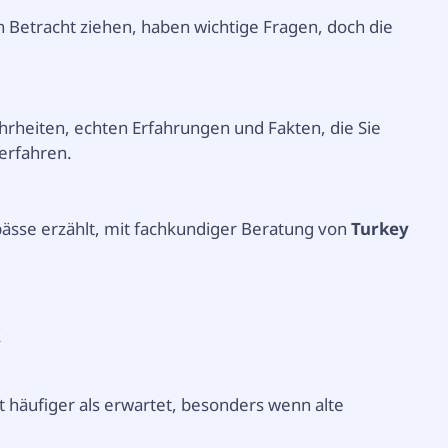
 Betracht ziehen, haben wichtige Fragen, doch die
hrheiten, echten Erfahrungen und Fakten, die Sie
erfahren.
ässe erzählt, mit fachkundiger Beratung von
Turkey
k
t häufiger als erwartet, besonders wenn alte