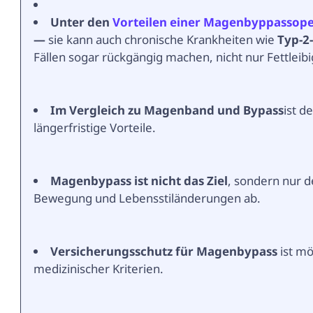
Unter den
Vorteilen einer Magenbyppassope
—
sie kann auch chronische Krankheiten wie
Typ-2
Fällen sogar rückgängig machen, nicht nur Fettleibi
Im Vergleich zu Magenband und Bypass
ist d
längerfristige Vorteile.
Magenbypass ist nicht das Ziel
, sondern nur d
Bewegung und Lebensstiländerungen ab.
Versicherungsschutz für Magenbypass
ist mö
medizinischer Kriterien.