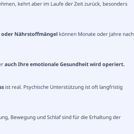
hmen, kehrt aber im Laufe der Zeit zurück, besonders
 oder Nährstoffmängel
können Monate oder Jahre nach
er
auch Ihre emotionale Gesundheit wird operiert.
ss
ist real. Psychische Unterstützung ist oft langfristig
ung, Bewegung und Schlaf sind für die Erhaltung der